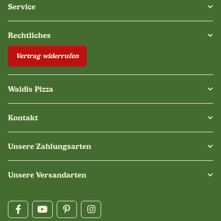
Service
Rechtliches
Vertrag widerrufen
Waldis Pizza
Kontakt
Unsere Zahlungsarten
Unsere Versandarten