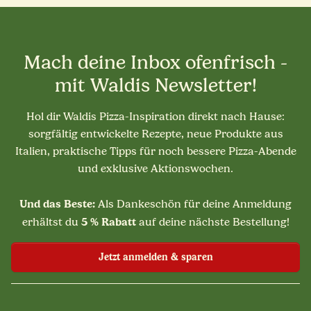
Mach deine Inbox ofenfrisch -
mit Waldis Newsletter!
Hol dir Waldis Pizza-Inspiration direkt nach Hause:
sorgfältig entwickelte Rezepte, neue Produkte aus
Italien, praktische Tipps für noch bessere Pizza-Abende
und exklusive Aktionswochen.
Und das Beste:
Als Dankeschön für deine Anmeldung
5 % Rabatt
erhältst du
auf deine nächste Bestellung!
Jetzt anmelden & sparen