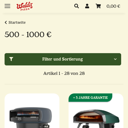
0,00 €
Startseite
500 - 1000 €
Filter und Sortierung
Artikel 1 - 28 von 28
+ 5 JAHRE GARANTIE