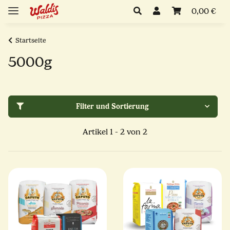
0,00 €
Startseite
5000g
Filter und Sortierung
Artikel 1 - 2 von 2