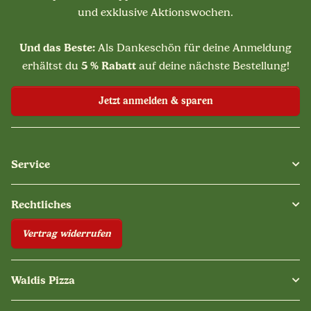
und exklusive Aktionswochen.
Und das Beste:
Als Dankeschön für deine Anmeldung
5 % Rabatt
erhältst du
auf deine nächste Bestellung!
Jetzt anmelden & sparen
Service
Rechtliches
Vertrag widerrufen
Waldis Pizza