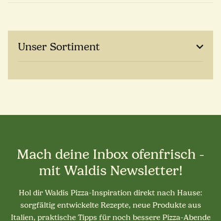
Unser Sortiment
Mach deine Inbox ofenfrisch -
mit Waldis Newsletter!
Hol dir Waldis Pizza-Inspiration direkt nach Hause:
sorgfältig entwickelte Rezepte, neue Produkte aus
Italien, praktische Tipps für noch bessere Pizza-Abende