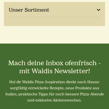
Unser Sortiment
Mach deine Inbox ofenfrisch -
mit Waldis Newsletter!
Hol dir Waldis Pizza-Inspiration direkt nach Hause:
sorgfältig entwickelte Rezepte, neue Produkte aus
Italien, praktische Tipps für noch bessere Pizza-Abende
und exklusive Aktionswochen.