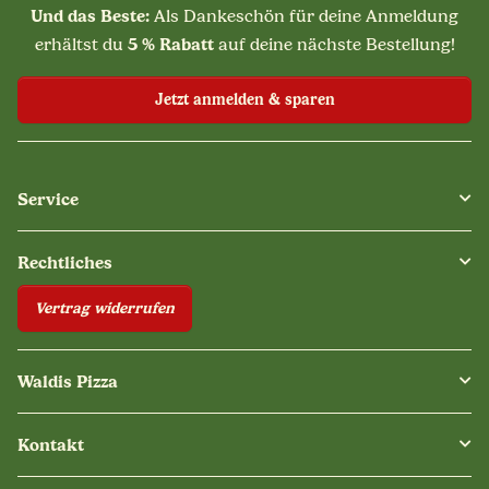
Und das Beste:
Als Dankeschön für deine Anmeldung
5 % Rabatt
erhältst du
auf deine nächste Bestellung!
Jetzt anmelden & sparen
Service
Rechtliches
Vertrag widerrufen
Waldis Pizza
Kontakt