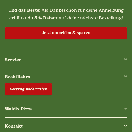
Und das Beste:
Als Dankeschön für deine Anmeldung
5 % Rabatt
erhältst du
auf deine nächste Bestellung!
Jetzt anmelden & sparen
Service
Rechtliches
Vertrag widerrufen
Waldis Pizza
Kontakt