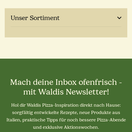
Unser Sortiment
Mach deine Inbox ofenfrisch -
mit Waldis Newsletter!
Hol dir Waldis Pizza-Inspiration direkt nach Hause:
sorgfältig entwickelte Rezepte, neue Produkte aus
Italien, praktische Tipps für noch bessere Pizza-Abende
und exklusive Aktionswochen.