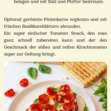
belegen und mit Salz und Pfeffer bestreuen.
Optional geröstete Pinienkerne ergänzen und mit
frischen Basilikumblättern abrunden.
Ein super einfacher Tomaten Snack, den man
ganz schnell zubereiten kann und der den
Geschmack der süßen und reifen Kirschtomaten
super zur Geltung bringt.