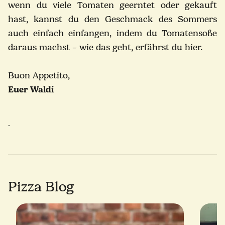
wenn du viele Tomaten geerntet oder gekauft
hast, kannst du den Geschmack des Sommers
auch einfach einfangen, indem du Tomatensoße
daraus machst – wie das geht, erfährst du hier.
Buon Appetito,
Euer Waldi
.
Pizza Blog