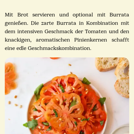
Mit Brot servieren und optional mit Burrata
genießen. Die zarte Burrata in Kombination mit
dem intensiven Geschmack der Tomaten und den
knackigen, aromatischen Pinienkernen schafft
eine edle Geschmackskombination.