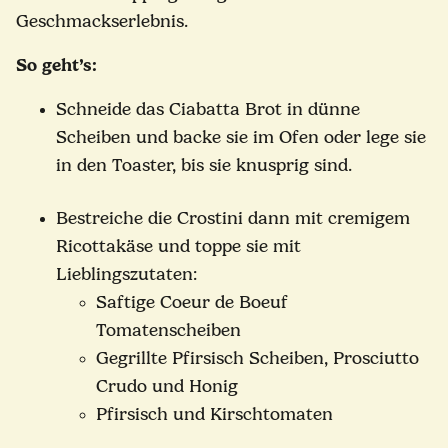
Geschmackserlebnis.
So geht’s:
Schneide das Ciabatta Brot in dünne
Scheiben und backe sie im Ofen oder lege sie
in den Toaster, bis sie knusprig sind.
Bestreiche die Crostini dann mit cremigem
Ricottakäse und toppe sie mit
Lieblingszutaten:
Saftige Coeur de Boeuf
Tomatenscheiben
Gegrillte Pfirsisch Scheiben, Prosciutto
Crudo und Honig
Pfirsisch und Kirschtomaten