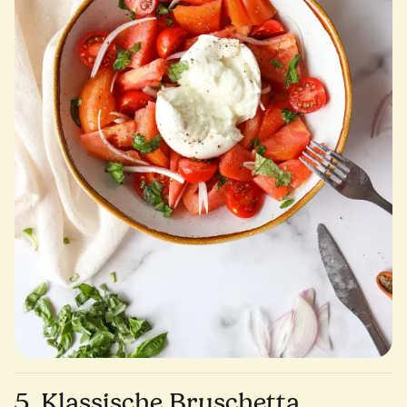
5. Klassische Bruschetta