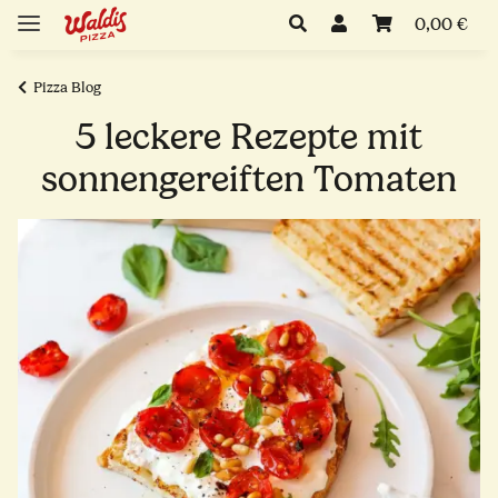
0,00 €
Pizza Blog
5 leckere Rezepte mit
sonnengereiften Tomaten