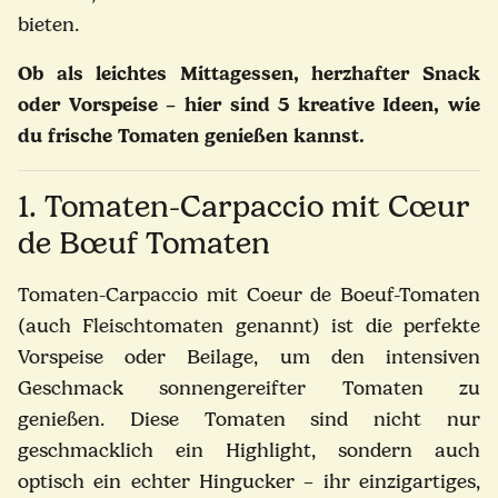
bieten.
Ob als leichtes Mittagessen, herzhafter Snack
oder Vorspeise – hier sind 5 kreative Ideen, wie
du frische Tomaten genießen kannst.
1. Tomaten-Carpaccio mit Cœur
de Bœuf Tomaten
Tomaten-Carpaccio mit Coeur de Boeuf-Tomaten
(auch Fleischtomaten genannt) ist die perfekte
Vorspeise oder Beilage, um den intensiven
Geschmack sonnengereifter Tomaten zu
genießen. Diese Tomaten sind nicht nur
geschmacklich ein Highlight, sondern auch
optisch ein echter Hingucker – ihr einzigartiges,