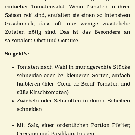
einfacher Tomatensalat. Wenn Tomaten in ihrer
Saison reif sind, entfalten sie einen so intensiven
Geschmack, dass oft nur wenige zusätzliche
Zutaten nötig sind. Das ist das Besondere an
saisonalem Obst und Gemüse.
So geht’s:
Tomaten nach Wahl in mundgerechte Stücke
schneiden oder, bei kleineren Sorten, einfach
halbieren (hier: Cœur de Bœuf Tomaten und
süße Kirschtomaten)
Zwiebeln oder Schalotten in dünne Scheiben
schneiden
Mit Salz, einer ordentlichen Portion Pfeffer,
Oregano und Basilikum toppen