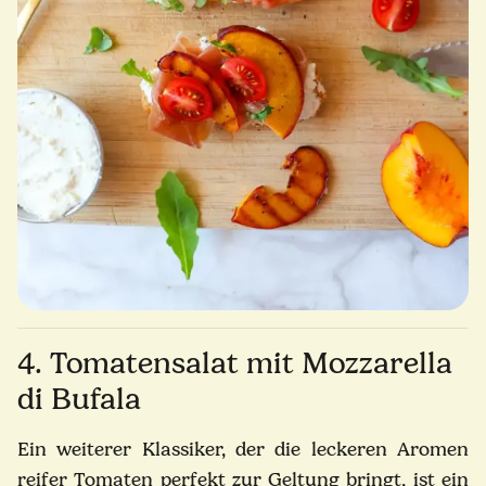
4. Tomatensalat mit Mozzarella
di Bufala
Ein weiterer Klassiker, der die leckeren Aromen
reifer Tomaten perfekt zur Geltung bringt, ist ein