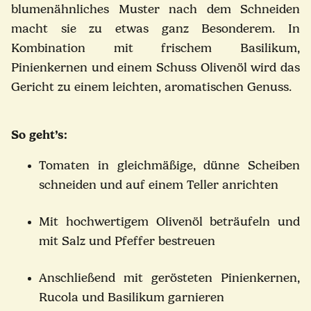
blumenähnliches Muster nach dem Schneiden
macht sie zu etwas ganz Besonderem. In
Kombination mit frischem Basilikum,
Pinienkernen und einem Schuss Olivenöl wird das
Gericht zu einem leichten, aromatischen Genuss.
So geht’s:
Tomaten in gleichmäßige, dünne Scheiben
schneiden und auf einem Teller anrichten
Mit hochwertigem Olivenöl beträufeln und
mit Salz und Pfeffer bestreuen
Anschließend mit gerösteten Pinienkernen,
Rucola und Basilikum garnieren