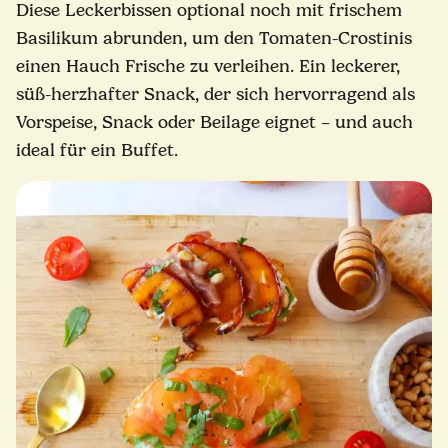
Diese Leckerbissen optional noch mit frischem
Basilikum abrunden, um den Tomaten-Crostinis
einen Hauch Frische zu verleihen. Ein leckerer,
süß-herzhafter Snack, der sich hervorragend als
Vorspeise, Snack oder Beilage eignet – und auch
ideal für ein Buffet.