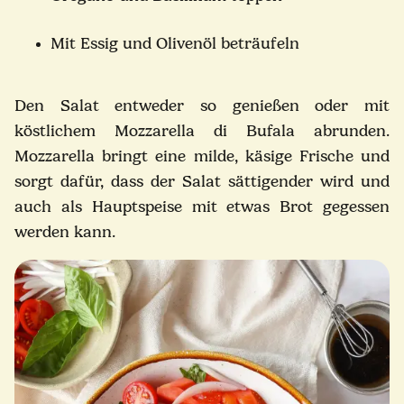
Mit Essig und Olivenöl beträufeln
Den Salat entweder so genießen oder mit
köstlichem Mozzarella di Bufala abrunden.
Mozzarella bringt eine milde, käsige Frische und
sorgt dafür, dass der Salat sättigender wird und
auch als Hauptspeise mit etwas Brot gegessen
werden kann.