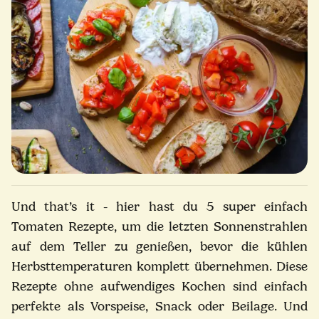
Und that’s it - hier hast du 5 super einfach
Tomaten Rezepte, um die letzten Sonnenstrahlen
auf dem Teller zu genießen, bevor die kühlen
Herbsttemperaturen komplett übernehmen. Diese
Rezepte ohne aufwendiges Kochen sind einfach
perfekte als Vorspeise, Snack oder Beilage. Und