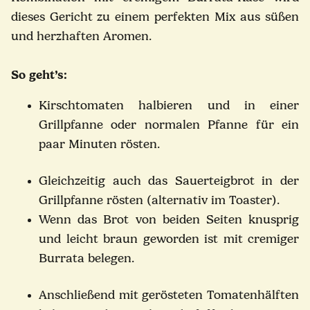
dieses Gericht zu einem perfekten Mix aus süßen
und herzhaften Aromen.
So geht’s:
Kirschtomaten halbieren und in einer
Grillpfanne oder normalen Pfanne für ein
paar Minuten rösten.
Gleichzeitig auch das Sauerteigbrot in der
Grillpfanne rösten (alternativ im Toaster).
Wenn das Brot von beiden Seiten knusprig
und leicht braun geworden ist mit cremiger
Burrata belegen.
Anschließend mit gerösteten Tomatenhälften