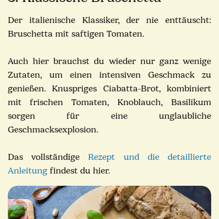
Der italienische Klassiker, der nie enttäuscht:
Bruschetta mit saftigen Tomaten.
Auch hier brauchst du wieder nur ganz wenige
Zutaten, um einen intensiven Geschmack zu
genießen. Knuspriges Ciabatta-Brot, kombiniert
mit frischen Tomaten, Knoblauch, Basilikum
sorgen für eine unglaubliche
Geschmacksexplosion.
Das vollständige
Rezept und die detaillierte
Anleitung
findest du hier.