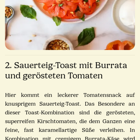
2. Sauerteig-Toast mit Burrata
und gerösteten Tomaten
Hier kommt ein leckerer Tomatensnack auf
knusprigem Sauerteig-Toast. Das Besondere an
dieser Toast-Kombination sind die gerösteten,
superreifen Kirschtomaten, die dem Ganzen eine
feine, fast karamellartige Süße verleihen. In
Kombination mit cremigem Burrata-Käse wird