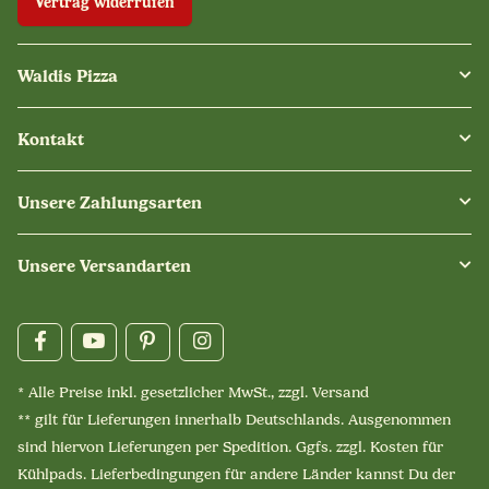
Vertrag widerrufen
Waldis Pizza
Kontakt
Unsere Zahlungsarten
Unsere Versandarten
* Alle Preise inkl. gesetzlicher MwSt., zzgl.
Versand
** gilt für Lieferungen innerhalb Deutschlands. Ausgenommen
sind hiervon Lieferungen per Spedition. Ggfs. zzgl. Kosten für
Kühlpads. Lieferbedingungen für andere Länder kannst Du der