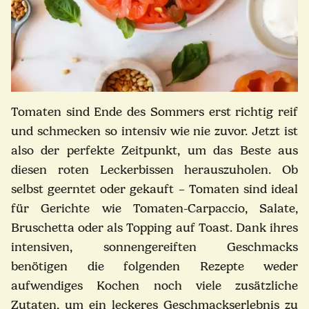
Tomaten sind Ende des Sommers erst richtig reif
und schmecken so intensiv wie nie zuvor. Jetzt ist
also der perfekte Zeitpunkt, um das Beste aus
diesen roten Leckerbissen herauszuholen. Ob
selbst geerntet oder gekauft – Tomaten sind ideal
für Gerichte wie Tomaten-Carpaccio, Salate,
Bruschetta oder als Topping auf Toast. Dank ihres
intensiven, sonnengereiften Geschmacks
benötigen die folgenden Rezepte weder
aufwendiges Kochen noch viele zusätzliche
Zutaten, um ein leckeres Geschmackserlebnis zu