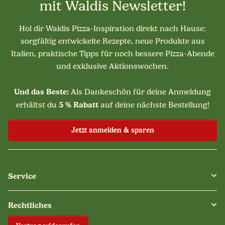
mit Waldis Newsletter!
Hol dir Waldis Pizza-Inspiration direkt nach Hause:
sorgfältig entwickelte Rezepte, neue Produkte aus
Italien, praktische Tipps für noch bessere Pizza-Abende
und exklusive Aktionswochen.
Und das Beste:
Als Dankeschön für deine Anmeldung
5 % Rabatt
erhältst du
auf deine nächste Bestellung!
Jetzt anmelden & sparen
Service
Rechtliches