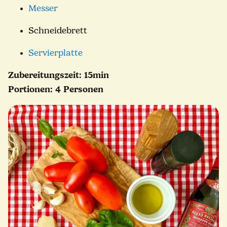
Messer
Schneidebrett
Servierplatte
Zubereitungszeit: 15min
Portionen: 4 Personen