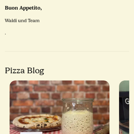
Buon Appetito,
Waldi und Team
.
Pizza Blog