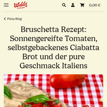
0,00 €
Pizza Blog
Bruschetta Rezept:
Sonnengereifte Tomaten,
selbstgebackenes Ciabatta
Brot und der pure
Geschmack Italiens