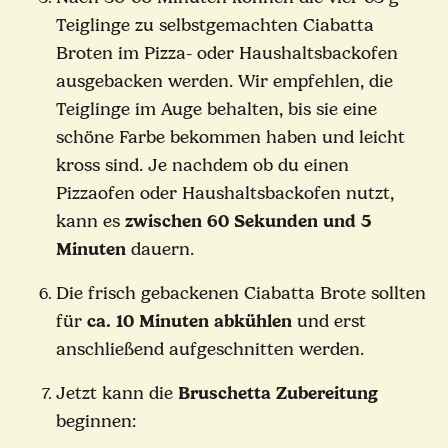
Teiglinge zu selbstgemachten Ciabatta
Broten im Pizza- oder Haushaltsbackofen
ausgebacken werden. Wir empfehlen, die
Teiglinge im Auge behalten, bis sie eine
schöne Farbe bekommen haben und leicht
kross sind. Je nachdem ob du einen
Pizzaofen oder Haushaltsbackofen nutzt,
kann es
zwischen 60 Sekunden und 5
Minuten
dauern.
Die frisch gebackenen Ciabatta Brote sollten
für
ca. 10 Minuten abkühlen
und erst
anschließend aufgeschnitten werden.
Jetzt kann die
Bruschetta Zubereitung
beginnen: