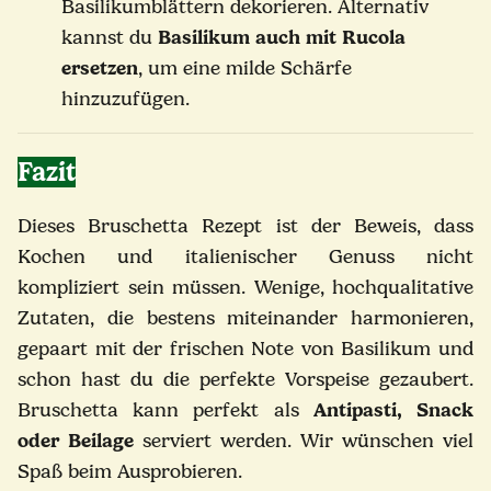
Basilikumblättern dekorieren. Alternativ
kannst du
Basilikum auch mit Rucola
ersetzen
, um eine milde Schärfe
hinzuzufügen.
Fazit
Dieses Bruschetta Rezept ist der Beweis, dass
Kochen und italienischer Genuss nicht
kompliziert sein müssen. Wenige, hochqualitative
Zutaten, die bestens miteinander harmonieren,
gepaart mit der frischen Note von Basilikum und
schon hast du die perfekte Vorspeise gezaubert.
Bruschetta kann perfekt als
Antipasti, Snack
oder Beilage
serviert werden. Wir wünschen viel
Spaß beim Ausprobieren.