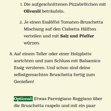
Die aufgeschnittenen Pizzabrötchen mit
Olivenöl
beträufeln.
Je einen Esslöffel Tomaten-Bruschetta
Mischung auf den Ciabatta Hälften
verteilen und mit
Salz und Pfeffer
würzen.
Auf einem Teller oder einer Holzplatte
anrichten und zum Schluss mit Balsamico
Essig verzieren. Und schon sind deine
selbstgemachten Bruschetta fertig zum
Genießen!
Optional:
Etwas Parmigiano Reggiano über
die Bruschetta raspeln und mit ein paar