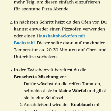
mehr Teig, um diesen einfach einzufrieren
für spontane Pizza Abende.
In nächsten Schritt heizt du den Ofen vor. Du
kannst entweder einen Pizzaofen verwenden
oder einen
Haushaltsbackofen mit
Backstahl
. Dieser sollte dann auf maximaler
Temperatur ca. 20-30 Minuten auf Ober- und
Unterhitze vorheizen.
In der Zwischenzeit bereitest du die
Bruschetta Mischung
vor:
Dafür wäschst du die reifen Tomaten,
schneidest sie
in kleine Würfel
und gibst
sie in eine Schüssel
Anschließend wird der
Knoblauch
mit