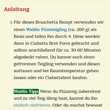
Anleitung
Für dieses Bruschetta Rezept verwenden wir
einen
Waldis Pizzateigling
(ca. 260 g) als
Basis und teilen ihn durch 4. Diese werden
dann in Ciabatta Brot Form gebracht und
sollten anschließend für ca. 30-60 Minuten
abgedeckt ruhen. Du kannst auch einen
gefrorenen Teigling verwenden und diesen
auftauen und bei Raumtemperatur gehen
lassen oder ein Ciabattabrot kaufen.
Waldis Tipp:
Wenn du Pizzateig zubereitest
und zu viel Teig übrig hast, kannst du ihn
einfach einfrieren
. Oder du machst bewusst