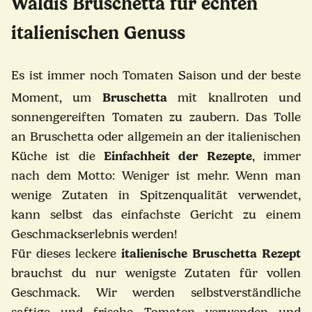
Waldis Bruschetta für echten
italienischen Genuss
Es ist immer noch Tomaten Saison und der beste
Moment, um
Bruschetta
mit knallroten und
sonnengereiften Tomaten zu zaubern. Das Tolle
an Bruschetta oder allgemein an der italienischen
Küche ist die
Einfachheit der Rezepte
, immer
nach dem Motto: Weniger ist mehr. Wenn man
wenige Zutaten in Spitzenqualität verwendet,
kann selbst das einfachste Gericht zu einem
Geschmackserlebnis werden!
Für dieses leckere
italienische Bruschetta Rezept
brauchst du nur wenigste Zutaten für vollen
Geschmack. Wir werden selbstverständliche