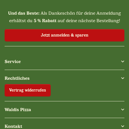
Und das Beste:
Als Dankeschön für deine Anmeldung
5 % Rabatt
erhältst du
auf deine nächste Bestellung!
Jetzt anmelden & sparen
Service
Rechtliches
Vertrag widerrufen
Waldis Pizza
Kontakt