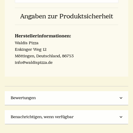
Angaben zur Produktsicherheit
Herstellerinformationen:
Waldis Pizza
Enkinger Weg 12
Möttingen, Deutschland, 86753
info@waldispizza.de
Bewertungen
Benachrichtigen, wenn verfügbar