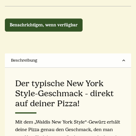
Benachrichtigen, wenn verfügbar
Beschreibung
Der typische New York
Style-Geschmack - direkt
auf deiner Pizza!
Mit dem „Waldis New York Style“-Gewürz erhält
deine Pizza genau den Geschmack, den man