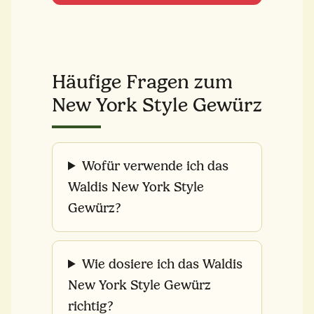
Häufige Fragen zum
New York Style Gewürz
Wofür verwende ich das
Waldis New York Style
Gewürz?
Wie dosiere ich das Waldis
New York Style Gewürz
richtig?