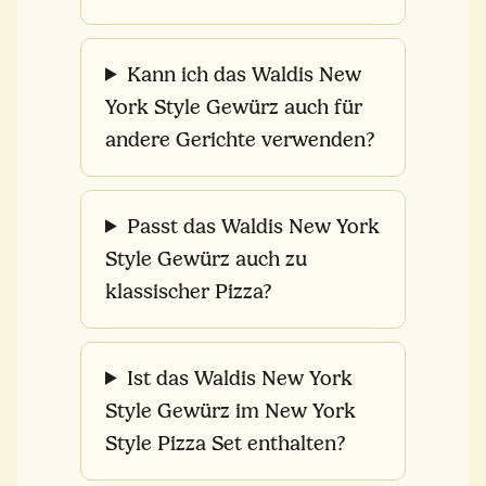
Kann ich das Waldis New
York Style Gewürz auch für
andere Gerichte verwenden?
Passt das Waldis New York
Style Gewürz auch zu
klassischer Pizza?
Ist das Waldis New York
Style Gewürz im New York
Style Pizza Set enthalten?