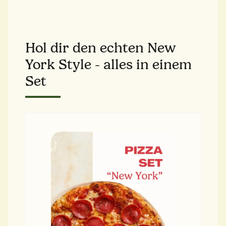
Hol dir den echten New
York Style - alles in einem
Set