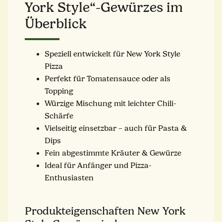
York Style“-Gewürzes im
Überblick
Speziell entwickelt für New York Style
Pizza
Perfekt für Tomatensauce oder als
Topping
Würzige Mischung mit leichter Chili-
Schärfe
Vielseitig einsetzbar – auch für Pasta &
Dips
Fein abgestimmte Kräuter & Gewürze
Ideal für Anfänger und Pizza-
Enthusiasten
Produkteigenschaften New York