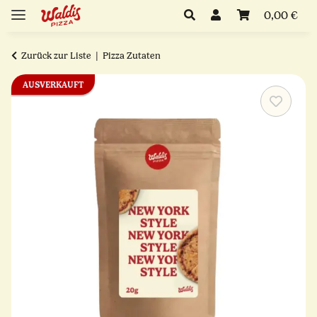
0,00 €
Zurück zur Liste
Pizza Zutaten
AUSVERKAUFT