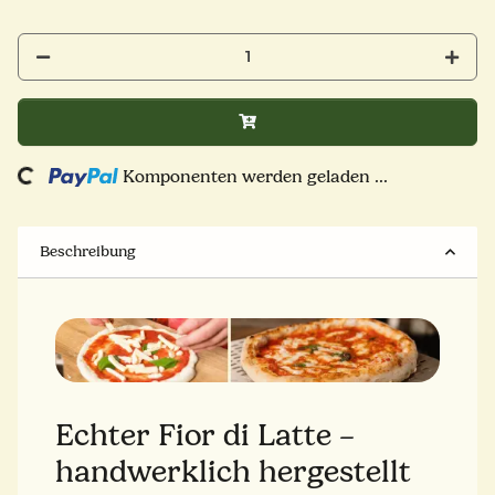
Komponenten werden geladen ...
Loading...
Beschreibung
Echter Fior di Latte –
handwerklich hergestellt