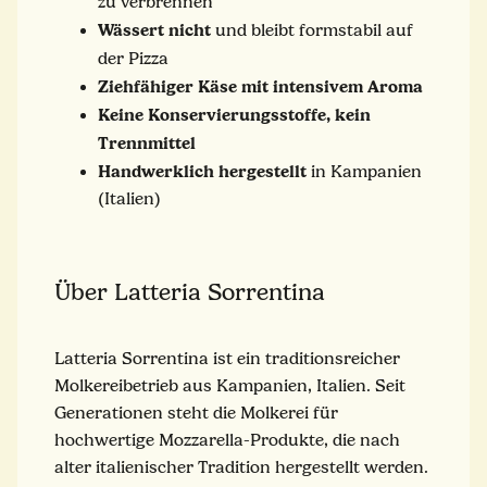
zu verbrennen
Wässert nicht
und bleibt formstabil auf
der Pizza
Ziehfähiger Käse mit intensivem Aroma
Keine Konservierungsstoffe, kein
Trennmittel
Handwerklich hergestellt
in Kampanien
(Italien)
Über Latteria Sorrentina
Latteria Sorrentina ist ein traditionsreicher
Molkereibetrieb aus Kampanien, Italien. Seit
Generationen steht die Molkerei für
hochwertige Mozzarella-Produkte, die nach
alter italienischer Tradition hergestellt werden.