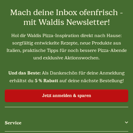
Mach deine Inbox ofenfrisch -
mit Waldis Newsletter!
Hol dir Waldis Pizza-Inspiration direkt nach Hause:
sorgfältig entwickelte Rezepte, neue Produkte aus
Italien, praktische Tipps für noch bessere Pizza-Abende
und exklusive Aktionswochen.
Und das Beste:
Als Dankeschön für deine Anmeldung
5 % Rabatt
erhältst du
auf deine nächste Bestellung!
Jetzt anmelden & sparen
Service