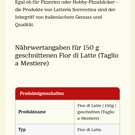
Egal ob für Pizzerien oder Hobby-Pizzabäcker –
die Produkte von Latteria Sorrentina sind der
Inbegriff von italienischem Genuss und
Qualität.
Nährwertangaben für 150 g
geschnittenen Fior di Latte (Taglio
a Mestiere)
Produkteigenschaften
Fior di Latte | 150g |
Produktname
geschnitten (Taglio
a Mestiere)
Typ
Fior di Latte