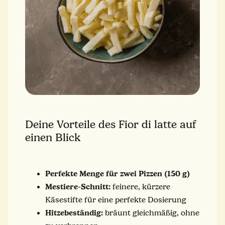
Deine Vorteile des Fior di latte auf
einen Blick
Perfekte Menge für zwei Pizzen (150 g)
Mestiere-Schnitt:
feinere, kürzere
Käsestifte für eine perfekte Dosierung
Hitzebeständig:
bräunt gleichmäßig, ohne