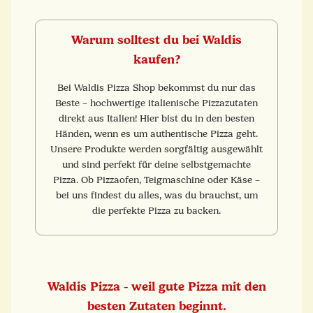
Warum solltest du bei Waldis
kaufen?
Bei Waldis Pizza Shop bekommst du nur das
Beste – hochwertige italienische Pizzazutaten
direkt aus Italien! Hier bist du in den besten
Händen, wenn es um authentische Pizza geht.
Unsere Produkte werden sorgfältig ausgewählt
und sind perfekt für deine selbstgemachte
Pizza. Ob Pizzaofen, Teigmaschine oder Käse –
bei uns findest du alles, was du brauchst, um
die perfekte Pizza zu backen.
Waldis Pizza - weil gute Pizza mit den
besten Zutaten beginnt.