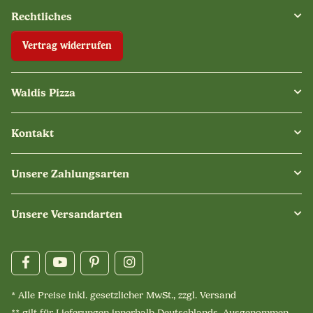
Rechtliches
Vertrag widerrufen
Waldis Pizza
Kontakt
Unsere Zahlungsarten
Unsere Versandarten
* Alle Preise inkl. gesetzlicher MwSt., zzgl.
Versand
** gilt für Lieferungen innerhalb Deutschlands. Ausgenommen