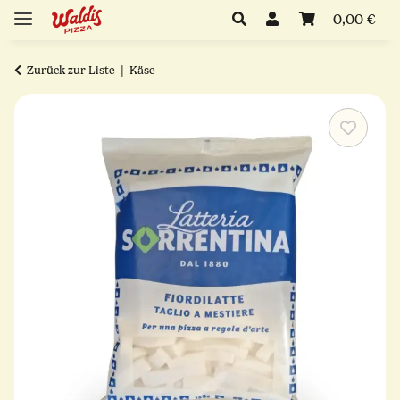
0,00 €
Zurück zur Liste
Käse