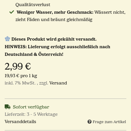
Qualitätsverlust
Weniger Wasser, mehr Geschmack:
Wässert nicht,
zieht Fäden und bräunt gleichmäßig
Dieses Produkt wird gekühlt versandt.
HINWEIS: Lieferung erfolgt ausschließlich nach
Deutschland & Österreich!
2,99 €
19,93 € pro 1 kg
inkl. 7% MwSt. , zzgl.
Versand
Sofort verfügbar
Lieferzeit:
3 - 5 Werktage
Versanddetails
Frage zum Artikel