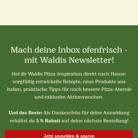
Mach deine Inbox ofenfrisch -
mit Waldis Newsletter!
Hol dir Waldis Pizza-Inspiration direkt nach Hause:
sorgfältig entwickelte Rezepte, neue Produkte aus
Italien, praktische Tipps für noch bessere Pizza-Abende
und exklusive Aktionswochen.
Und das Beste:
Als Dankeschön für deine Anmeldung
5 % Rabatt
erhältst du
auf deine nächste Bestellung!
Jetzt anmelden & sparen