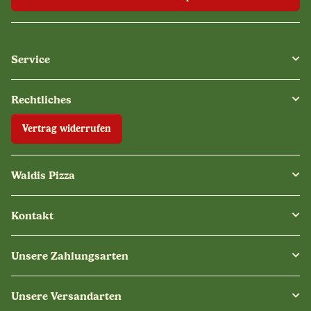
Service
Rechtliches
Vertrag widerrufen
Waldis Pizza
Kontakt
Unsere Zahlungsarten
Unsere Versandarten