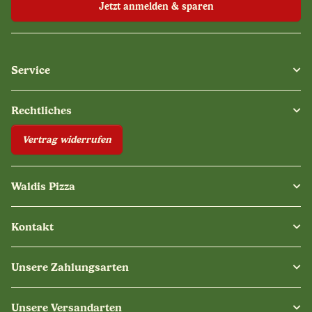
Jetzt anmelden & sparen
Service
Rechtliches
Vertrag widerrufen
Waldis Pizza
Kontakt
Unsere Zahlungsarten
Unsere Versandarten