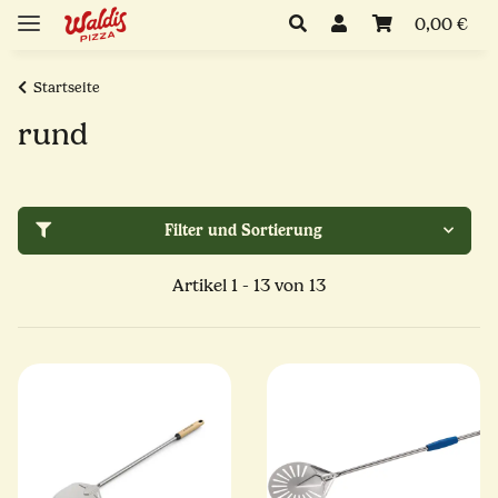
0,00 €
Startseite
rund
Filter und Sortierung
Artikel 1 - 13 von 13