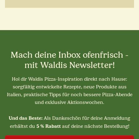
Mach deine Inbox ofenfrisch -
mit Waldis Newsletter!
Hol dir Waldis Pizza-Inspiration direkt nach Hause:
sorgfältig entwickelte Rezepte, neue Produkte aus
Italien, praktische Tipps für noch bessere Pizza-Abende
und exklusive Aktionswochen.
Und das Beste:
Als Dankeschön für deine Anmeldung
5 % Rabatt
erhältst du
auf deine nächste Bestellung!