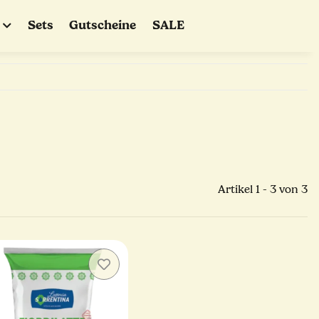
Sets
Gutscheine
SALE
Artikel 1 - 3 von 3