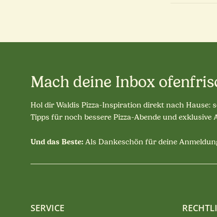
Mach deine Inbox ofenfris
Hol dir Waldis Pizza-Inspiration direkt nach Hause: 
Tipps für noch bessere Pizza-Abende und exklusive
Und das Beste:
Als Dankeschön für deine Anmeldung
SERVICE
RECHTL