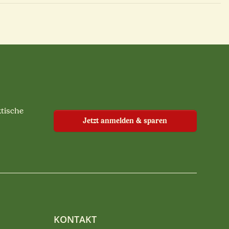
ktische
Jetzt anmelden & sparen
KONTAKT