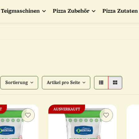
Teigmaschinen
Pizza Zubehör
Pizza Zutaten
Sortierung
Artikel pro Seite
T
AUSVERKAUFT