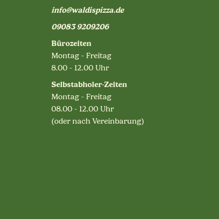
info@waldispizza.de
09083 9209206
Bürozeiten
Montag - Freitag
8.00 - 12.00 Uhr
Selbstabholer-Zeiten
Montag - Freitag
08.00 - 12.00 Uhr
(oder nach Vereinbarung)