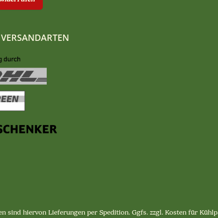
 VERSANDARTEN
n sind hiervon Lieferungen per Spedition. Ggfs. zzgl. Kosten für Küh