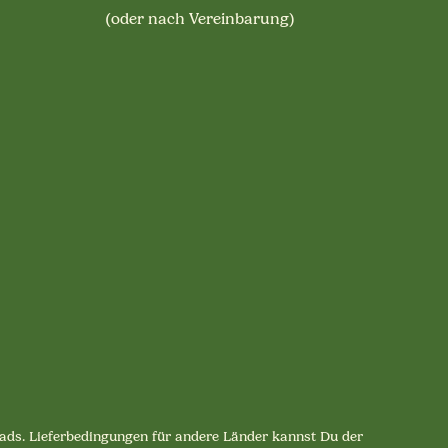
(oder nach Vereinbarung)
lpads. Lieferbedingungen für andere Länder kannst Du der