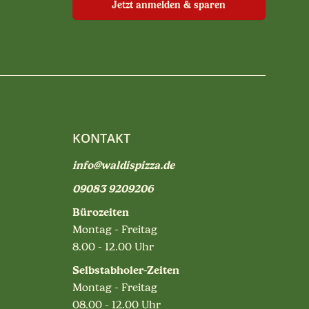
Jetzt anmelden & sparen
KONTAKT
info@waldispizza.de
09083 9209206
Bürozeiten
Montag - Freitag
8.00 - 12.00 Uhr
Selbstabholer-Zeiten
Montag - Freitag
08.00 - 12.00 Uhr