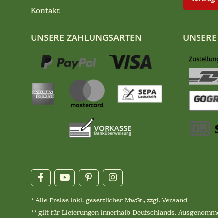
Kontakt
UNSERE ZAHLUNGSARTEN
UNSERE
* Alle Preise inkl. gesetzlicher MwSt., zzgl.
Versand
** gilt für Lieferungen innerhalb Deutschlands. Ausgenomme