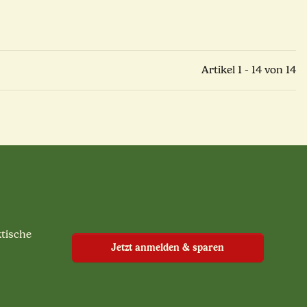
Artikel 1 - 14 von 14
ktische
Jetzt anmelden & sparen