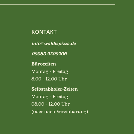
KONTAKT
info@waldispizza.de
09083 9209206
Bürozeiten
Montag - Freitag
8.00 - 12.00 Uhr
Selbstabholer-Zeiten
Montag - Freitag
08.00 - 12.00 Uhr
(oder nach Vereinbarung)