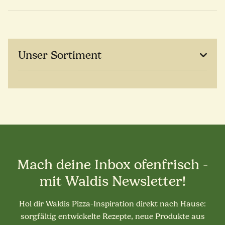
Unser Sortiment
Mach deine Inbox ofenfrisch -
mit Waldis Newsletter!
Hol dir Waldis Pizza-Inspiration direkt nach Hause:
sorgfältig entwickelte Rezepte, neue Produkte aus