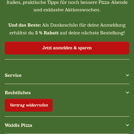
Italien, praktische Tipps für noch bessere Pizza-Abende
und exklusive Aktionswochen.
Und das Beste:
Als Dankeschön für deine Anmeldung
5 % Rabatt
erhältst du
auf deine nächste Bestellung!
Jetzt anmelden & sparen
Service
Rechtliches
Vertrag widerrufen
Waldis Pizza