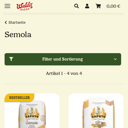
0,00 €
Startseite
Semola
Filter und Sortierung
Artikel 1 - 4 von 4
BESTSELLER