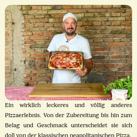
Ein wirklich leckeres und völlig anderes
Pizzaerlebnis. Von der Zubereitung bis hin zum
Belag und Geschmack unterscheidet sie sich
doll von der klassischen neapolitanischen Pizza.