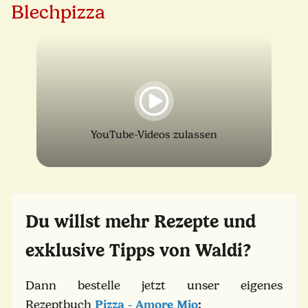
Blechpizza
YouTube-Videos zulassen
Du willst mehr Rezepte und
exklusive Tipps von Waldi?
Dann bestelle jetzt unser eigenes
Rezeptbuch
Pizza - Amore Mio
: