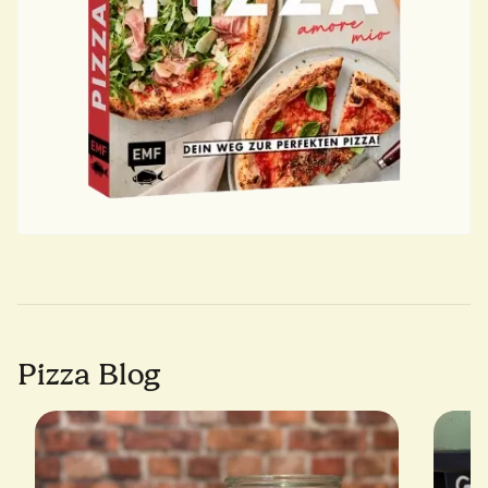
Pizza Blog