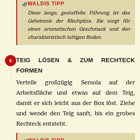
🌿
WALDIS TIPP
Diese lange, gestaffelte Führung ist das
Geheimnis der Blechpizza. Sie sorgt für
einen aromatischen Geschmack und den
charakteristisch luftigen Boden.
TEIG LÖSEN & ZUM RECHTECK
6
FORMEN
Verteile großzügig Semola auf der
Arbeitsfläche und etwas auf dem Teig,
damit er sich leicht aus der Box löst. Ziehe
und wende den Teig sanft, bis ein grobes
Rechteck entsteht.