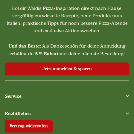
Hol dir Waldis Pizza-Inspiration direkt nach Hause:
sorgfältig entwickelte Rezepte, neue Produkte aus
Italien, praktische Tipps für noch bessere Pizza-Abende
und exklusive Aktionswochen.
Und das Beste:
Als Dankeschön für deine Anmeldung
5 % Rabatt
erhältst du
auf deine nächste Bestellung!
Jetzt anmelden & sparen
Service
Rechtliches
Vertrag widerrufen