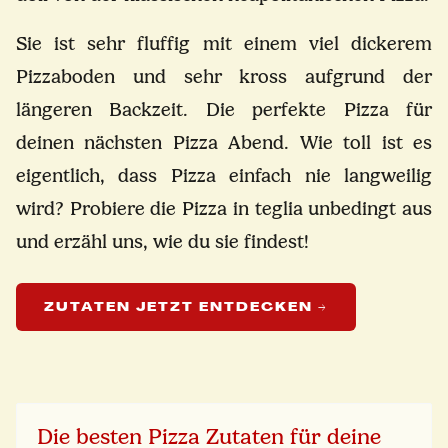
Sie ist sehr fluffig mit einem viel dickerem
Pizzaboden und sehr kross aufgrund der
längeren Backzeit. Die perfekte Pizza für
deinen nächsten Pizza Abend. Wie toll ist es
eigentlich, dass Pizza einfach nie langweilig
wird? Probiere die Pizza in teglia unbedingt aus
und erzähl uns, wie du sie findest!
ZUTATEN JETZT ENTDECKEN →
Die besten Pizza Zutaten für deine