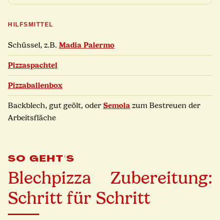
HILFSMITTEL
Madia Palermo
Schüssel, z.B.
Pizzaspachtel
Pizzaballenbox
Semola
Backblech, gut geölt, oder
zum Bestreuen der
Arbeitsfläche
SO GEHT'S
Blechpizza Zubereitung:
Schritt für Schritt