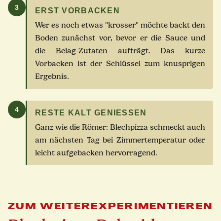
3
ERST VORBACKEN
Wer es noch etwas "krosser" möchte backt den
Boden zunächst vor, bevor er die Sauce und
die Belag-Zutaten aufträgt. Das kurze
Vorbacken ist der Schlüssel zum knusprigen
Ergebnis.
4
RESTE KALT GENIESSEN
Ganz wie die Römer: Blechpizza schmeckt auch
am nächsten Tag bei Zimmertemperatur oder
leicht aufgebacken hervorragend.
ZUM WEITEREXPERIMENTIEREN