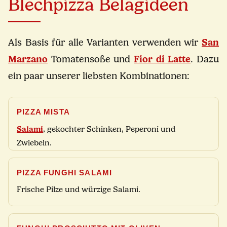
Blechpizza Belagideen
Als Basis für alle Varianten verwenden wir
San
Marzano
Tomatensoße und
Fior di Latte
. Dazu
ein paar unserer liebsten Kombinationen:
PIZZA MISTA
Salami
, gekochter Schinken, Peperoni und
Zwiebeln.
PIZZA FUNGHI SALAMI
Frische Pilze und würzige Salami.