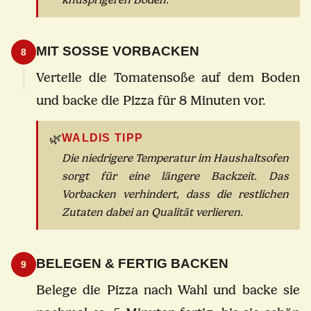
MIT SOSSE VORBACKEN
8
Verteile die Tomatensoße auf dem Boden
und backe die Pizza für 8 Minuten vor.
🌿
WALDIS TIPP
Die niedrigere Temperatur im Haushaltsofen
sorgt für eine längere Backzeit. Das
Vorbacken verhindert, dass die restlichen
Zutaten dabei an Qualität verlieren.
BELEGEN & FERTIG BACKEN
9
Belege die Pizza nach Wahl und backe sie