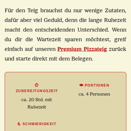
Für den Teig brauchst du nur wenige Zutaten,
dafür aber viel Geduld, denn die lange Ruhezeit
macht den entscheidenden Unterschied. Wenn
du dir die Wartezeit sparen möchtest, greif
einfach auf unseren
Premium Pizzateig
zurück
und starte direkt mit dem Belegen.
⏱️
🍽️ PORTIONEN
ZUBEREITUNGSZEIT
ca. 4 Personen
ca. 20 Std. mit
Ruhezeit
💪 SCHWIERIGKEIT