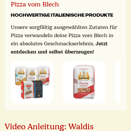
Pizza vom Blech
HOCHWERTIGE ITALIENISCHE PRODUKTE
Unsere sorgfältig ausgewählten Zutaten für
Pizza verwandeln deine Pizza vom Blech in
ein absolutes Geschmackserlebnis.
Jetzt
entdecken und selbst überzeugen!
Video Anleitung: Waldis