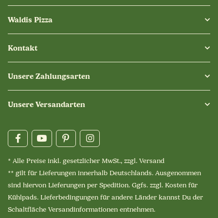
Waldis Pizza
Kontakt
Unsere Zahlungsarten
Unsere Versandarten
* Alle Preise inkl. gesetzlicher MwSt., zzgl.
Versand
** gilt für Lieferungen innerhalb Deutschlands. Ausgenommen
sind hiervon Lieferungen per Spedition. Ggfs. zzgl. Kosten für
Kühlpads. Lieferbedingungen für andere Länder kannst Du der
Schaltfläche
Versandinformationen
entnehmen.