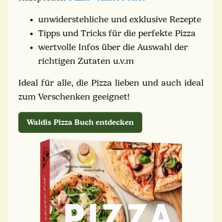
unwiderstehliche und exklusive Rezepte
Tipps und Tricks für die perfekte Pizza
wertvolle Infos über die Auswahl der
richtigen Zutaten u.v.m
Ideal für alle, die Pizza lieben und auch ideal
zum Verschenken geeignet!
Waldis Pizza Buch entdecken