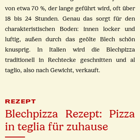
von etwa 70 %, der lange geführt wird, oft über
18 bis 24 Stunden. Genau das sorgt für den
charakteristischen Boden: innen locker und
luftig, außen durch das geölte Blech schön
knusprig. In Italien wird die Blechpizza
traditionell in Rechtecke geschnitten und al
taglio, also nach Gewicht, verkauft.
Ansehen auf YouTube
REZEPT
Blechpizza Rezept: Pizza
in teglia für zuhause