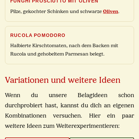
FUNGHI PROSCIUTTO MIT OLIVEN
Oliven
Pilze, gekochter Schinken und schwarze
.
RUCOLA POMODORO
Halbierte Kirschtomaten, nach dem Backen mit
Rucola und gehobeltem Parmesan belegt.
Variationen und weitere Ideen
Wenn du unsere Belagideen schon
durchprobiert hast, kannst du dich an eigenen
Kombinationen versuchen. Hier ein paar
weitere Ideen zum Weiterexperimentieren: