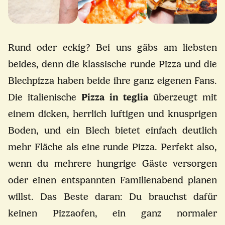
Rund oder eckig? Bei uns gäbs am liebsten
beides, denn die klassische runde Pizza und die
Blechpizza haben beide ihre ganz eigenen Fans.
Die italienische
Pizza in teglia
überzeugt mit
einem dicken, herrlich luftigen und knusprigen
Boden, und ein Blech bietet einfach deutlich
mehr Fläche als eine runde Pizza. Perfekt also,
wenn du mehrere hungrige Gäste versorgen
oder einen entspannten Familienabend planen
willst. Das Beste daran: Du brauchst dafür
keinen Pizzaofen, ein ganz normaler