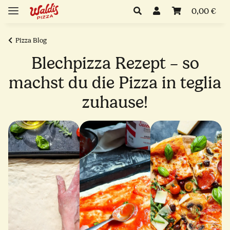
0,00 €
Pizza Blog
Blechpizza Rezept – so
machst du die Pizza in teglia
zuhause!