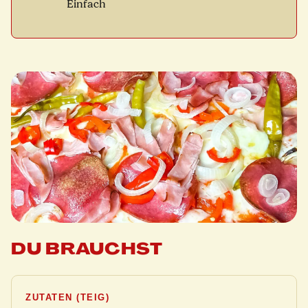
Einfach
DU BRAUCHST
ZUTATEN (TEIG)