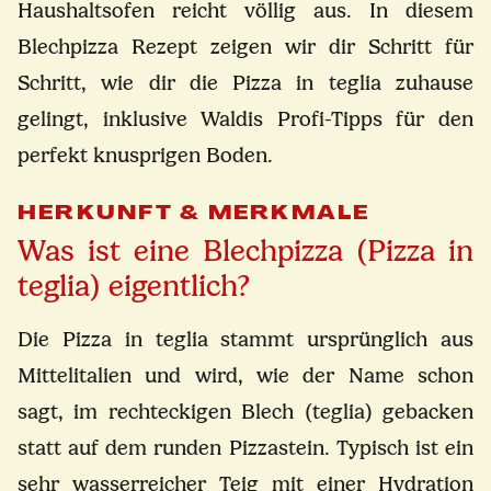
Haushaltsofen reicht völlig aus. In diesem
Blechpizza Rezept zeigen wir dir Schritt für
Schritt, wie dir die Pizza in teglia zuhause
gelingt, inklusive Waldis Profi-Tipps für den
perfekt knusprigen Boden.
HERKUNFT & MERKMALE
Was ist eine Blechpizza (Pizza in
teglia) eigentlich?
Die Pizza in teglia stammt ursprünglich aus
Mittelitalien und wird, wie der Name schon
sagt, im rechteckigen Blech (teglia) gebacken
statt auf dem runden Pizzastein. Typisch ist ein
sehr wasserreicher Teig mit einer Hydration