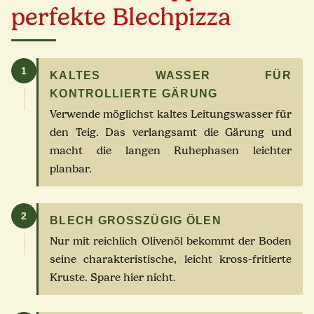
perfekte Blechpizza
1
KALTES WASSER FÜR
KONTROLLIERTE GÄRUNG
Verwende möglichst kaltes Leitungswasser für
den Teig. Das verlangsamt die Gärung und
macht die langen Ruhephasen leichter
planbar.
2
BLECH GROSSZÜGIG ÖLEN
Nur mit reichlich Olivenöl bekommt der Boden
seine charakteristische, leicht kross-fritierte
Kruste. Spare hier nicht.