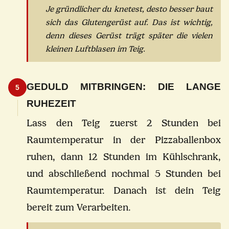
Je gründlicher du knetest, desto besser baut
sich das Glutengerüst auf. Das ist wichtig,
denn dieses Gerüst trägt später die vielen
kleinen Luftblasen im Teig.
GEDULD MITBRINGEN: DIE LANGE
5
RUHEZEIT
Lass den Teig zuerst 2 Stunden bei
Raumtemperatur in der Pizzaballenbox
ruhen, dann 12 Stunden im Kühlschrank,
und abschließend nochmal 5 Stunden bei
Raumtemperatur. Danach ist dein Teig
bereit zum Verarbeiten.