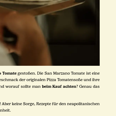
o Tomate
gestoßen. Die San Marzano Tomate ist eine
 Geschmack der originalen Pizza Tomatensoße und ihre
beim Kauf achten
d worauf sollte man
? Genau das
Aber keine Sorge, Rezepte für den neapolitanischen
nheit.