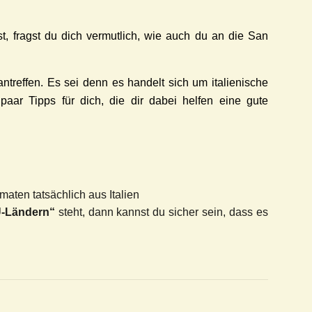
t, fragst du dich vermutlich, wie auch du an die San
ntreffen. Es sei denn es handelt sich um italienische
paar Tipps für dich, die dir dabei helfen eine
gute
aten tatsächlich aus Italien
-Ländern“
steht, dann kannst du sicher sein, dass es