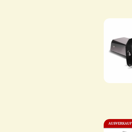
AUSVERKAUF