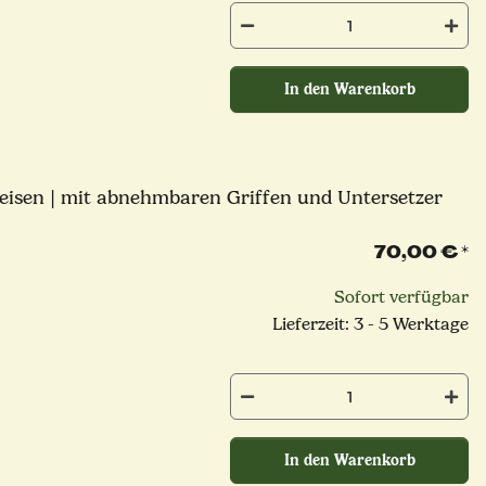
In den Warenkorb
seisen | mit abnehmbaren Griffen und Untersetzer
70,00 €
*
Sofort verfügbar
Lieferzeit: 3 - 5 Werktage
In den Warenkorb