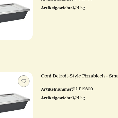
Artikelgewicht:
0,74 kg
Ooni Detroit-Style Pizzablech - Sma
Artikelnummer:
UU-P19600
Artikelgewicht:
0,74 kg