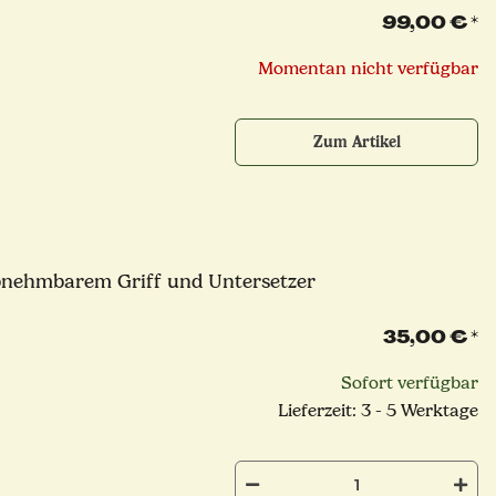
99,00 €
*
Momentan nicht verfügbar
Zum Artikel
abnehmbarem Griff und Untersetzer
35,00 €
*
Sofort verfügbar
Lieferzeit: 3 - 5 Werktage