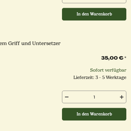
In den Warenkorb
em Griff und Untersetzer
35,00 €
*
Sofort verfügbar
Lieferzeit: 3 - 5 Werktage
In den Warenkorb