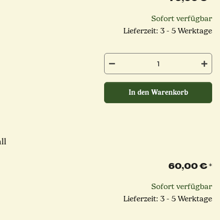
Sofort verfügbar
Lieferzeit: 3 - 5 Werktage
In den Warenkorb
ll
60,00 €
*
Sofort verfügbar
Lieferzeit: 3 - 5 Werktage