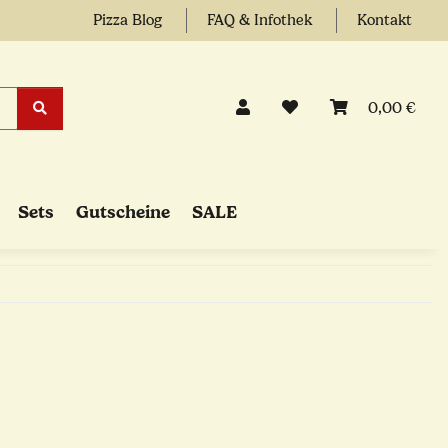
Pizza Blog
FAQ & Infothek
Kontakt
0,00 €
Sets
Gutscheine
SALE