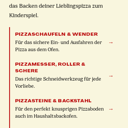
das Backen deiner Lieblingspizza zum
Kinderspiel.
PIZZASCHAUFELN & WENDER
→
Für das sichere Ein- und Ausfahren der
Pizza aus dem Ofen.
PIZZAMESSER, ROLLER &
SCHERE
→
Das richtige Schneidwerkzeug für jede
Vorliebe.
PIZZASTEINE & BACKSTAHL
→
Für den perfekt knusprigen Pizzaboden
auch im Haushaltsbackofen.