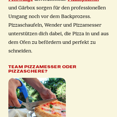
und Gärbox sorgen für den professionellen
Umgang noch vor dem Backprozess.
Pizzaschaufeln, Wender und Pizzamesser
unterstützen dich dabei, die Pizza in und aus
dem Ofen zu befördern und perfekt zu
schneiden.
TEAM PIZZAMESSER ODER
PIZZASCHERE?