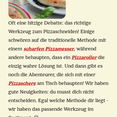
Oft eine hitzige Debatte: das richtige
Werkzeug zum Pizzaschneiden! Einige
schwören auf die traditionelle Methode mit
einem
scharfen Pizzamesser
, während
andere behaupten, dass ein
Pizzaroller
die
einzig wahre Lösung ist. Und dann gibt es
noch die Abenteurer, die sich mit einer
Pizzaschere
am Tisch behaupten! Wir haben
gute Neuigkeiten: du musst dich nicht
entscheiden. Egal welche Methode dir liegt -
wir haben das passende Werkzeug im