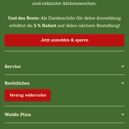
und exklusive Aktionswochen.
Und das Beste:
Als Dankeschön für deine Anmeldung
5 % Rabatt
erhältst du
auf deine nächste Bestellung!
Jetzt anmelden & sparen
Service
Rechtliches
Vertrag widerrufen
Waldis Pizza