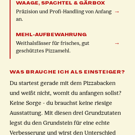
WAAGE, SPACHTEL & GÄRBOX
→
Präzision und Profi-Handling von Anfang
an.
MEHL-AUFBEWAHRUNG
→
Weithalsfässer für frisches, gut
geschütztes Pizzamehl.
WAS BRAUCHE ICH ALS EINSTEIGER?
Du startest gerade mit dem Pizzabacken
und weißt nicht, womit du anfangen sollst?
Keine Sorge - du brauchst keine riesige
Ausstattung. Mit diesen drei Grundzutaten
legst du den Grundstein für eine echte
Verbesserung und wirst den Unterschied