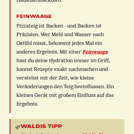
Haushaltsbackofen.
FEINWAAGE
Pizzateig ist Backen - und Backen ist
Präzision. Wer Mehl und Wasser nach
Gefühl misst, bekommt jedes Mal ein
anderes Ergebnis. Mit einer
Feinwaage
hast du deine Hydration immer im Griff,
kannst Rezepte exakt nachmachen und
verstehst mit der Zeit, wie kleine
Veränderungen den Teig beeinflussen. Ein
kleines Gerät mit großem Einfluss auf das
Ergebnis.
WALDIS TIPP
🌿