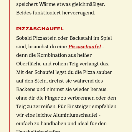
speichert Wärme etwas gleichmäßiger.
Beides funktioniert hervorragend.
PIZZASCHAUFEL
Sobald Pizzastein oder Backstahl im Spiel
sind, brauchst du eine
Pizzaschaufel
–
denn die Kombination aus heißer
Oberfläche und rohem Teig verlangt das.
Mit der Schaufel legst du die Pizza sauber
auf den Stein, drehst sie während des
Backens und nimmst sie wieder heraus,
ohne dir die Finger zu verbrennen oder den
Teig zu zerreißen. Für Einsteiger empfehlen
wir eine leichte Aluminiumschaufel -
einfach zu handhaben und ideal für den