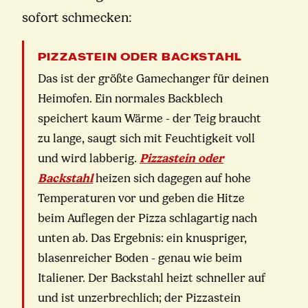
sofort schmecken:
PIZZASTEIN ODER BACKSTAHL
Das ist der größte Gamechanger für deinen
Heimofen. Ein normales Backblech
speichert kaum Wärme - der Teig braucht
zu lange, saugt sich mit Feuchtigkeit voll
und wird labberig.
Pizzastein oder
Backstahl
heizen sich dagegen auf hohe
Temperaturen vor und geben die Hitze
beim Auflegen der Pizza schlagartig nach
unten ab. Das Ergebnis: ein knuspriger,
blasenreicher Boden - genau wie beim
Italiener. Der Backstahl heizt schneller auf
und ist unzerbrechlich; der Pizzastein