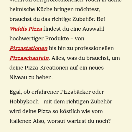
heimische Küche bringen möchtest,
brauchst du das richtige Zubehör. Bei
Waldis Pizza
findest du eine Auswahl
hochwertiger Produkte – von
Pizzastationen
bis hin zu professionellen
Pizzaschaufeln
. Alles, was du brauchst, um
deine Pizza-Kreationen auf ein neues
Niveau zu heben.
Egal, ob erfahrener Pizzabäcker oder
Hobbykoch - mit dem richtigen Zubehör
wird deine Pizza so köstlich wie vom
Italiener. Also, worauf wartest du noch?