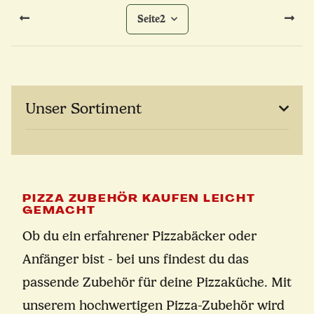
Seite
2
Unser Sortiment
PIZZA ZUBEHÖR KAUFEN LEICHT
GEMACHT
Ob du ein erfahrener Pizzabäcker oder
Anfänger bist - bei uns findest du das
passende Zubehör für deine Pizzaküche. Mit
unserem hochwertigen Pizza-Zubehör wird