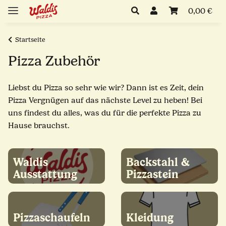
0,00 €
Startseite
Pizza Zubehör
Liebst du Pizza so sehr wie wir? Dann ist es Zeit, dein
Pizza Vergnügen auf das nächste Level zu heben! Bei
uns findest du alles, was du für die perfekte Pizza zu
Hause brauchst.
Waldis
Backstahl &
Ausstattung
Pizzastein
Pizzaschaufeln
Kleidung