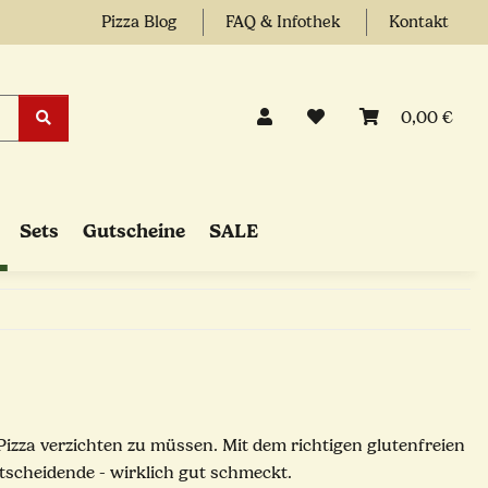
Pizza Blog
FAQ & Infothek
Kontakt
0,00 €
Sets
Gutscheine
SALE
Pizza verzichten zu müssen. Mit dem richtigen glutenfreien
Entscheidende - wirklich gut schmeckt.