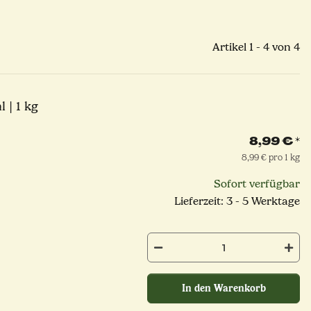
Artikel 1 - 4 von 4
 | 1 kg
8,99 €
*
8,99 € pro 1 kg
Sofort verfügbar
Lieferzeit: 3 - 5 Werktage
In den Warenkorb