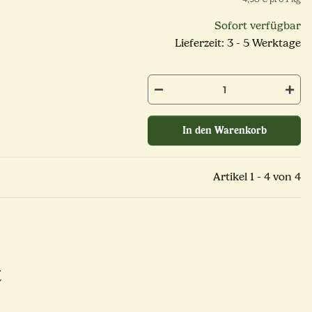
Sofort verfügbar
Lieferzeit: 3 - 5 Werktage
In den Warenkorb
Artikel 1 - 4 von 4
t