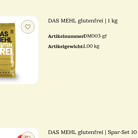
DAS MEHL glutenfrei | 1 kg
Artikelnummer:
DM003-gf
Artikelgewicht:
1,00 kg
DAS MEHL glutenfrei | Spar-Set 10 