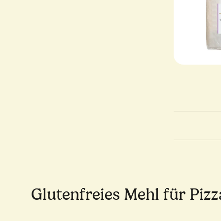
Glutenfreies Mehl für Piz