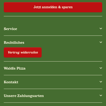
Jetzt anmelden & sparen
Service
Rechtliches
Vertrag widerrufen
Waldis Pizza
Kontakt
Unsere Zahlungsarten