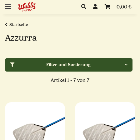
0,00 €
Startseite
Azzurra
Filter und Sortierung
Artikel 1 - 7 von 7