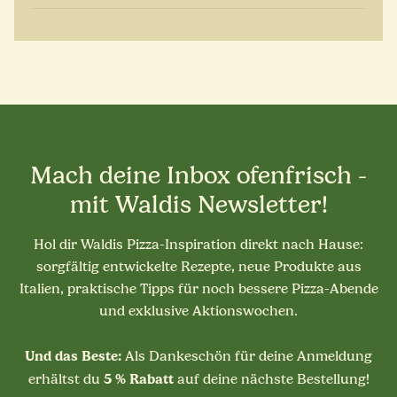
Mach deine Inbox ofenfrisch -
mit Waldis Newsletter!
Hol dir Waldis Pizza-Inspiration direkt nach Hause:
sorgfältig entwickelte Rezepte, neue Produkte aus
Italien, praktische Tipps für noch bessere Pizza-Abende
und exklusive Aktionswochen.
Und das Beste:
Als Dankeschön für deine Anmeldung
5 % Rabatt
erhältst du
auf deine nächste Bestellung!