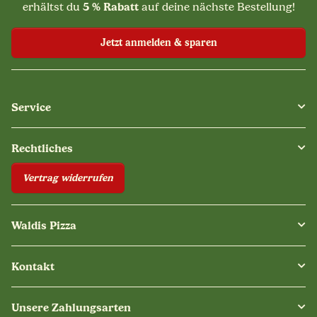
5 % Rabatt
erhältst du
auf deine nächste Bestellung!
Jetzt anmelden & sparen
Service
Rechtliches
Vertrag widerrufen
Waldis Pizza
Kontakt
Unsere Zahlungsarten