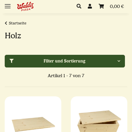
0,00 €
Startseite
Holz
Filter und Sortierung
Artikel 1 - 7 von 7