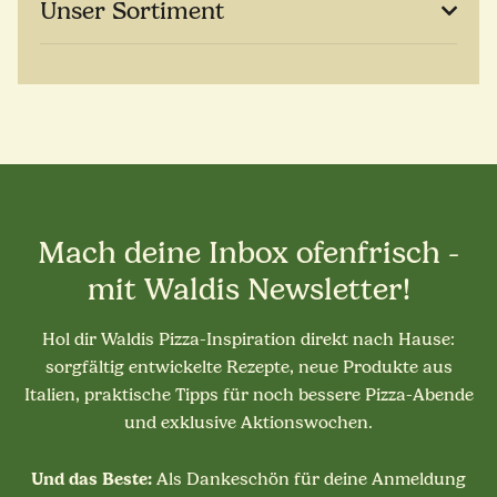
Unser Sortiment
Mach deine Inbox ofenfrisch -
mit Waldis Newsletter!
Hol dir Waldis Pizza-Inspiration direkt nach Hause:
sorgfältig entwickelte Rezepte, neue Produkte aus
Italien, praktische Tipps für noch bessere Pizza-Abende
und exklusive Aktionswochen.
Und das Beste:
Als Dankeschön für deine Anmeldung