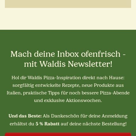
Mach deine Inbox ofenfrisch -
mit Waldis Newsletter!
Hol dir Waldis Pizza-Inspiration direkt nach Hause:
sorgfältig entwickelte Rezepte, neue Produkte aus
Italien, praktische Tipps für noch bessere Pizza-Abende
und exklusive Aktionswochen.
Und das Beste:
Als Dankeschön für deine Anmeldung
5 % Rabatt
erhältst du
auf deine nächste Bestellung!