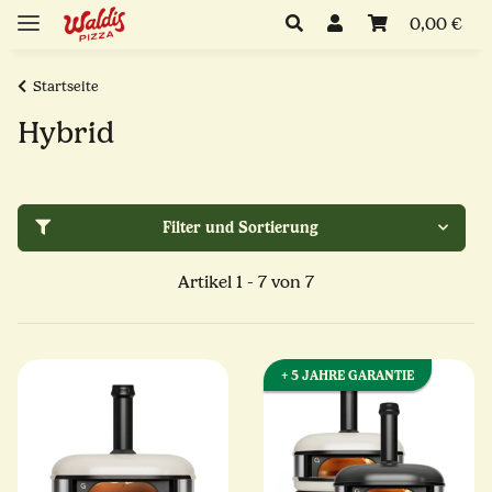
0,00 €
Startseite
Hybrid
Filter und Sortierung
Artikel 1 - 7 von 7
+ 5 JAHRE GARANTIE