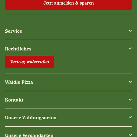
Jetzt anmelden & sparen
Service
Rechtliches
Vertrag widerrufen
Waldis Pizza
Kontakt
Unsere Zahlungsarten
Unsere Versandarten