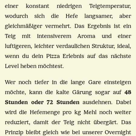
einer konstant niedrigen Teigtemperatur,
wodurch sich die Hefe langsamer, aber
gleichmäßiger vermehrt. Das Ergebnis ist ein
Teig mit intensiverem Aroma und einer
luftigeren, leichter verdaulichen Struktur, ideal,
wenn du dein Pizza Erlebnis auf das nächste
Level heben möchtest.
Wer noch tiefer in die lange Gare einsteigen
möchte, kann die kalte Gärung sogar auf
48
Stunden oder 72 Stunden
ausdehnen. Dabei
wird die Hefemenge pro kg Mehl noch weiter
reduziert, damit der Teig nicht übergärt. Das
Prinzip bleibt gleich wie bei unserer Overnight