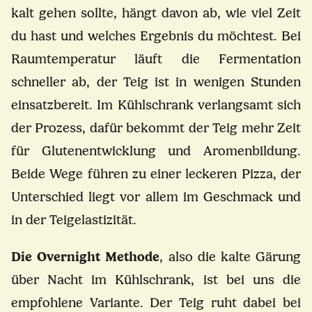
kalt gehen sollte, hängt davon ab, wie viel Zeit
du hast und welches Ergebnis du möchtest. Bei
Raumtemperatur läuft die Fermentation
schneller ab, der Teig ist in wenigen Stunden
einsatzbereit. Im Kühlschrank verlangsamt sich
der Prozess, dafür bekommt der Teig mehr Zeit
für Glutenentwicklung und Aromenbildung.
Beide Wege führen zu einer leckeren Pizza, der
Unterschied liegt vor allem im Geschmack und
in der Teigelastizität.
Die Overnight Methode
, also die kalte Gärung
über Nacht im Kühlschrank, ist bei uns die
empfohlene Variante. Der Teig ruht dabei bei