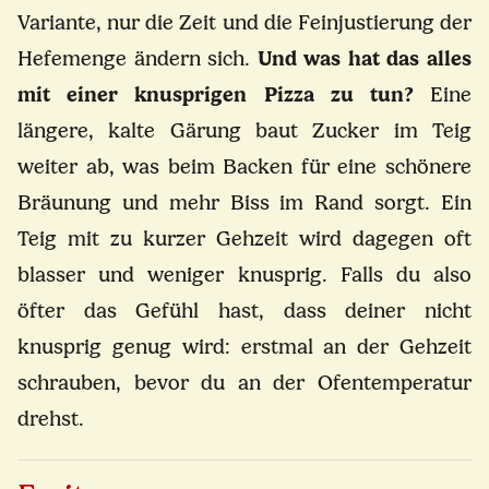
Variante, nur die Zeit und die Feinjustierung der
Hefemenge ändern sich.
Und was hat das alles
mit einer knusprigen Pizza zu tun?
Eine
längere, kalte Gärung baut Zucker im Teig
weiter ab, was beim Backen für eine schönere
Bräunung und mehr Biss im Rand sorgt. Ein
Teig mit zu kurzer Gehzeit wird dagegen oft
blasser und weniger knusprig. Falls du also
öfter das Gefühl hast, dass deiner nicht
knusprig genug wird: erstmal an der Gehzeit
schrauben, bevor du an der Ofentemperatur
drehst.