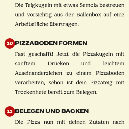
Die Teigkugeln mit etwas Semola bestreuen
und vorsichtig aus der Ballenbox auf eine
Arbeitsfläche übertragen.
PIZZABODEN FORMEN
10
Fast geschafft! Jetzt die Pizzakugeln mit
sanftem Drücken und leichtem
Auseinanderziehen zu einem Pizzaboden
verarbeiten, schon ist dein Pizzateig mit
Trockenhefe bereit zum Belegen.
BELEGEN UND BACKEN
11
Die Pizza nun mit deinen Zutaten nach