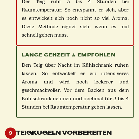
Der Teig ruht 3 bis 4 Stunden bei
Raumtemperatur. So entspannt er sich, aber
es entwickelt sich noch nicht so viel Aroma.
Diese Methode eignet sich, wenn es mal
schnell gehen muss.
LANGE GEHZEIT 🧘 EMPFOHLEN
Den Teig über Nacht im Kühlschrank ruhen
lassen. So entwickelt er ein intensiveres
Aroma und wird noch lockerer und
geschmackvoller. Vor dem Backen aus dem
Kühlschrank nehmen und nochmal für 3 bis 4
Stunden bei Raumtemperatur gehen lassen.
TEIGKUGELN VORBEREITEN
9