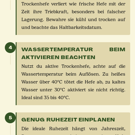
Trockenhefe verliert wie frische Hefe mit der
Zeit ihre Triebkraft, besonders bei falscher
Lagerung. Bewahre sie kühl und trocken auf
und beachte das Haltbarkeitsdatum.
4
WASSERTEMPERATUR BEIM
AKTIVIEREN BEACHTEN
Nutzt du aktive Trockenhefe, achte auf die
Wassertemperatur beim Auflösen. Zu heißes
Wasser über 40°C tötet die Hefe ab, zu kaltes
Wasser unter 30°C aktiviert sie nicht richtig.
Ideal sind 35 bis 40°C.
5
GENUG RUHEZEIT EINPLANEN
Die ideale Ruhezeit hängt von Jahreszeit,