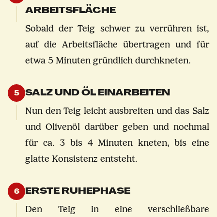
ARBEITSFLÄCHE
Sobald der Teig schwer zu verrühren ist,
auf die Arbeitsfläche übertragen und für
etwa 5 Minuten gründlich durchkneten.
SALZ UND ÖL EINARBEITEN
5
Nun den Teig leicht ausbreiten und das Salz
und Olivenöl darüber geben und nochmal
für ca. 3 bis 4 Minuten kneten, bis eine
glatte Konsistenz entsteht.
ERSTE RUHEPHASE
6
Den Teig in eine verschließbare