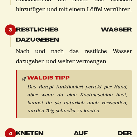
hinzufügen und mit einem Löffel verrühren.
RESTLICHES WASSER
3
DAZUGEBEN
Nach und nach das restliche Wasser
dazugeben und weiter vermengen.
WALDIS TIPP
🌿
Das Rezept funktioniert perfekt per Hand,
aber wenn du eine Knetmaschine hast,
kannst du sie natürlich auch verwenden,
um den Teig schneller zu kneten.
KNETEN AUF DER
4