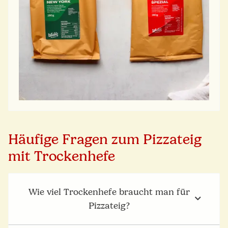
Häufige Fragen zum Pizzateig
mit Trockenhefe
Wie viel Trockenhefe braucht man für
Pizzateig?