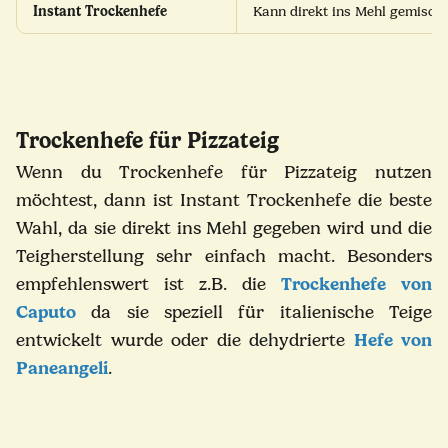
Instant Trockenhefe
Kann direkt ins Mehl gemischt 
Trockenhefe für Pizzateig
Wenn du Trockenhefe für Pizzateig nutzen
möchtest, dann ist Instant Trockenhefe die beste
Wahl, da sie direkt ins Mehl gegeben wird und die
Teigherstellung sehr einfach macht.
Besonders
empfehlenswert ist z.B. die
Trockenhefe von
Caputo
da sie speziell für italienische Teige
entwickelt wurde oder die dehydrierte
Hefe von
Paneangeli
.