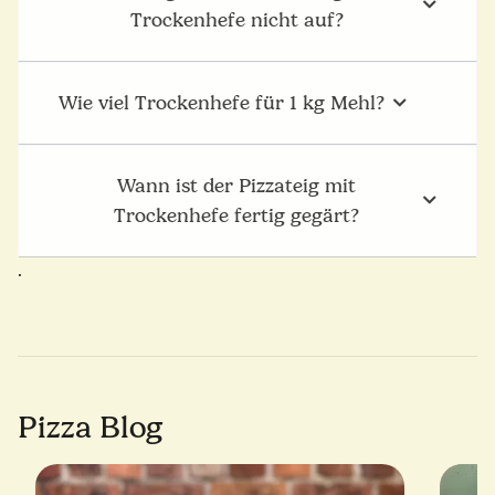
Trockenhefe nicht auf?
Wie viel Trockenhefe für 1 kg Mehl?
Wann ist der Pizzateig mit
Trockenhefe fertig gegärt?
.
Pizza Blog