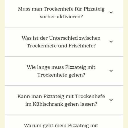
Muss man Trockenhefe für Pizzateig
vorher aktivieren?
Was ist der Unterschied zwischen
Trockenhefe und Frischhefe?
Wie lange muss Pizzateig mit
Trockenhefe gehen?
Kann man Pizzateig mit Trockenhefe
im Kühlschrank gehen lassen?
Warum geht mein Pizzateig mit