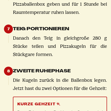
Pizzaballenbox geben und für 1 Stunde bei
Raumtemperatur ruhen lassen.
TEIG PORTIONIEREN
7
Danach den Teig in gleichgroße 280 g
Stücke teilen und Pizzakugeln für die
Stückgare formen.
ZWEITE RUHEPHASE
8
Die Kugeln zurück in die Ballenbox legen.
Jetzt hast du zwei Optionen für die Gehzeit:
KURZE GEHZEIT 🏃