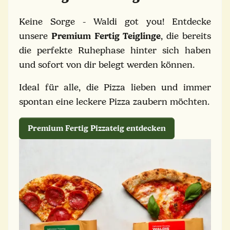
Keine Sorge - Waldi got you! Entdecke
unsere
Premium Fertig Teiglinge
, die bereits
die perfekte Ruhephase hinter sich haben
und sofort von dir belegt werden können.
Ideal für alle, die Pizza lieben und immer
spontan eine leckere Pizza zaubern möchten.
Premium Fertig Pizzateig entdecken