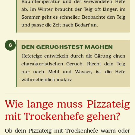
Raumtemperatur und der verwendeten Hefe
ab. Im Winter braucht der Teig oft länger, im
Sommer geht es schneller. Beobachte den Teig
und passe die Zeit nach Bedarf an.
6
DEN GERUCHSTEST MACHEN
Hefeteige entwickeln durch die Gärung einen
charakteristischen Geruch. Riecht dein Teig
nur nach Mehl und Wasser, ist die Hefe
wahrscheinlich inaktiv.
Wie lange muss Pizzateig
mit Trockenhefe gehen?
Ob dein Pizzateig mit Trockenhefe warm oder