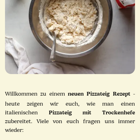
Willkommen zu einem
neuen Pizzateig Rezept
-
heute zeigen wir euch, wie man einen
italienischen
Pizzateig mit Trockenhefe
zubereitet. Viele von euch fragen uns immer
wieder: