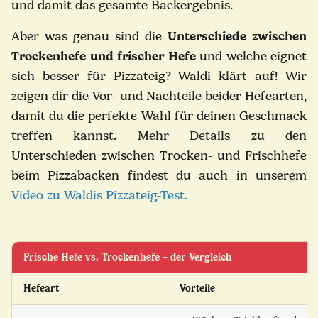
und damit das gesamte Backergebnis.
Aber was genau sind die
Unterschiede zwischen
Trockenhefe und frischer Hefe
und welche eignet
sich besser für Pizzateig? Waldi klärt auf! Wir
zeigen dir die Vor- und Nachteile beider Hefearten,
damit du die perfekte Wahl für deinen Geschmack
treffen kannst.
Mehr Details zu den
Unterschieden zwischen Trocken- und Frischhefe
beim Pizzabacken findest du auch in unserem
Video zu Waldis Pizzateig-Test.
Frische Hefe vs. Trockenhefe – der Vergleich
Hefeart
Vorteile