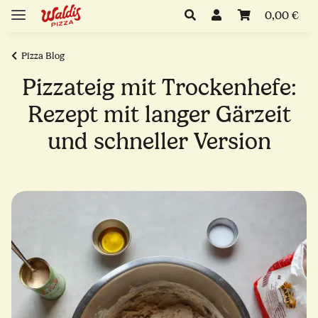
0,00 €
Pizza Blog
Pizzateig mit Trockenhefe:
Rezept mit langer Gärzeit
und schneller Version