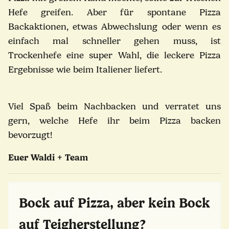
Hefe greifen.
Aber für spontane Pizza
Backaktionen, etwas Abwechslung oder wenn es
einfach mal schneller gehen muss, ist
Trockenhefe eine super Wahl, die leckere Pizza
Ergebnisse wie beim Italiener liefert.
Viel Spaß beim Nachbacken und verratet uns
gern, welche Hefe ihr beim Pizza backen
bevorzugt!
Euer Waldi + Team
Bock auf Pizza, aber kein Bock
auf Teigherstellung?