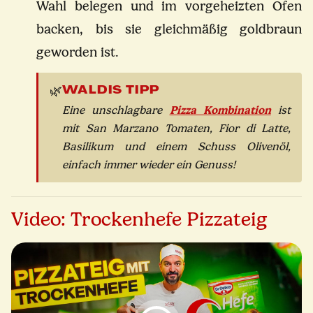
Wahl belegen und im vorgeheizten Ofen
backen, bis sie gleichmäßig goldbraun
geworden ist.
WALDIS TIPP
🌿
Pizza Kombination
Eine unschlagbare
ist
mit San Marzano Tomaten, Fior di Latte,
Basilikum und einem Schuss Olivenöl,
einfach immer wieder ein Genuss!
Video: Trockenhefe Pizzateig