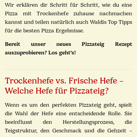
Wir erklären dir Schritt für Schritt, wie du eine
Pizza mit Trockenhefe zuhause nachmachen
kannst und teilen natürlich auch Waldis Top Tipps
für die besten Pizza Ergebnisse.
Bereit unser neues Pizzateig Rezept
auszuprobieren? Los geht’s!
Trockenhefe vs. Frische Hefe –
Welche Hefe für Pizzateig?
Wenn es um den perfekten Pizzateig geht, spielt
die Wahl der Hefe eine entscheidende Rolle. Sie
beeinflusst den Herstellungsprozess, die
Teigstruktur, den Geschmack und die Gehzeit –