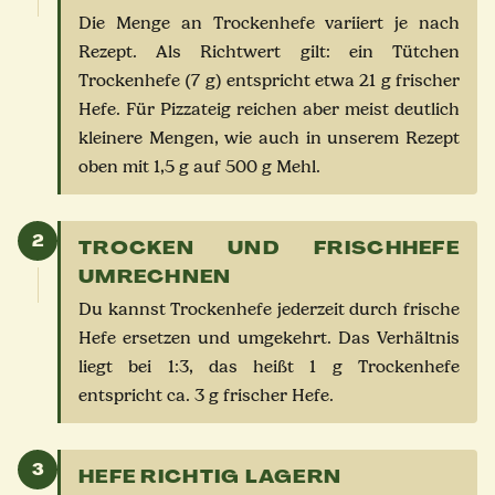
Die Menge an Trockenhefe variiert je nach
Rezept. Als Richtwert gilt: ein Tütchen
Trockenhefe (7 g) entspricht etwa 21 g frischer
Hefe. Für Pizzateig reichen aber meist deutlich
kleinere Mengen, wie auch in unserem Rezept
oben mit 1,5 g auf 500 g Mehl.
2
TROCKEN UND FRISCHHEFE
UMRECHNEN
Du kannst Trockenhefe jederzeit durch frische
Hefe ersetzen und umgekehrt. Das Verhältnis
liegt bei 1:3, das heißt 1 g Trockenhefe
entspricht ca. 3 g frischer Hefe.
3
HEFE RICHTIG LAGERN