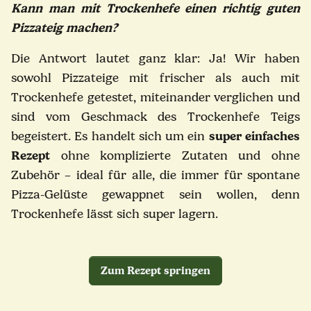
Kann man mit Trockenhefe einen richtig guten
Pizzateig machen?
Die Antwort lautet ganz klar: Ja! Wir haben
sowohl Pizzateige mit frischer als auch mit
Trockenhefe getestet, miteinander verglichen und
sind vom Geschmack des Trockenhefe Teigs
begeistert.
Es handelt sich um ein
super einfaches
Rezept
ohne komplizierte Zutaten und ohne
Zubehör – ideal für alle, die immer für spontane
Pizza-Gelüste gewappnet sein wollen, denn
Trockenhefe lässt sich super lagern.
Zum Rezept springen