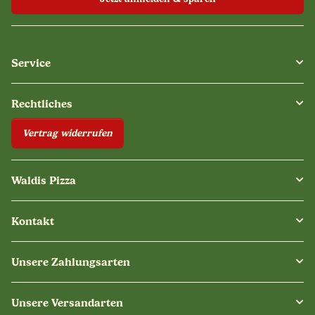
Service
Rechtliches
Vertrag widerrufen
Waldis Pizza
Kontakt
Unsere Zahlungsarten
Unsere Versandarten