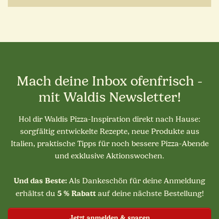
Mach deine Inbox ofenfrisch -
mit Waldis Newsletter!
Hol dir Waldis Pizza-Inspiration direkt nach Hause:
sorgfältig entwickelte Rezepte, neue Produkte aus
Italien, praktische Tipps für noch bessere Pizza-Abende
und exklusive Aktionswochen.
Und das Beste:
Als Dankeschön für deine Anmeldung
5 % Rabatt
erhältst du
auf deine nächste Bestellung!
Jetzt anmelden & sparen