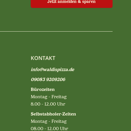
Jetzt anmelden & sparen
KONTAKT
info@waldispizza.de
09083 9209206
Bürozeiten
Montag - Freitag
8.00 - 12.00 Uhr
Selbstabholer-Zeiten
Montag - Freitag
08.00 - 12.00 Uhr