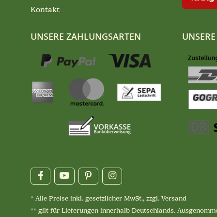
Kontakt
UNSERE ZAHLUNGSARTEN
UNSERE
* Alle Preise inkl. gesetzlicher MwSt., zzgl.
Versand
** gilt für Lieferungen innerhalb Deutschlands. Ausgenomme