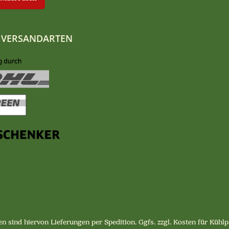
 VERSANDARTEN
n sind hiervon Lieferungen per Spedition. Ggfs. zzgl. Kosten für Küh