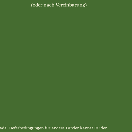
(oder nach Vereinbarung)
lpads. Lieferbedingungen für andere Länder kannst Du der