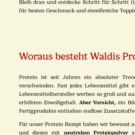
Bleib dran und entdecke Schritt für Schritt (
für besten Geschmack und eiweißreiche Toppi
Woraus besteht Waldis Pro
Protein ist seit Jahren ein absoluter Tr
verschwinden. Fast jedes Lebensmittel gibt e
Lebensmittelhersteller werben so groß und au
erhöhten Eiweißgehalt.
Aber Vorsicht,
ein Bli
Fertigprodukte enthalten endlose Zusatzstoffe
Für unser Protein Rezept haben wir bewusst auf
und diesen mit
neutralem Proteinpulver
au