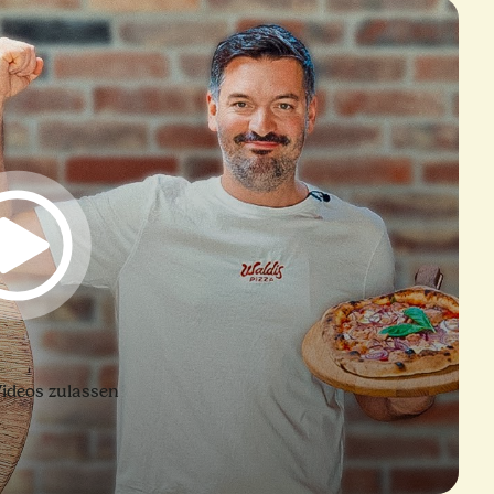
ideos zulassen