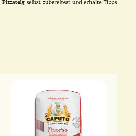
 Pizzateig
selbst zubereitest und erhalte Tipps