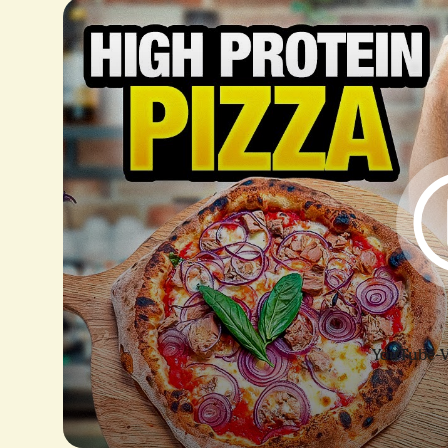
YouTube-V