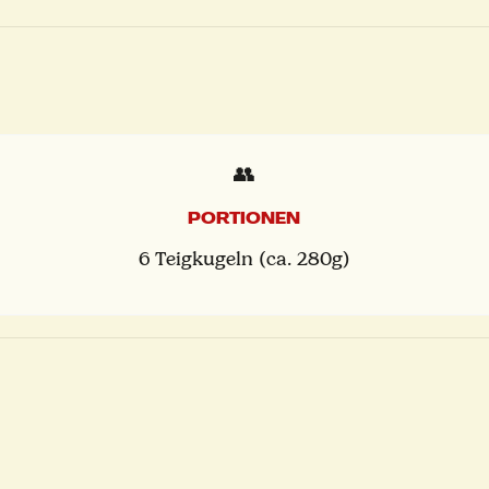
👥
PORTIONEN
6 Teigkugeln (ca. 280g)