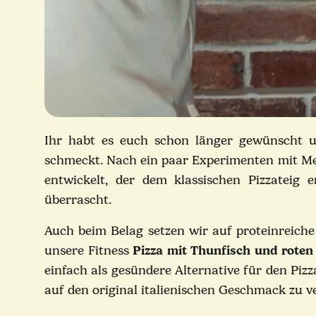
Ihr habt es euch schon länger gewünscht u
schmeckt. Nach ein paar Experimenten mit Me
entwickelt, der dem klassischen Pizzateig
überrascht.
Auch beim Belag setzen wir auf proteinreich
unsere Fitness
Pizza mit Thunfisch und roten
einfach als gesündere Alternative für den Pi
auf den original italienischen Geschmack zu v