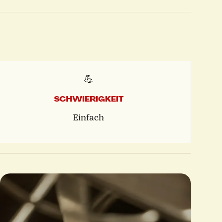
💪
SCHWIERIGKEIT
Einfach