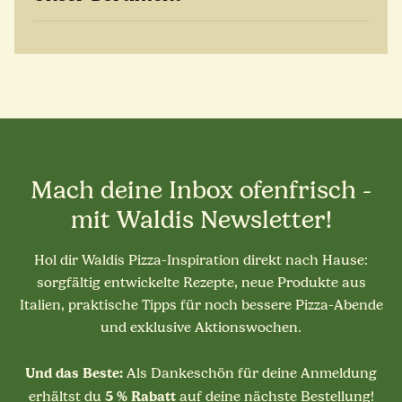
Mach deine Inbox ofenfrisch -
mit Waldis Newsletter!
Hol dir Waldis Pizza-Inspiration direkt nach Hause:
sorgfältig entwickelte Rezepte, neue Produkte aus
Italien, praktische Tipps für noch bessere Pizza-Abende
und exklusive Aktionswochen.
Und das Beste:
Als Dankeschön für deine Anmeldung
5 % Rabatt
erhältst du
auf deine nächste Bestellung!