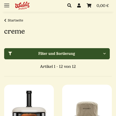
0,00 €
Startseite
creme
Filter und Sortierung
Artikel 1 - 12 von 12