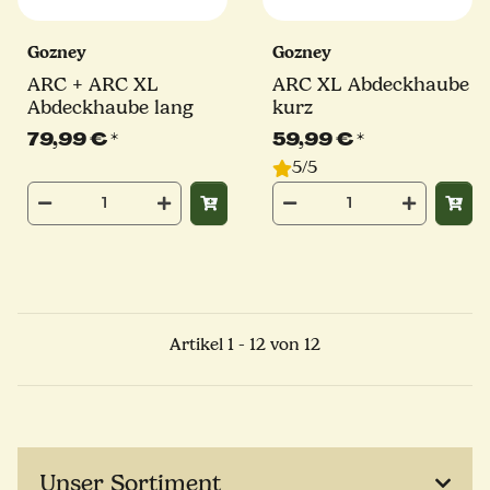
Gozney
Gozney
ARC + ARC XL
ARC XL Abdeckhaube
Abdeckhaube lang
kurz
79,99 €
*
59,99 €
*
5/5
Artikel 1 - 12 von 12
Unser Sortiment