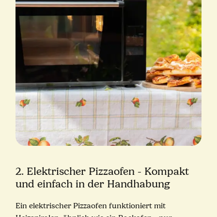
2. Elektrischer Pizzaofen - Kompakt
und einfach in der Handhabung
Ein elektrischer Pizzaofen funktioniert mit