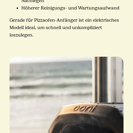
Nachlegen
Höherer Reinigungs- und Wartungsaufwand
Gerade für Pizzaofen-Anfänger ist ein elektrisches
Modell ideal, um schnell und unkompliziert
loszulegen.