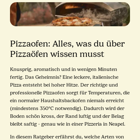
Pizzaofen: Alles, was du über
Pizzaöfen wissen musst
Knusprig, aromatisch und in wenigen Minuten
fertig. Das Geheimnis? Eine leckere, italienische
Pizza entsteht bei hoher Hitze. Der richtige und
professionelle Pizzaofen sorgt für Temperaturen, die
ein normaler Haushaltsbackofen niemals erreicht
(mindestens 350°C notwendig). Dadurch wird der
Boden schön kross, der Rand luftig und der Belag
bleibt saftig - genau wie in einer Pizzeria in Neapel.
In diesem Ratgeber erfährst du, welche Arten von