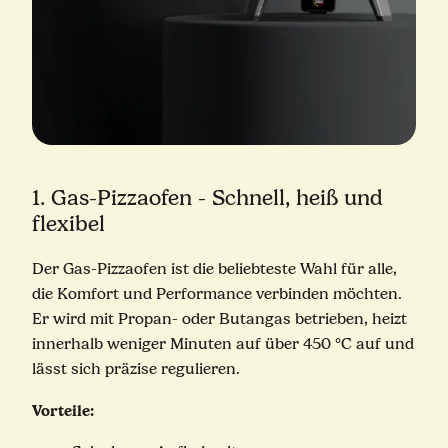
1. Gas-Pizzaofen - Schnell, heiß und
flexibel
Der Gas-Pizzaofen ist die beliebteste Wahl für alle,
die Komfort und Performance verbinden möchten.
Er wird mit Propan- oder Butangas betrieben, heizt
innerhalb weniger Minuten auf über 450 °C auf und
lässt sich präzise regulieren.
Vorteile: