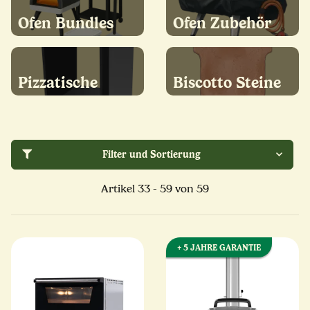
Ofen Bundles
Ofen Zubehör
Pizzatische
Biscotto Steine
Filter und Sortierung
Artikel 33 - 59 von 59
+ 5 JAHRE GARANTIE