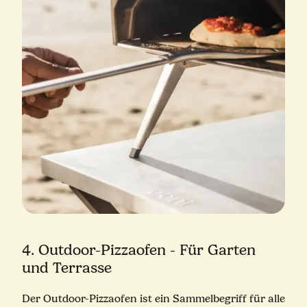
4. Outdoor-Pizzaofen - Für Garten
und Terrasse
Der Outdoor-Pizzaofen ist ein Sammelbegriff für alle