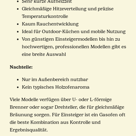
Sehr kurze Aufheizzeit
Gleichmäßige Hitzeverteilung und präzise
Temperaturkontrolle
Kaum Rauchentwicklung
Ideal für Outdoor-Küchen und mobile Nutzung
Von günstigen Einsteigermodellen bis hin zu
hochwertigen, professionellen Modellen gibt es
eine breite Auswahl
Nachteile:
Nur im Außenbereich nutzbar
Kein typisches Holzofenaroma
Viele Modelle verfügen über U- oder L-förmige
Brenner oder sogar Drehteller, die für gleichmäßige
Bräunung sorgen. Für Einsteiger ist ein Gasofen oft
die beste Kombination aus Kontrolle und
Ergebnisqualität.