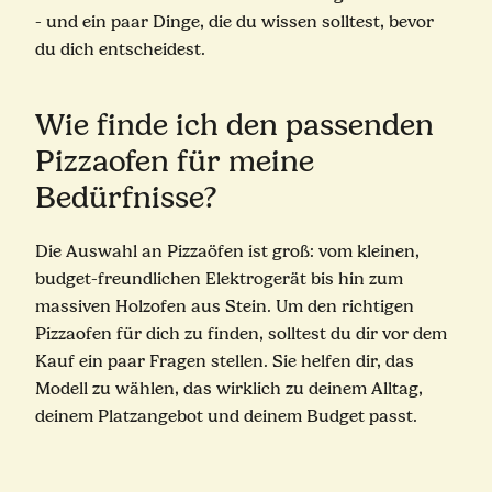
- und ein paar Dinge, die du wissen solltest, bevor
du dich entscheidest.
Wie finde ich den passenden
Pizzaofen für meine
Bedürfnisse?
Die Auswahl an Pizzaöfen ist groß: vom kleinen,
budget-freundlichen Elektrogerät bis hin zum
massiven Holzofen aus Stein. Um den richtigen
Pizzaofen für dich zu finden, solltest du dir vor dem
Kauf ein paar Fragen stellen. Sie helfen dir, das
Modell zu wählen, das wirklich zu deinem Alltag,
deinem Platzangebot und deinem Budget passt.