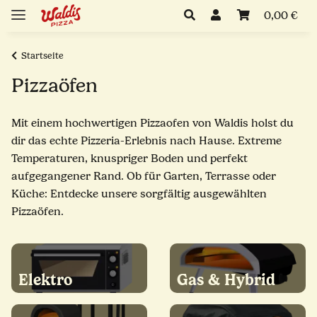
0,00 €
Startseite
Pizzaöfen
Mit einem hochwertigen Pizzaofen von Waldis holst du
dir das echte Pizzeria-Erlebnis nach Hause. Extreme
Temperaturen, knuspriger Boden und perfekt
aufgegangener Rand. Ob für Garten, Terrasse oder
Küche: Entdecke unsere sorgfältig ausgewählten
Pizzaöfen.
Elektro
Gas & Hybrid