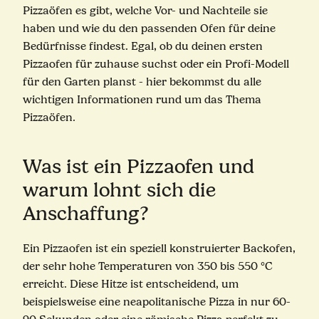
Pizzaöfen es gibt, welche Vor- und Nachteile sie
haben und wie du den passenden Ofen für deine
Bedürfnisse findest. Egal, ob du deinen ersten
Pizzaofen für zuhause suchst oder ein Profi-Modell
für den Garten planst - hier bekommst du alle
wichtigen Informationen rund um das Thema
Pizzaöfen.
Was ist ein Pizzaofen und
warum lohnt sich die
Anschaffung?
Ein Pizzaofen ist ein speziell konstruierter Backofen,
der sehr hohe Temperaturen von 350 bis 550 °C
erreicht. Diese Hitze ist entscheidend, um
beispielsweise eine neapolitanische Pizza in nur 60-