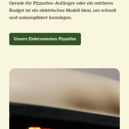
Gerade für Pizzaofen-Anfänger oder ein mittleres
Budget ist ein elektrisches Modell ideal, um schnell
und unkompliziert loszulegen.
Unsere Elektronischen Pizzaöfen