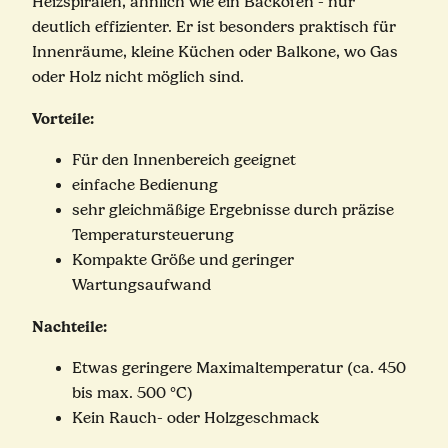
Heizspiralen, ähnlich wie ein Backofen - nur
deutlich effizienter. Er ist besonders praktisch für
Innenräume, kleine Küchen oder Balkone, wo Gas
oder Holz nicht möglich sind.
Vorteile:
Für den Innenbereich geeignet
einfache Bedienung
sehr gleichmäßige Ergebnisse durch präzise
Temperatursteuerung
Kompakte Größe und geringer
Wartungsaufwand
Nachteile:
Etwas geringere Maximaltemperatur (ca. 450
bis max. 500 °C)
Kein Rauch- oder Holzgeschmack