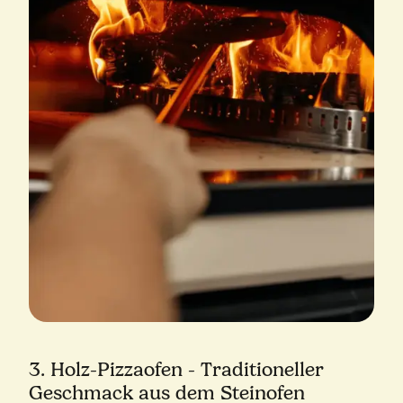
3. Holz-Pizzaofen - Traditioneller
Geschmack aus dem Steinofen