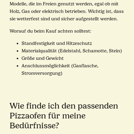
Modelle, die im Freien genutzt werden, egal ob mit
Holz, Gas oder elektrisch betrieben. Wichtig ist, dass
sie wetterfest sind und sicher aufgestellt werden.
Worauf du beim Kauf achten solltest:
Standfestigkeit und Hitzeschutz
Materialqualität (Edelstahl, Schamotte, Stein)
Größe und Gewicht
Anschlussmöglichkeit (Gasflasche,
Stromversorgung)
Wie finde ich den passenden
Pizzaofen für meine
Bedürfnisse?