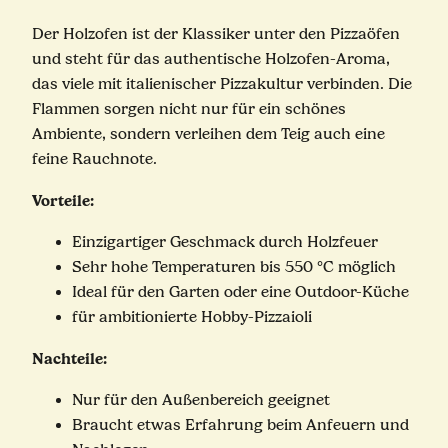
Der Holzofen ist der Klassiker unter den Pizzaöfen
und steht für das authentische Holzofen-Aroma,
das viele mit italienischer Pizzakultur verbinden. Die
Flammen sorgen nicht nur für ein schönes
Ambiente, sondern verleihen dem Teig auch eine
feine Rauchnote.
Vorteile:
Einzigartiger Geschmack durch Holzfeuer
Sehr hohe Temperaturen bis 550 °C möglich
Ideal für den Garten oder eine Outdoor-Küche
für ambitionierte Hobby-Pizzaioli
Nachteile:
Nur für den Außenbereich geeignet
Braucht etwas Erfahrung beim Anfeuern und