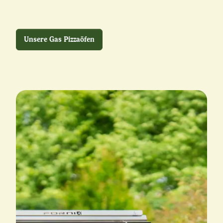
Unsere Gas Pizzaöfen