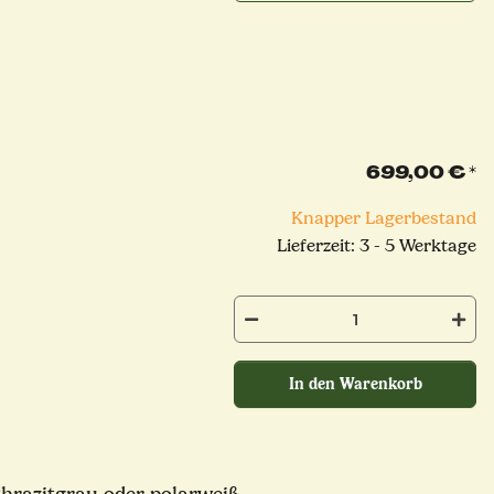
699,00 €
*
Knapper Lagerbestand
Lieferzeit: 3 - 5 Werktage
In den Warenkorb