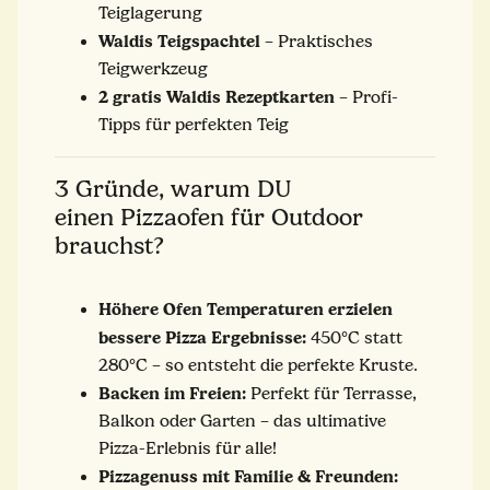
Teiglagerung
Waldis Teigspachtel
– Praktisches
Teigwerkzeug
2 gratis Waldis Rezeptkarten
– Profi-
Tipps für perfekten Teig
3 Gründe, warum DU
einen Pizzaofen für Outdoor
brauchst?
Höhere Ofen Temperaturen erzielen
bessere Pizza Ergebnisse:
450°C statt
280°C – so entsteht die perfekte Kruste.
Backen im Freien:
Perfekt für Terrasse,
Balkon oder Garten – das ultimative
Pizza-Erlebnis für alle!
Pizzagenuss mit Familie & Freunden: