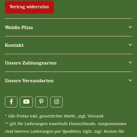
Vertrag widerrufen
Waldis Pizza
Kontakt
Unsere Zahlungsarten
Unsere Versandarten
* Alle Preise inkl. gesetzlicher MwSt., zzgl.
Versand
** gilt für Lieferungen innerhalb Deutschlands. Ausgenommen
sind hiervon Lieferungen per Spedition. Ggfs. zzgl. Kosten für