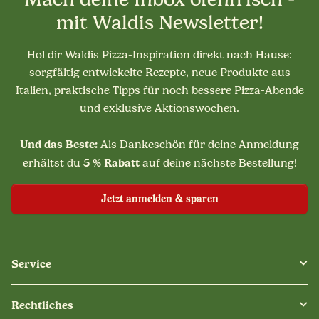
mit Waldis Newsletter!
Hol dir Waldis Pizza-Inspiration direkt nach Hause:
sorgfältig entwickelte Rezepte, neue Produkte aus
Italien, praktische Tipps für noch bessere Pizza-Abende
und exklusive Aktionswochen.
Und das Beste:
Als Dankeschön für deine Anmeldung
5 % Rabatt
erhältst du
auf deine nächste Bestellung!
Jetzt anmelden & sparen
Service
Rechtliches