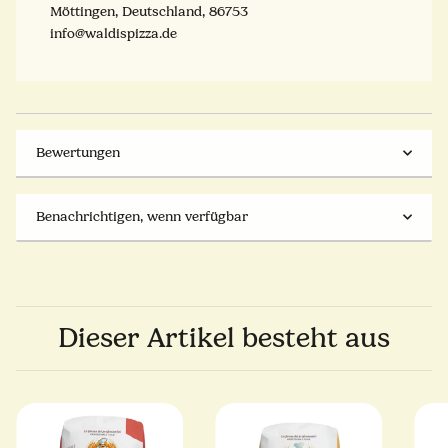
Möttingen, Deutschland, 86753
info@waldispizza.de
Bewertungen
Benachrichtigen, wenn verfügbar
Dieser Artikel besteht aus