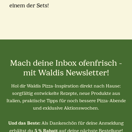
einem der Sets!
Mach deine Inbox ofenfrisch -
mit Waldis Newsletter!
Hol dir Waldis Pizza-Inspiration direkt nach Hause:
sorgfältig entwickelte Rezepte, neue Produkte aus
Italien, praktische Tipps für noch bessere Pizza-Abende
und exklusive Aktionswochen.
Und das Beste:
Als Dankeschön für deine Anmeldung
5 % Rabatt
erhältst du
auf deine nächste Bestellung!