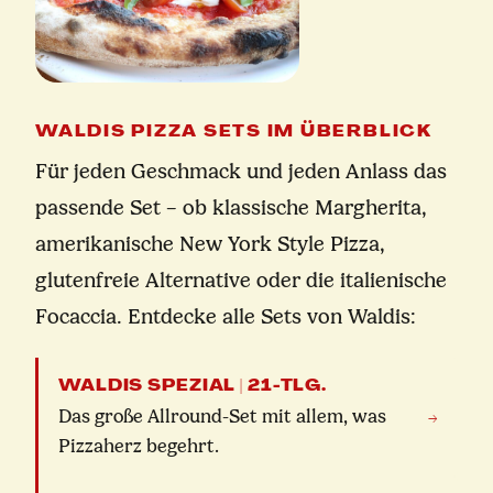
WALDIS PIZZA SETS IM ÜBERBLICK
Für jeden Geschmack und jeden Anlass das
passende Set – ob klassische Margherita,
amerikanische New York Style Pizza,
glutenfreie Alternative oder die italienische
Focaccia. Entdecke alle Sets von Waldis:
WALDIS SPEZIAL | 21-TLG.
Das große Allround-Set mit allem, was
→
Pizzaherz begehrt.