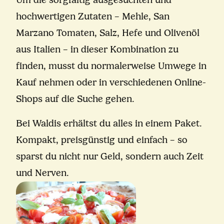
Um die sorgfältig ausgesuchten und
hochwertigen Zutaten – Mehle, San
Marzano Tomaten, Salz, Hefe und Olivenöl
aus Italien – in dieser Kombination zu
finden, musst du normalerweise Umwege in
Kauf nehmen oder in verschiedenen Online-
Shops auf die Suche gehen.
Bei Waldis erhältst du alles in einem Paket.
Kompakt, preisgünstig und einfach – so
sparst du nicht nur Geld, sondern auch Zeit
und Nerven.