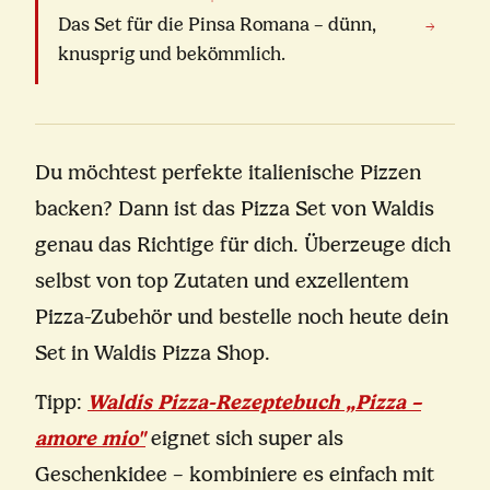
Das Set für die Pinsa Romana – dünn,
→
knusprig und bekömmlich.
Du möchtest perfekte italienische Pizzen
backen? Dann ist das Pizza Set von Waldis
genau das Richtige für dich. Überzeuge dich
selbst von top Zutaten und exzellentem
Pizza-Zubehör und bestelle noch heute dein
Set in Waldis Pizza Shop.
Tipp:
Waldis Pizza-Rezeptebuch „Pizza –
amore mio"
eignet sich super als
Geschenkidee – kombiniere es einfach mit