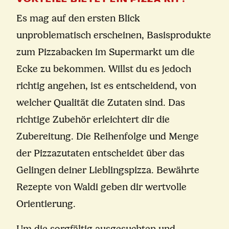
Es mag auf den ersten Blick
unproblematisch erscheinen, Basisprodukte
zum Pizzabacken im Supermarkt um die
Ecke zu bekommen. Willst du es jedoch
richtig angehen, ist es entscheidend, von
welcher Qualität die Zutaten sind. Das
richtige Zubehör erleichtert dir die
Zubereitung. Die Reihenfolge und Menge
der Pizzazutaten entscheidet über das
Gelingen deiner Lieblingspizza. Bewährte
Rezepte von Waldi geben dir wertvolle
Orientierung.