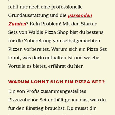
fehlt nur noch eine professionelle
Grundausstattung und die
passenden
Zutaten
? Kein Problem! Mit den Starter
Sets von Waldis Pizza Shop bist du bestens
für die Zubereitung von selbstgemachten
Pizzen vorbereitet. Warum sich ein Pizza Set
lohnt, was darin enthalten ist und welche
Vorteile es bietet, erfährst du hier.
WARUM LOHNT SICH EIN PIZZA SET?
Ein von Profis zusammengestelltes
Pizzazubehör-Set enthält genau das, was du
für den Einstieg brauchst. Du musst dir