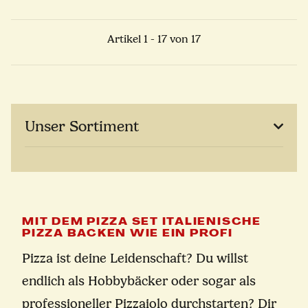
Artikel 1 - 17 von 17
Unser Sortiment
MIT DEM PIZZA SET ITALIENISCHE
PIZZA BACKEN WIE EIN PROFI
Pizza ist deine Leidenschaft? Du willst
endlich als Hobbybäcker oder sogar als
professioneller Pizzaiolo durchstarten? Dir