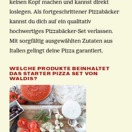
keinen Kopf machen und kannst direkt
loslegen. Als fortgeschrittener Pizzabäcker
kannst du dich auf ein qualitativ
hochwertiges Pizzabäcker-Set verlassen.
Mit sorgfältig ausgewählten Zutaten aus
Italien gelingt deine Pizza garantiert.
WELCHE PRODUKTE BEINHALTET
DAS STARTER PIZZA SET VON
WALDIS?