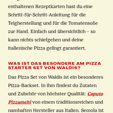
enthaltenen Rezeptkarten hast du eine
Schritt-für-Schritt-Anleitung für die
Teigherstellung und für die Tomatensoße
zur Hand. Einfach und übersichtlich – so
kann nichts schiefgehen und deine
italienische Pizza gelingt garantiert.
WAS IST DAS BESONDERE AM PIZZA
STARTER SET VON WALDIS?
Das Pizza Set von Waldis ist ein besonderes
Pizza-Backset. In ihm findest du Zutaten
und Zubehör von höchster Qualität:
Caputo
Pizzamehl
von einem traditionsreichen und
namhaften Hersteller aus Italien. Semola ist