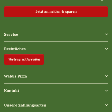
Jetzt anmelden & sparen
Service
Rechtliches
Vertrag widerrufen
Waldis Pizza
Kontakt
Unsere Zahlungsarten