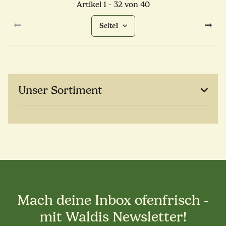
Artikel 1 - 32 von 40
Seite
1
Unser Sortiment
Mach deine Inbox ofenfrisch -
mit Waldis Newsletter!