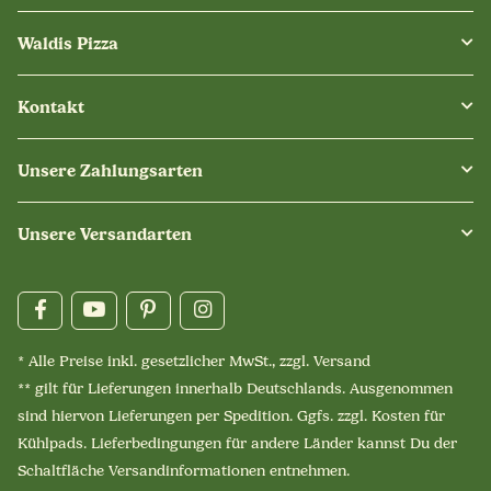
Waldis Pizza
Kontakt
Unsere Zahlungsarten
Unsere Versandarten
* Alle Preise inkl. gesetzlicher MwSt., zzgl.
Versand
** gilt für Lieferungen innerhalb Deutschlands. Ausgenommen
sind hiervon Lieferungen per Spedition. Ggfs. zzgl. Kosten für
Kühlpads. Lieferbedingungen für andere Länder kannst Du der
Schaltfläche
Versandinformationen
entnehmen.