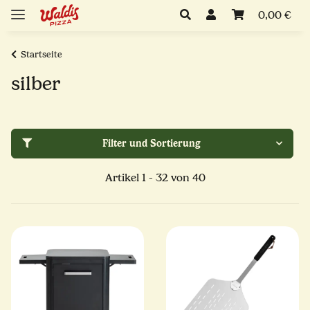
0,00 €
Startseite
silber
Filter und Sortierung
Artikel 1 - 32 von 40