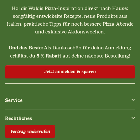
Hol dir Waldis Pizza-Inspiration direkt nach Hause:
sorgfältig entwickelte Rezepte, neue Produkte aus
Italien, praktische Tipps für noch bessere Pizza-Abende
und exklusive Aktionswochen.
Und das Beste:
Als Dankeschön für deine Anmeldung
5 % Rabatt
erhältst du
auf deine nächste Bestellung!
Jetzt anmelden & sparen
Service
Rechtliches
Vertrag widerrufen