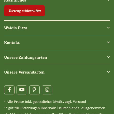
Rechtliches
Vertrag widerrufen
Waldis Pizza
Kontakt
Unsere Zahlungsarten
Unsere Versandarten
* Alle Preise inkl. gesetzlicher MwSt., zzgl.
Versand
** gilt für Lieferungen innerhalb Deutschlands. Ausgenommen