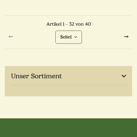
Artikel 1 - 32 von 40
Seite
1
Unser Sortiment