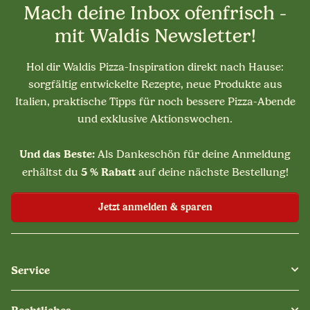
Mach deine Inbox ofenfrisch -
mit Waldis Newsletter!
Hol dir Waldis Pizza-Inspiration direkt nach Hause:
sorgfältig entwickelte Rezepte, neue Produkte aus
Italien, praktische Tipps für noch bessere Pizza-Abende
und exklusive Aktionswochen.
Und das Beste:
Als Dankeschön für deine Anmeldung
5 % Rabatt
erhältst du
auf deine nächste Bestellung!
Jetzt anmelden & sparen
Service