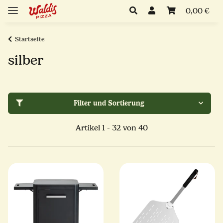
0,00 €
Startseite
silber
Filter und Sortierung
Artikel 1 - 32 von 40