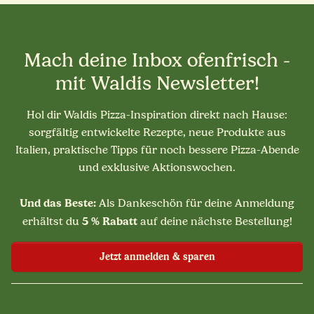
Mach deine Inbox ofenfrisch -
mit Waldis Newsletter!
Hol dir Waldis Pizza-Inspiration direkt nach Hause:
sorgfältig entwickelte Rezepte, neue Produkte aus
Italien, praktische Tipps für noch bessere Pizza-Abende
und exklusive Aktionswochen.
Und das Beste:
Als Dankeschön für deine Anmeldung
5 % Rabatt
erhältst du
auf deine nächste Bestellung!
Jetzt anmelden & sparen