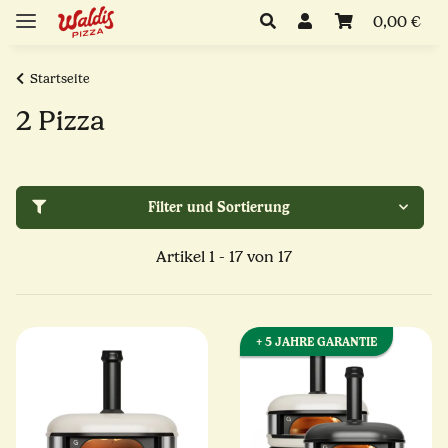
0,00 €
Startseite
2 Pizza
Filter und Sortierung
Artikel 1 - 17 von 17
+ 5 JAHRE GARANTIE