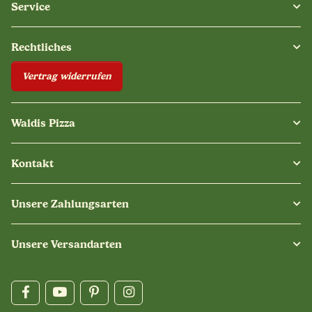
Service
Rechtliches
Vertrag widerrufen
Waldis Pizza
Kontakt
Unsere Zahlungsarten
Unsere Versandarten