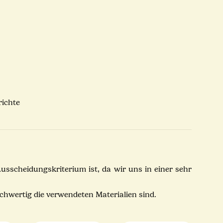
richte
usscheidungskriterium ist, da wir uns in einer sehr
ochwertig die verwendeten Materialien sind.