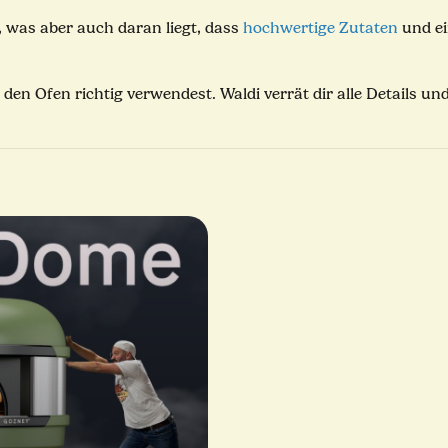
, was aber auch daran liegt, dass
hochwertige Zutaten
und ei
den Ofen richtig verwendest. Waldi verrät dir alle Details un