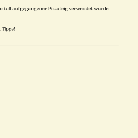
n toll aufgegangener Pizzateig verwendet wurde.
d Tipps!