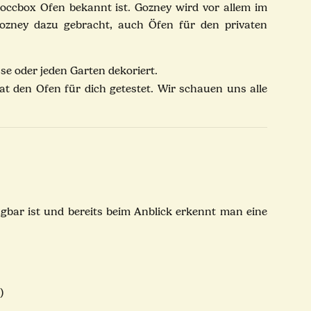
Roccbox Ofen bekannt ist. Gozney wird vor allem im
Gozney dazu gebracht, auch Öfen für den privaten
se oder jeden Garten dekoriert.
at den Ofen für dich getestet. Wir schauen uns alle
ügbar ist und bereits beim Anblick erkennt man eine
n)