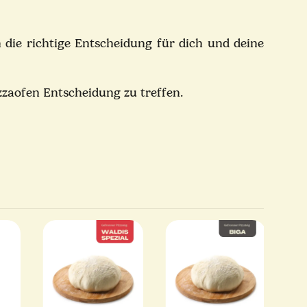
h die richtige Entscheidung für dich und deine
 Pizzaofen Entscheidung zu treffen.