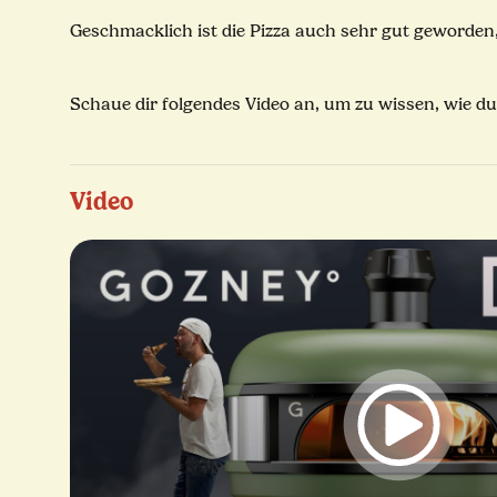
Geschmacklich ist die Pizza auch sehr gut geworden
Schaue dir folgendes Video an, um zu wissen, wie du 
Video