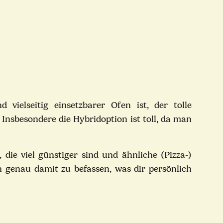
ielseitig einsetzbarer Ofen ist, der tolle
 Insbesondere die Hybridoption ist toll, da man
, die viel günstiger sind und ähnliche (Pizza-)
ch genau damit zu befassen, was dir persönlich