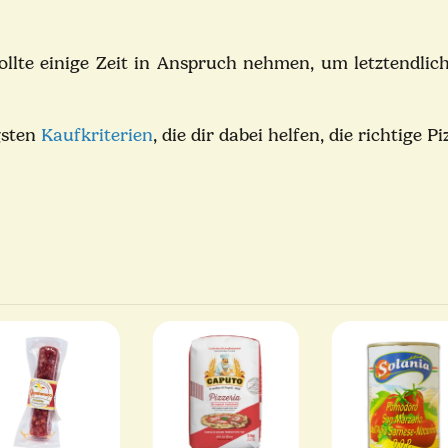
ollte einige Zeit in Anspruch nehmen, um letztendlic
gsten
Kaufkriterien
, die dir dabei helfen, die richtige