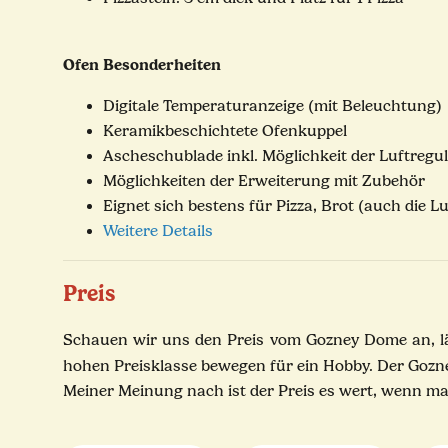
Ofen Besonderheiten
Digitale Temperaturanzeige (mit Beleuchtung)
Keramikbeschichtete Ofenkuppel
Ascheschublade inkl. Möglichkeit der Luftregu
Möglichkeiten der Erweiterung mit Zubehör
Eignet sich bestens für Pizza, Brot (auch die 
Weitere Details
Preis
Schauen wir uns den Preis vom Gozney Dome an, läss
hohen Preisklasse bewegen für ein Hobby. Der Gozn
Meiner Meinung nach ist der Preis es wert, wenn man