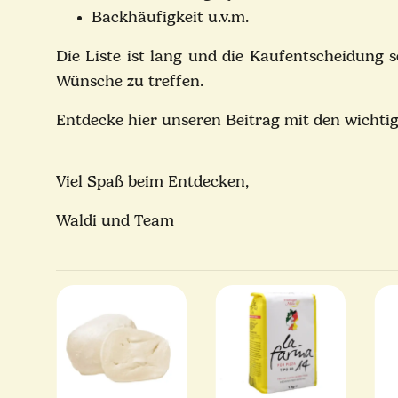
Backhäufigkeit u.v.m.
Die Liste ist lang und die Kaufentscheidung s
Wünsche zu treffen.
Entdecke hier unseren Beitrag mit den wichti
Viel Spaß beim Entdecken,
Waldi und Team