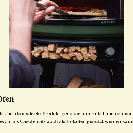
 Ofen
di, bei dem wir ein Produkt genauer unter die Lupe nehmen
sowohl als Gasofen als auch als Holzofen genutzt werden kan