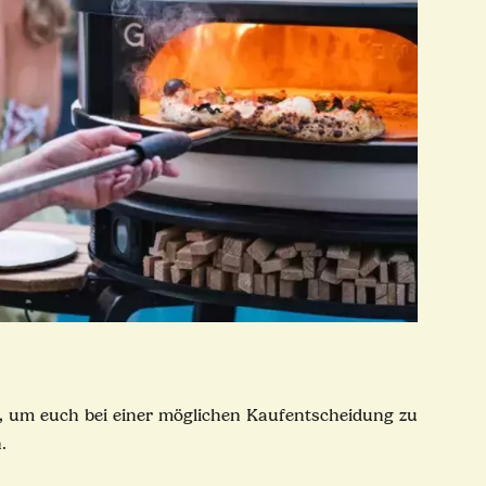
, um euch bei einer möglichen Kaufentscheidung zu
n.