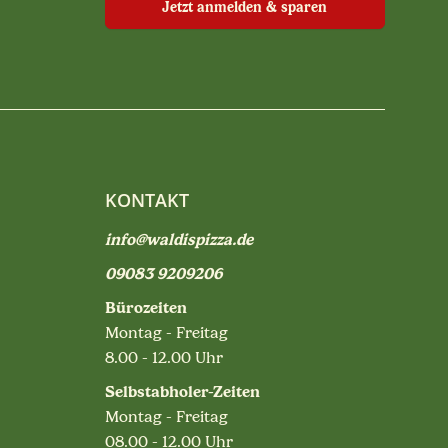
Jetzt anmelden & sparen
KONTAKT
info@waldispizza.de
09083 9209206
Bürozeiten
Montag - Freitag
8.00 - 12.00 Uhr
Selbstabholer-Zeiten
Montag - Freitag
08.00 - 12.00 Uhr