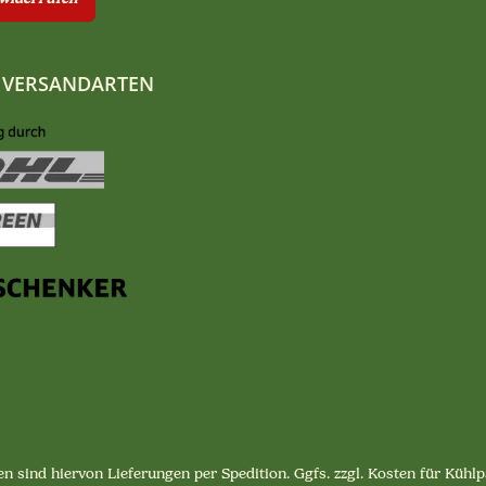
 VERSANDARTEN
n sind hiervon Lieferungen per Spedition. Ggfs. zzgl. Kosten für Küh