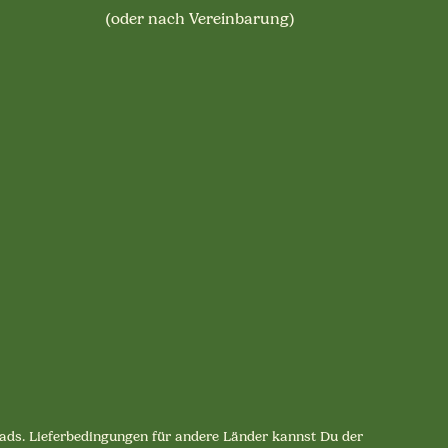
(oder nach Vereinbarung)
lpads. Lieferbedingungen für andere Länder kannst Du der