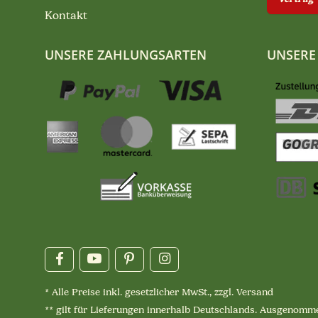
Kontakt
UNSERE ZAHLUNGSARTEN
UNSERE
* Alle Preise inkl. gesetzlicher MwSt., zzgl.
Versand
** gilt für Lieferungen innerhalb Deutschlands. Ausgenomme