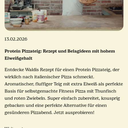
13.02.2026
Protein Pizzateig: Rezept und Belagideen mit hohem
Eiweißgehalt
Entdecke Waldis Rezept für einen Protein Pizzateig, der
wirklich nach italienischer Pizza schmeckt.
Aromatischer, fluffiger Teig mit extra Eiweiß als perfekte
Basis für selbstgemachte Fitness Pizza mit Thunfisch
und roten Zwiebeln. Super einfach zubereitet, knusprig
gebacken und eine perfekte Alternative für einen
gesünderen Pizzabend. Jetzt ausprobieren!