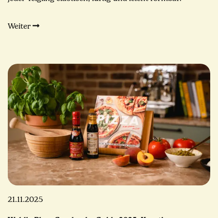
Weiter
21.11.2025