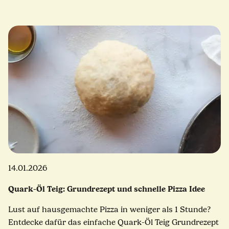
14.01.2026
Quark-Öl Teig: Grundrezept und schnelle Pizza Idee
Lust auf hausgemachte Pizza in weniger als 1 Stunde?
Entdecke dafür das einfache Quark-Öl Teig Grundrezept