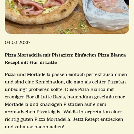
04.03.2026
Pizza Mortadella mit Pistazien: Einfaches Pizza Bianca
Rezept mit Fior di Latte
Pizza und Mortadella passen einfach perfekt zusammen
und sind eine Kombination, die man als echter Pizzafan
unbedingt probieren sollte. Diese Pizza Bianca mit
cremiger Fior di Latte Basis, hauchdünn geschnittener
Mortadella und knackigen Pistazien auf einem
aromatischen Pizzateig ist Waldis Interpretation einer
richtig guten Pizza Mortadella. Jetzt Rezept entdecken
und zuhause nachmachen!