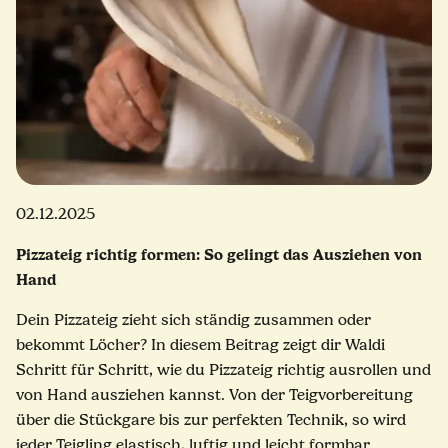
02.12.2025
Pizzateig richtig formen: So gelingt das Ausziehen von
Hand
Dein Pizzateig zieht sich ständig zusammen oder
bekommt Löcher? In diesem Beitrag zeigt dir Waldi
Schritt für Schritt, wie du Pizzateig richtig ausrollen und
von Hand ausziehen kannst. Von der Teigvorbereitung
über die Stückgare bis zur perfekten Technik, so wird
jeder Teigling elastisch, luftig und leicht formbar.