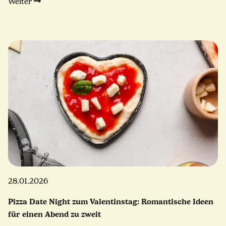
Weiter
28.01.2026
Pizza Date Night zum Valentinstag: Romantische Ideen
für einen Abend zu zweit