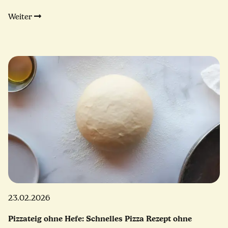
Weiter
23.02.2026
Pizzateig ohne Hefe: Schnelles Pizza Rezept ohne