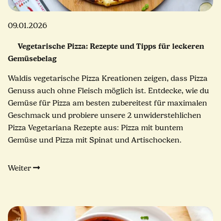
09.01.2026
Vegetarische Pizza: Rezepte und Tipps für leckeren
Gemüsebelag
Waldis vegetarische Pizza Kreationen zeigen, dass Pizza
Genuss auch ohne Fleisch möglich ist. Entdecke, wie du
Gemüse für Pizza am besten zubereitest für maximalen
Geschmack und probiere unsere 2 unwiderstehlichen
Pizza Vegetariana Rezepte aus: Pizza mit buntem
Gemüse und Pizza mit Spinat und Artischocken.
Weiter