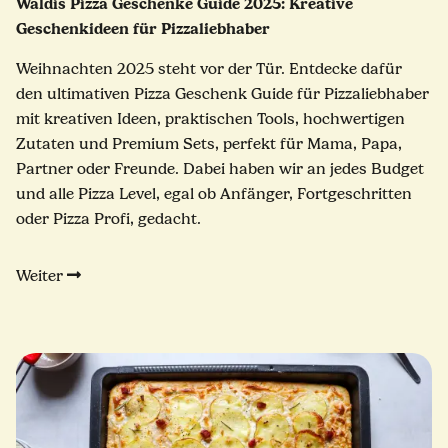
Waldis Pizza Geschenke Guide 2025: Kreative
Geschenkideen für Pizzaliebhaber
Weihnachten 2025 steht vor der Tür. Entdecke dafür
den ultimativen Pizza Geschenk Guide für Pizzaliebhaber
mit kreativen Ideen, praktischen Tools, hochwertigen
Zutaten und Premium Sets, perfekt für Mama, Papa,
Partner oder Freunde. Dabei haben wir an jedes Budget
und alle Pizza Level, egal ob Anfänger, Fortgeschritten
oder Pizza Profi, gedacht.
Weiter