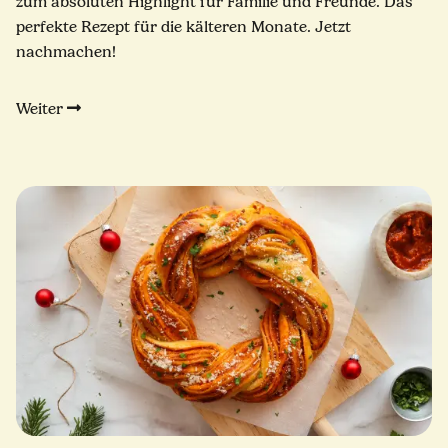
zum absoluten Highlight für Familie und Freunde. Das
perfekte Rezept für die kälteren Monate. Jetzt
nachmachen!
Weiter