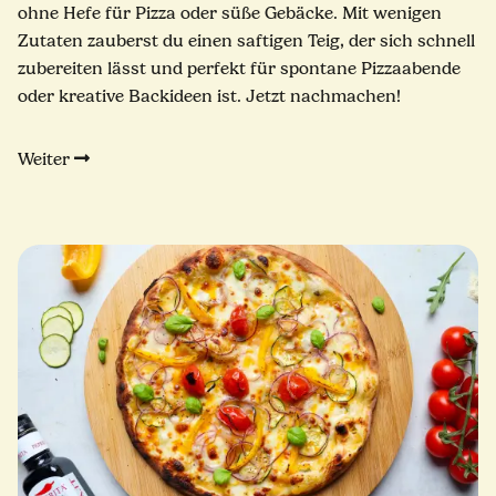
ohne Hefe für Pizza oder süße Gebäcke. Mit wenigen
Zutaten zauberst du einen saftigen Teig, der sich schnell
zubereiten lässt und perfekt für spontane Pizzaabende
oder kreative Backideen ist. Jetzt nachmachen!
Weiter