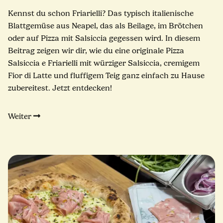
Kennst du schon Friarielli? Das typisch italienische
Blattgemüse aus Neapel, das als Beilage, im Brötchen
oder auf Pizza mit Salsiccia gegessen wird. In diesem
Beitrag zeigen wir dir, wie du eine originale Pizza
Salsiccia e Friarielli mit würziger Salsiccia, cremigem
Fior di Latte und fluffigem Teig ganz einfach zu Hause
zubereitest. Jetzt entdecken!
Weiter