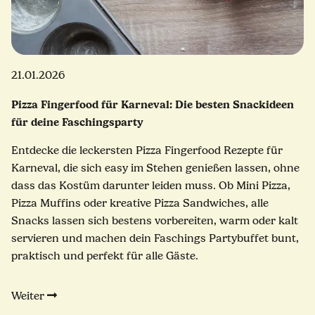
21.01.2026
Pizza Fingerfood für Karneval: Die besten Snackideen
für deine Faschingsparty
Entdecke die leckersten Pizza Fingerfood Rezepte für
Karneval, die sich easy im Stehen genießen lassen, ohne
dass das Kostüm darunter leiden muss. Ob Mini Pizza,
Pizza Muffins oder kreative Pizza Sandwiches, alle
Snacks lassen sich bestens vorbereiten, warm oder kalt
servieren und machen dein Faschings Partybuffet bunt,
praktisch und perfekt für alle Gäste.
Weiter