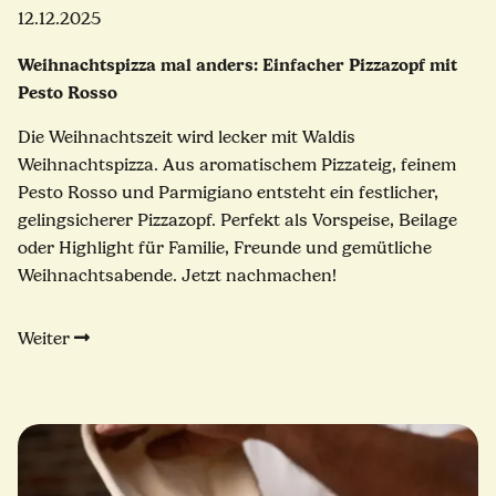
12.12.2025
Weihnachtspizza mal anders: Einfacher Pizzazopf mit
Pesto Rosso
Die Weihnachtszeit wird lecker mit Waldis
Weihnachtspizza. Aus aromatischem Pizzateig, feinem
Pesto Rosso und Parmigiano entsteht ein festlicher,
gelingsicherer Pizzazopf. Perfekt als Vorspeise, Beilage
oder Highlight für Familie, Freunde und gemütliche
Weihnachtsabende. Jetzt nachmachen!
Weiter