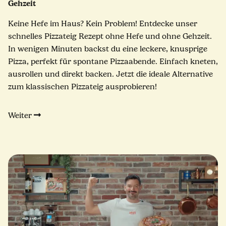
Gehzeit
Keine Hefe im Haus? Kein Problem! Entdecke unser
schnelles Pizzateig Rezept ohne Hefe und ohne Gehzeit.
In wenigen Minuten backst du eine leckere, knusprige
Pizza, perfekt für spontane Pizzaabende. Einfach kneten,
ausrollen und direkt backen. Jetzt die ideale Alternative
zum klassischen Pizzateig ausprobieren!
Weiter