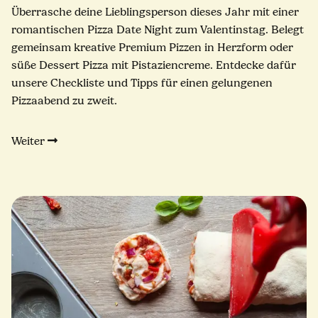
Überrasche deine Lieblingsperson dieses Jahr mit einer
romantischen Pizza Date Night zum Valentinstag. Belegt
gemeinsam kreative Premium Pizzen in Herzform oder
süße Dessert Pizza mit Pistaziencreme. Entdecke dafür
unsere Checkliste und Tipps für einen gelungenen
Pizzaabend zu zweit.
Weiter