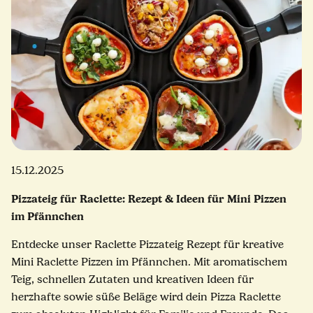
15.12.2025
Pizzateig für Raclette: Rezept & Ideen für Mini Pizzen
im Pfännchen
Entdecke unser Raclette Pizzateig Rezept für kreative
Mini Raclette Pizzen im Pfännchen. Mit aromatischem
Teig, schnellen Zutaten und kreativen Ideen für
herzhafte sowie süße Beläge wird dein Pizza Raclette