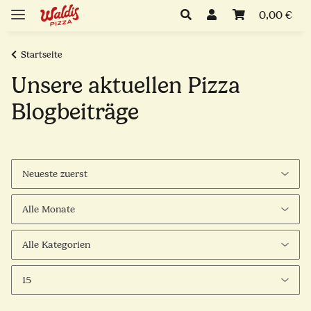
0,00 €
Startseite
Unsere aktuellen Pizza
Blogbeiträge