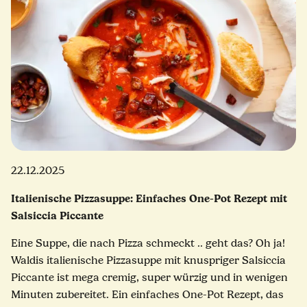
22.12.2025
Italienische Pizzasuppe: Einfaches One-Pot Rezept mit
Salsiccia Piccante
Eine Suppe, die nach Pizza schmeckt .. geht das? Oh ja!
Waldis italienische Pizzasuppe mit knuspriger Salsiccia
Piccante ist mega cremig, super würzig und in wenigen
Minuten zubereitet. Ein einfaches One-Pot Rezept, das