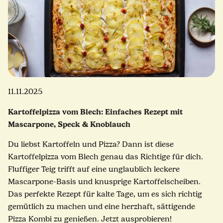
11.11.2025
Kartoffelpizza vom Blech: Einfaches Rezept mit
Mascarpone, Speck & Knoblauch
Du liebst Kartoffeln und Pizza? Dann ist diese
Kartoffelpizza vom Blech genau das Richtige für dich.
Fluffiger Teig trifft auf eine unglaublich leckere
Mascarpone-Basis und knusprige Kartoffelscheiben.
Das perfekte Rezept für kalte Tage, um es sich richtig
gemütlich zu machen und eine herzhaft, sättigende
Pizza Kombi zu genießen. Jetzt ausprobieren!