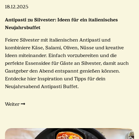
18.12.2025
Antipasti zu Silvester: Ideen für ein italienisches
Neujahrsbuffet
Feiere Silvester mit italienischen Antipasti und
kombiniere Käse, Salami, Oliven, Nüsse und kreative
Ideen miteinander. Einfach vorzubereiten und die
perfekte Essensidee für Gäste an Silvester, damit auch
Gastgeber den Abend entspannt genießen können.
Entdecke hier Inspiration und Tipps für dein
Neujahrsabend Antipasti Buffet.
Weiter