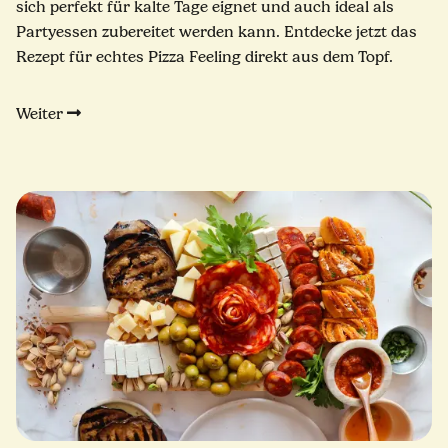
sich perfekt für kalte Tage eignet und auch ideal als
Partyessen zubereitet werden kann. Entdecke jetzt das
Rezept für echtes Pizza Feeling direkt aus dem Topf.
Weiter