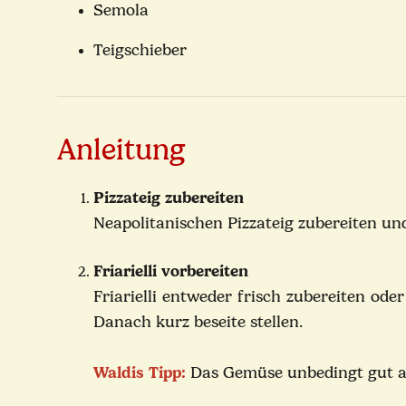
Semola
Teigschieber
Anleitung
Pizzateig zubereiten
Neapolitanischen Pizzateig zubereiten 
Friarielli vorbereiten
Friarielli entweder frisch zubereiten ode
Danach kurz beseite stellen.
Waldis Tipp:
Das Gemüse unbedingt gut abt