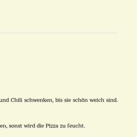
und Chili schwenken, bis sie schön weich sind.
n, sonst wird die Pizza zu feucht.