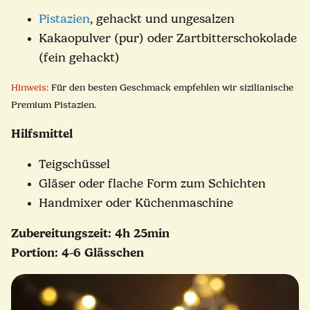
Pistazien
, gehackt und ungesalzen
Kakaopulver (pur) oder Zartbitterschokolade
(fein gehackt)
Hinweis:
Für den besten Geschmack empfehlen wir sizilianische
Premium Pistazien.
Hilfsmittel
Teigschüssel
Gläser oder flache Form zum Schichten
Handmixer oder Küchenmaschine
Zubereitungszeit: 4h 25min
Portion: 4-6 Glässchen