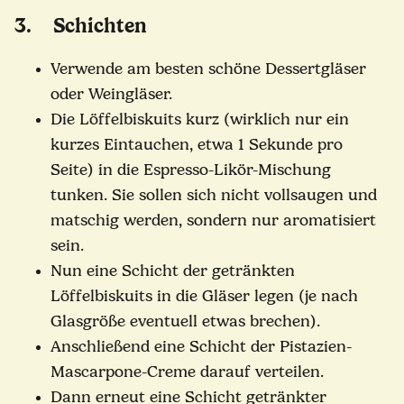
3. Schichten
Verwende am besten schöne Dessertgläser
oder Weingläser.
Die Löffelbiskuits kurz (wirklich nur ein
kurzes Eintauchen, etwa 1 Sekunde pro
Seite) in die Espresso-Likör-Mischung
tunken. Sie sollen sich nicht vollsaugen und
matschig werden, sondern nur aromatisiert
sein.
Nun eine Schicht der getränkten
Löffelbiskuits in die Gläser legen (je nach
Glasgröße eventuell etwas brechen).
Anschließend eine Schicht der Pistazien-
Mascarpone-Creme darauf verteilen.
Dann erneut eine Schicht getränkter