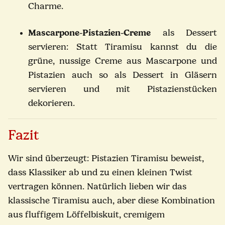
Charme.
Mascarpone-Pistazien-Creme
als Dessert
servieren: Statt Tiramisu kannst du die
grüne, nussige Creme aus Mascarpone und
Pistazien auch so als Dessert in Gläsern
servieren und mit Pistazienstücken
dekorieren.
Fazit
Wir sind überzeugt: Pistazien Tiramisu beweist,
dass Klassiker ab und zu einen kleinen Twist
vertragen können. Natürlich lieben wir das
klassische Tiramisu auch, aber diese Kombination
aus fluffigem Löffelbiskuit, cremigem