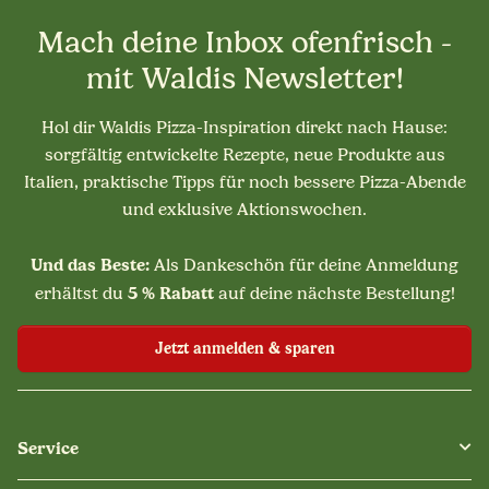
Mach deine Inbox ofenfrisch -
mit Waldis Newsletter!
Hol dir Waldis Pizza-Inspiration direkt nach Hause:
sorgfältig entwickelte Rezepte, neue Produkte aus
Italien, praktische Tipps für noch bessere Pizza-Abende
und exklusive Aktionswochen.
Und das Beste:
Als Dankeschön für deine Anmeldung
5 % Rabatt
erhältst du
auf deine nächste Bestellung!
Jetzt anmelden & sparen
Service