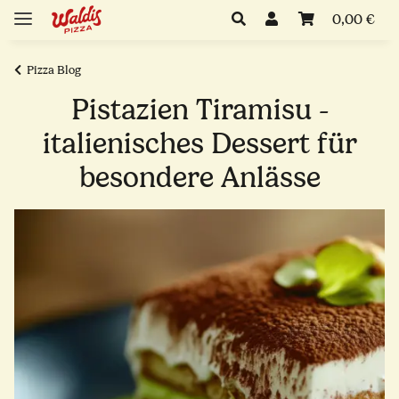
0,00 €
Pizza Blog
Pistazien Tiramisu -
italienisches Dessert für
besondere Anlässe