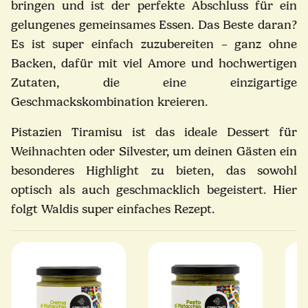
bringen und ist der perfekte Abschluss für ein
gelungenes gemeinsames Essen. Das Beste daran?
Es ist super einfach zuzubereiten – ganz ohne
Backen, dafür mit viel Amore und hochwertigen
Zutaten, die eine einzigartige
Geschmackskombination kreieren.
Pistazien Tiramisu ist das ideale Dessert für
Weihnachten oder Silvester, um deinen Gästen ein
besonderes Highlight zu bieten, das sowohl
optisch als auch geschmacklich begeistert. Hier
folgt Waldis super einfaches Rezept.