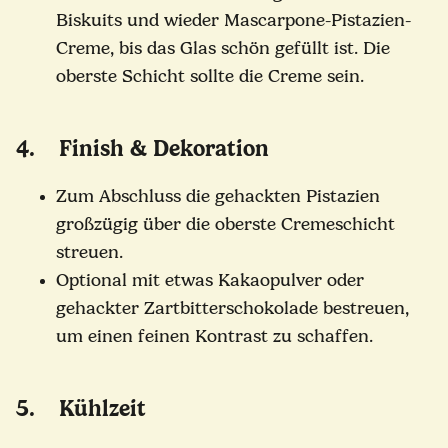
Biskuits und wieder Mascarpone-Pistazien-
Creme, bis das Glas schön gefüllt ist. Die
oberste Schicht sollte die Creme sein.
4. Finish & Dekoration
Zum Abschluss die gehackten Pistazien
großzügig über die oberste Cremeschicht
streuen.
Optional mit etwas Kakaopulver oder
gehackter Zartbitterschokolade bestreuen,
um einen feinen Kontrast zu schaffen.
5. Kühlzeit