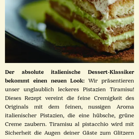
Der absolute italienische Dessert-Klassiker
bekommt einen neuen Look:
Wir präsentieren
unser unglaublich leckeres Pistazien Tiramisu!
Dieses Rezept vereint die feine Cremigkeit des
Originals mit dem feinen, nussigen Aroma
italienischer Pistazien, die eine hübsche, grüne
Creme zaubern. Tiramisu al pistacchio wird mit
Sicherheit die Augen deiner Gäste zum Glitzern