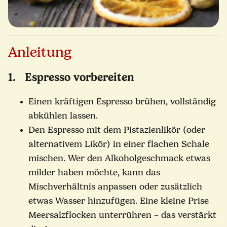
Anleitung
1. Espresso vorbereiten
Einen kräftigen Espresso brühen, vollständig
abkühlen lassen.
Den Espresso mit dem Pistazienlikör (oder
alternativem Likör) in einer flachen Schale
mischen. Wer den Alkoholgeschmack etwas
milder haben möchte, kann das
Mischverhältnis anpassen oder zusätzlich
etwas Wasser hinzufügen. Eine kleine Prise
Meersalzflocken unterrühren – das verstärkt