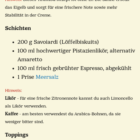
das Eigelb und sorgt für eine frischere Note sowie mehr
Stabilität in der Creme.
Schichten
200 g Savoiardi (Löffelbiskuits)
100 ml hochwertiger Pistazienlikör, alternativ
Amaretto
100 ml frisch gebrühter Espresso, abgekühlt
1 Prise
Meersalz
Hinweis:
Likör
- für eine frische Zitronennote kannst du auch Limoncello
als Likör verwenden.
Kaffee
- am besten verwendest du Arabica-Bohnen, da sie
weniger bitter sind.
Toppings