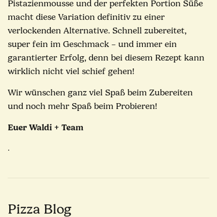
Pistazienmousse und der perfekten Portion Süße
macht diese Variation definitiv zu einer
verlockenden Alternative. Schnell zubereitet,
super fein im Geschmack – und immer ein
garantierter Erfolg, denn bei diesem Rezept kann
wirklich nicht viel schief gehen!
Wir wünschen ganz viel Spaß beim Zubereiten
und noch mehr Spaß beim Probieren!
Euer Waldi + Team
.
Pizza Blog