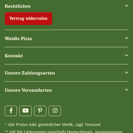
Rechtliches
Vertrag widerrufen
Waldis Pizza
Kontakt
Unsere Zahlungsarten
Unsere Versandarten
* Alle Preise inkl. gesetzlicher MwSt., zzgl.
Versand
** gilt für Lieferungen innerhalb Deutschlands. Ausgenommen