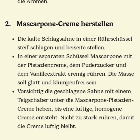
die Aromen.
2. Mascarpone-Creme herstellen
Die kalte Schlagsahne in einer Rührschüssel
steif schlagen und beiseite stellen.
In einer separaten Schüssel Mascarpone mit
der Pistaziencreme, dem Puderzucker und
dem Vanilleextrakt cremig rühren. Die Masse
soll glatt und klumpenfrei sein.
Vorsichtig die geschlagene Sahne mit einem
Teigschaber unter die Mascarpone-Pistazien-
Creme heben, bis eine luftige, homogene
Creme entsteht. Nicht zu stark rühren, damit
die Creme luftig bleibt.