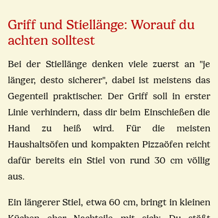
Griff und Stiellänge: Worauf du
achten solltest
Bei der Stiellänge denken viele zuerst an "je
länger, desto sicherer", dabei ist meistens das
Gegenteil praktischer. Der Griff soll in erster
Linie verhindern, dass dir beim Einschießen die
Hand zu heiß wird. Für die meisten
Haushaltsöfen und kompakten Pizzaöfen reicht
dafür bereits ein Stiel von rund 30 cm völlig
aus.
Ein längerer Stiel, etwa 60 cm, bringt in kleinen