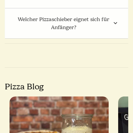
Welcher Pizzaschieber eignet sich für
Anfänger?
Pizza Blog