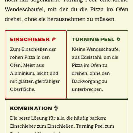
Wendeschaufel, mit der du die Pizza im Ofen
drehst, ohne sie herausnehmen zu müssen.
EINSCHIEBER 🍕
TURNING PEEL 🔄
Zum Einschießen der
Kleine Wendeschaufel
rohen Pizza in den
aus Edelstahl, um die
Ofen. Meist aus
Pizza im Ofen zu
Aluminium, leicht und
drehen, ohne den
mit glatter, gleitfähiger
Backvorgang zu
Oberfläche.
unterbrechen.
KOMBINATION 👌
Die beste Lösung für alle, die häufig backen:
Einschieber zum Einschießen, Turning Peel zum