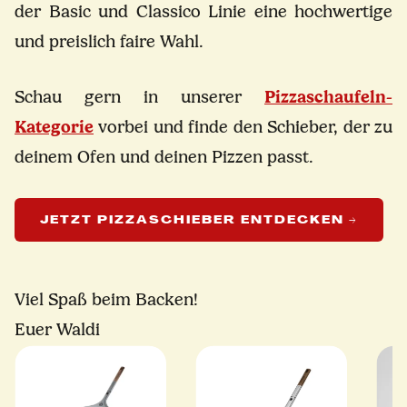
der Basic und Classico Linie eine hochwertige
und preislich faire Wahl.
Schau gern in unserer
Pizzaschaufeln-
Kategorie
vorbei und finde den Schieber, der zu
deinem Ofen und deinen Pizzen passt.
JETZT PIZZASCHIEBER ENTDECKEN →
Viel Spaß beim Backen!
Euer Waldi