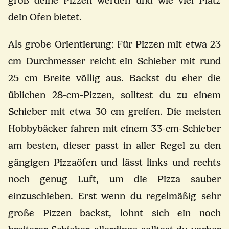
groß deine Pizzen werden und wie viel Platz
dein Ofen bietet.
Als grobe Orientierung: Für Pizzen mit etwa 23
cm Durchmesser reicht ein Schieber mit rund
25 cm Breite völlig aus. Backst du eher die
üblichen 28-cm-Pizzen, solltest du zu einem
Schieber mit etwa 30 cm greifen. Die meisten
Hobbybäcker fahren mit einem 33-cm-Schieber
am besten, dieser passt in aller Regel zu den
gängigen Pizzaöfen und lässt links und rechts
noch genug Luft, um die Pizza sauber
einzuschieben. Erst wenn du regelmäßig sehr
große Pizzen backst, lohnt sich ein noch