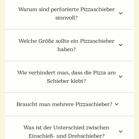
Warum sind perforierte Pizzaschieber
sinnvoll?
Welche Größe sollte ein Pizzaschieber
haben?
Wie verhindert man, dass die Pizza am
Schieber klebt?
Braucht man mehrere Pizzaschieber?
Was ist der Unterschied zwischen
Einschieß- und Drehschieber?