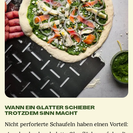
WANN EIN GLATTER SCHIEBER
TROTZDEM SINN MACHT
Nicht perforierte Schaufeln haben einen Vorteil: