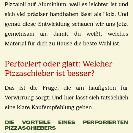
Pizzaioli auf Aluminium, weil es leichter ist und
sich viel präziser handhaben lässt als Holz. Und
genau diese Entwicklung schauen wir uns jetzt
gemeinsam an, damit du weißt, welches
Material für dich zu Hause die beste Wahl ist.
Perforiert oder glatt: Welcher
Pizzaschieber ist besser?
Das ist die Frage, die am häufigsten für
Verwirrung sorgt. Und hier lässt sich tatsächlich
eine klare Kaufempfehlung geben.
DIE VORTEILE EINES PERFORIERTEN
PIZZASCHIEBERS