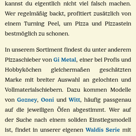
kannst du eigentlich nicht viel falsch machen.
Wer regelmäßig backt, profitiert zusätzlich von
einem Turning Peel, um Pizza und Pizzastein
bestmöglich zu schonen.
In unserem Sortiment findest du unter anderem
Pizzaschieber von
Gi Metal
, einer bei Profis und
Hobbyköchen gleichermaßen geschätzten
Marke mit breiter Auswahl an gelochten und
Vollmaterialschiebern. Dazu kommen Modelle
von
Gozney
,
Ooni
und
Witt
, häufig passgenau
auf die jeweiligen Öfen abgestimmt. Wer auf
der Suche nach einem soliden Einstiegsmodell
ist, findet in unserer eigenen
Waldis Serie
mit