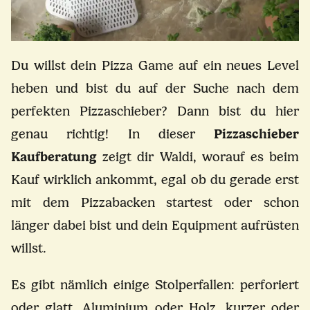
Du willst dein Pizza Game auf ein neues Level
heben und bist du auf der Suche nach dem
perfekten Pizzaschieber? Dann bist du hier
genau richtig! In dieser
Pizzaschieber
Kaufberatung
zeigt dir Waldi, worauf es beim
Kauf wirklich ankommt, egal ob du gerade erst
mit dem Pizzabacken startest oder schon
länger dabei bist und dein Equipment aufrüsten
willst.
Es gibt nämlich einige Stolperfallen: perforiert
oder glatt, Aluminium oder Holz, kurzer oder