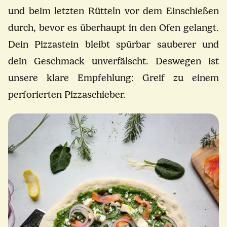
und beim letzten Rütteln vor dem Einschießen
durch, bevor es überhaupt in den Ofen gelangt.
Dein Pizzastein bleibt spürbar sauberer und
dein Geschmack unverfälscht. Deswegen ist
unsere klare Empfehlung: Greif zu einem
perforierten Pizzaschieber.