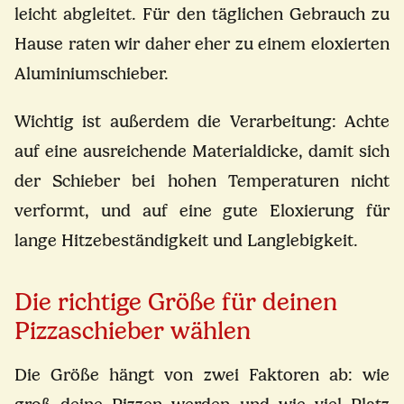
leicht abgleitet. Für den täglichen Gebrauch zu
Hause raten wir daher eher zu einem eloxierten
Aluminiumschieber.
Wichtig ist außerdem die Verarbeitung: Achte
auf eine ausreichende Materialdicke, damit sich
der Schieber bei hohen Temperaturen nicht
verformt, und auf eine gute Eloxierung für
lange Hitzebeständigkeit und Langlebigkeit.
Die richtige Größe für deinen
Pizzaschieber wählen
Die Größe hängt von zwei Faktoren ab: wie