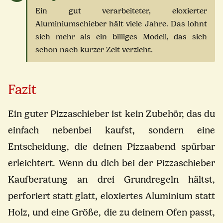
Ein gut verarbeiteter, eloxierter
Aluminiumschieber hält viele Jahre. Das lohnt
sich mehr als ein billiges Modell, das sich
schon nach kurzer Zeit verzieht.
Fazit
Ein guter Pizzaschieber ist kein Zubehör, das du
einfach nebenbei kaufst, sondern eine
Entscheidung, die deinen Pizzaabend spürbar
erleichtert. Wenn du dich bei der Pizzaschieber
Kaufberatung an drei Grundregeln hältst,
perforiert statt glatt, eloxiertes Aluminium statt
Holz, und eine Größe, die zu deinem Ofen passt,