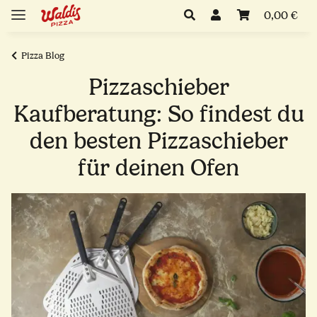
0,00 €
Pizza Blog
Pizzaschieber
Kaufberatung: So findest du
den besten Pizzaschieber
für deinen Ofen