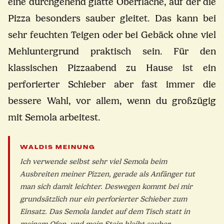
eine durchgehend glatte Oberfläche, auf der die
Pizza besonders sauber gleitet. Das kann bei
sehr feuchten Teigen oder bei Gebäck ohne viel
Mehluntergrund praktisch sein. Für den
klassischen Pizzaabend zu Hause ist ein
perforierter Schieber aber fast immer die
bessere Wahl, vor allem, wenn du großzügig
mit Semola arbeitest.
WALDIS MEINUNG
Ich verwende selbst sehr viel Semola beim
Ausbreiten meiner Pizzen, gerade als Anfänger tut
man sich damit leichter. Deswegen kommt bei mir
grundsätzlich nur ein perforierter Schieber zum
Einsatz. Das Semola landet auf dem Tisch statt in