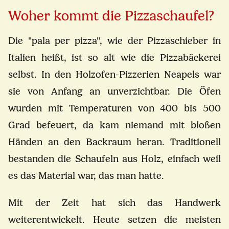
Woher kommt die Pizzaschaufel?
Die "pala per pizza", wie der Pizzaschieber in
Italien heißt, ist so alt wie die Pizzabäckerei
selbst. In den Holzofen-Pizzerien Neapels war
sie von Anfang an unverzichtbar. Die Öfen
wurden mit Temperaturen von 400 bis 500
Grad befeuert, da kam niemand mit bloßen
Händen an den Backraum heran. Traditionell
bestanden die Schaufeln aus Holz, einfach weil
es das Material war, das man hatte.
Mit der Zeit hat sich das Handwerk
weiterentwickelt. Heute setzen die meisten