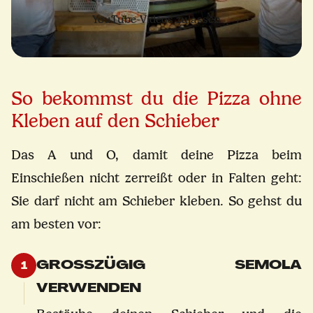
YouTube-Videos zulassen
So bekommst du die Pizza ohne
Kleben auf den Schieber
Das A und O, damit deine Pizza beim
Einschießen nicht zerreißt oder in Falten geht:
Sie darf nicht am Schieber kleben. So gehst du
am besten vor:
GROSSZÜGIG SEMOLA V
1
ERWENDEN