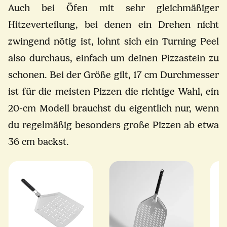
Auch bei Öfen mit sehr gleichmäßiger
Hitzeverteilung, bei denen ein Drehen nicht
zwingend nötig ist, lohnt sich ein Turning Peel
also durchaus, einfach um deinen Pizzastein zu
schonen. Bei der Größe gilt, 17 cm Durchmesser
ist für die meisten Pizzen die richtige Wahl, ein
20-cm Modell brauchst du eigentlich nur, wenn
du regelmäßig besonders große Pizzen ab etwa
36 cm backst.