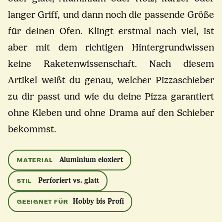
langer Griff, und dann noch die passende Größe
für deinen Ofen. Klingt erstmal nach viel, ist
aber mit dem richtigen Hintergrundwissen
keine Raketenwissenschaft. Nach diesem
Artikel weißt du genau, welcher Pizzaschieber
zu dir passt und wie du deine Pizza garantiert
ohne Kleben und ohne Drama auf den Schieber
bekommst.
Aluminium eloxiert
MATERIAL
Perforiert vs. glatt
STIL
Hobby bis Profi
GEEIGNET FÜR