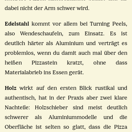
dabei nicht der Arm schwer wird.
Edelstahl
kommt vor allem bei Turning Peels,
also Wendeschaufeln, zum Einsatz. Es ist
deutlich härter als Aluminium und verträgt es
problemlos, wenn du damit auch mal über den
heißen Pizzastein kratzt, ohne dass
Materialabrieb ins Essen gerät.
Holz
wirkt auf den ersten Blick rustikal und
authentisch, hat in der Praxis aber zwei klare
Nachteile: Holzschieber sind meist deutlich
schwerer als Aluminiummodelle und die
Oberfläche ist selten so glatt, dass die Pizza