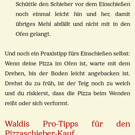
Schüttle den Schieber vor dem Einschießen
noch einmal leicht hin und her, damit
übriges Mehl abfällt und nicht mit in den
Ofen gelangt.
Und noch ein Praxistipp fürs Einschießen selbst:
Wenn deine Pizza im Ofen ist, warte mit dem
Drehen, bis der Boden leicht angebacken ist.
Drehst du zu früh, ist der Teig noch zu weich
und du riskierst, dass die Pizza beim Wenden
reißt oder sich verformt.
Waldis Pro-Tipps für den
Pizzaschieber-Kauf