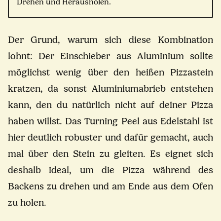
Drehen und Herausholen.
Der Grund, warum sich diese Kombination
lohnt: Der Einschieber aus Aluminium sollte
möglichst wenig über den heißen Pizzastein
kratzen, da sonst Aluminiumabrieb entstehen
kann, den du natürlich nicht auf deiner Pizza
haben willst. Das Turning Peel aus Edelstahl ist
hier deutlich robuster und dafür gemacht, auch
mal über den Stein zu gleiten. Es eignet sich
deshalb ideal, um die Pizza während des
Backens zu drehen und am Ende aus dem Ofen
zu holen.