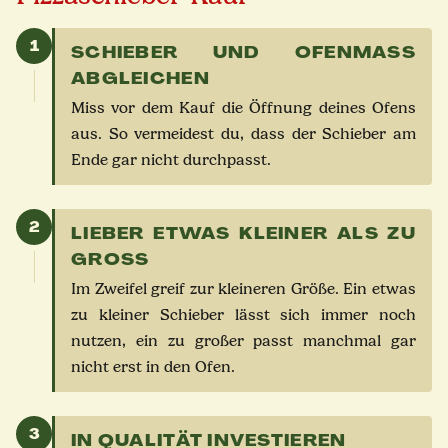
1
SCHIEBER UND OFENMASS A
BGLEICHEN
Miss vor dem Kauf die Öffnung deines Ofens
aus. So vermeidest du, dass der Schieber am
Ende gar nicht durchpasst.
2
LIEBER ETWAS KLEINER ALS ZU
GROSS
Im Zweifel greif zur kleineren Größe. Ein etwas
zu kleiner Schieber lässt sich immer noch
nutzen, ein zu großer passt manchmal gar
nicht erst in den Ofen.
3
IN QUALITÄT INVESTIEREN