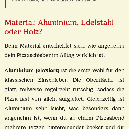
meinem Ofen, und mein Stein bleibt sauber.
Material: Aluminium, Edelstahl
oder Holz?
Beim Material entscheidet sich, wie angenehm
dein Pizzaschieber im Alltag wirklich ist.
Aluminium (eloxiert)
ist die erste Wahl für den
klassischen Einschieber. Die Oberfläche ist
glatt, teilweise regelrecht rutschig, sodass die
Pizza fast von allein aufgleitet. Gleichzeitig ist
Aluminium sehr leicht, was besonders dann
angenehm ist, wenn du an einem Pizzaabend
mehrere Pizzen hintereinander backst und dir