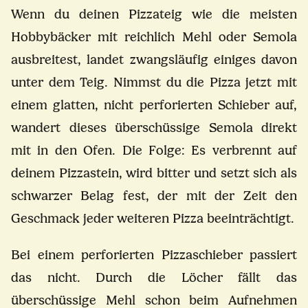
Wenn du deinen Pizzateig wie die meisten
Hobbybäcker mit reichlich Mehl oder Semola
ausbreitest, landet zwangsläufig einiges davon
unter dem Teig. Nimmst du die Pizza jetzt mit
einem glatten, nicht perforierten Schieber auf,
wandert dieses überschüssige Semola direkt
mit in den Ofen. Die Folge: Es verbrennt auf
deinem Pizzastein, wird bitter und setzt sich als
schwarzer Belag fest, der mit der Zeit den
Geschmack jeder weiteren Pizza beeinträchtigt.
Bei einem perforierten Pizzaschieber passiert
das nicht. Durch die Löcher fällt das
überschüssige Mehl schon beim Aufnehmen