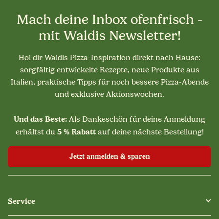
Mach deine Inbox ofenfrisch -
mit Waldis Newsletter!
Hol dir Waldis Pizza-Inspiration direkt nach Hause:
sorgfältig entwickelte Rezepte, neue Produkte aus
Italien, praktische Tipps für noch bessere Pizza-Abende
und exklusive Aktionswochen.
Und das Beste:
Als Dankeschön für deine Anmeldung
5 % Rabatt
erhältst du
auf deine nächste Bestellung!
Jetzt anmelden & sparen
Service