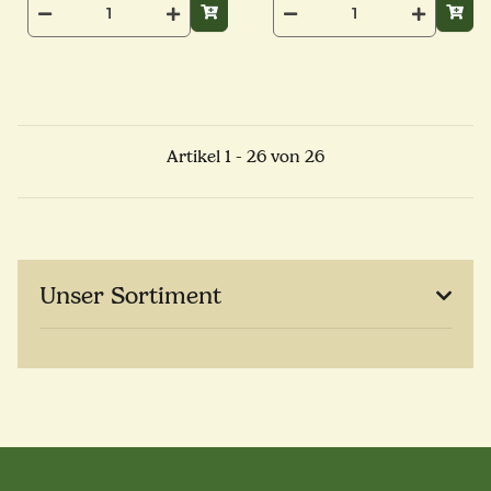
Artikel 1 - 26 von 26
Unser Sortiment