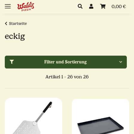
0,00 €
Startseite
eckig
Filter und Sortierung
Artikel 1 - 26 von 26