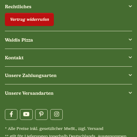
Rechtliches
Vertrag widerrufen
Waldis Pizza
Kontakt
Unsere Zahlungsarten
Unsere Versandarten
* Alle Preise inkl. gesetzlicher MwSt., zzgl.
Versand
** gilt für Lieferungen innerhalb Deutschlands. Ausgenommen