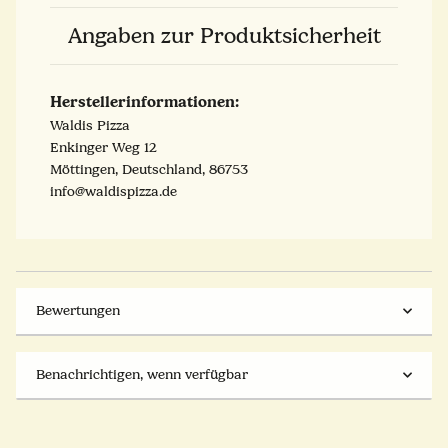
Angaben zur Produktsicherheit
Herstellerinformationen:
Waldis Pizza
Enkinger Weg 12
Möttingen, Deutschland, 86753
info@waldispizza.de
Bewertungen
Benachrichtigen, wenn verfügbar