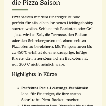
die Pizza Saison
Pizzabacken mit dem Einsteiger-Bundle –
perfekt für alle, die in ihr neues Lieblingshobby
starten wollen. Schluss mit Backofen oder Grill
– jetzt wird es Zeit, die Terrasse, den Balkon
oder den Schrebergarten mit einem echten
Pizzaofen zu bereichern. Mit Temperaturen bis
zu 450°C erhältst du eine knusprige, luftige
Kruste, die im herkömmlichen Backofen mit
nur 280°C nicht möglich wäre.
Highlights in Kürze
Perfektes Preis-Leistungs-Verhältnis:
Ideal für Einsteiger, die ihre ersten
Schritte im Pizza-Backen machen
Alles enthalten:
Vom Pizzaofen bis zu den