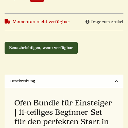
Momentan nicht verfügbar
Frage zum Artikel
Benachrichtigen, wenn verfügbar
Beschreibung
Ofen Bundle für Einsteiger
| 11-teiliges Beginner Set
für den perfekten Start in