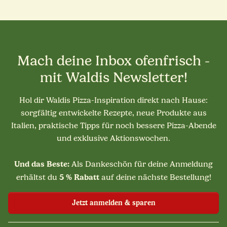
Mach deine Inbox ofenfrisch -
mit Waldis Newsletter!
Hol dir Waldis Pizza-Inspiration direkt nach Hause:
sorgfältig entwickelte Rezepte, neue Produkte aus
Italien, praktische Tipps für noch bessere Pizza-Abende
und exklusive Aktionswochen.
Und das Beste:
Als Dankeschön für deine Anmeldung
5 % Rabatt
erhältst du
auf deine nächste Bestellung!
Jetzt anmelden & sparen