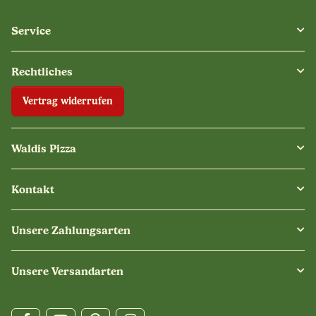
Service
Rechtliches
Vertrag widerrufen
Waldis Pizza
Kontakt
Unsere Zahlungsarten
Unsere Versandarten