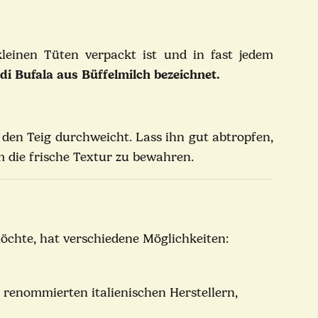
leinen Tüten verpackt ist und in fast jedem
 di Bufala aus Büffelmilch bezeichnet.
d den Teig durchweicht. Lass ihn gut abtropfen,
m die frische Textur zu bewahren.
 möchte, hat verschiedene Möglichkeiten:
renommierten italienischen Herstellern,