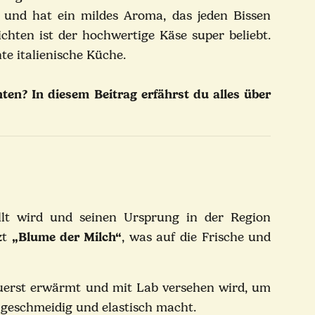
b und hat ein mildes Aroma, das jeden Bissen
chten ist der hochwertige Käse super beliebt.
te italienische Küche.
en? In diesem Beitrag erfährst du alles über
ellt wird und seinen Ursprung in der Region
zt
„Blume der Milch“
, was auf die Frische und
zuerst erwärmt und mit Lab versehen wird, um
 geschmeidig und elastisch macht.