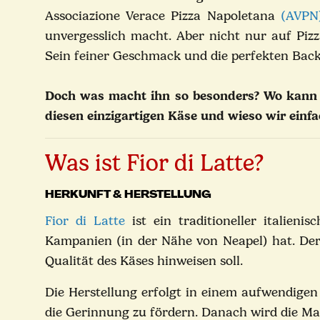
Associazione Verace Pizza Napoletana
(AVPN
unvergesslich macht. Aber nicht nur auf Pizz
Sein feiner Geschmack und die perfekten Back
Doch was macht ihn so besonders? Wo kan
diesen einzigartigen Käse und wieso wir ein
Was ist Fior di Latte?
HERKUNFT & HERSTELLUNG
Fior di Latte
ist ein traditioneller italien
Kampanien (in der Nähe von Neapel) hat. Der
Qualität des Käses hinweisen soll.
Die Herstellung erfolgt in einem aufwendige
die Gerinnung zu fördern. Danach wird die Ma