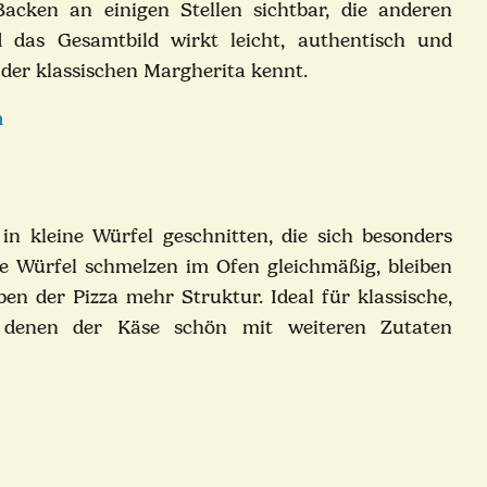
cken an einigen Stellen sichtbar, die anderen
das Gesamtbild wirkt leicht, authentisch und
 der klassischen Margherita kennt.
n
in kleine Würfel geschnitten, die sich besonders
Die Würfel schmelzen im Ofen gleichmäßig, bleiben
n der Pizza mehr Struktur. Ideal für klassische,
ei denen der Käse schön mit weiteren Zutaten