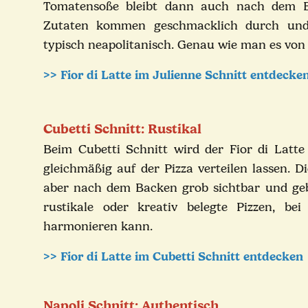
Tomatensoße bleibt dann auch nach dem Ba
Zutaten kommen geschmacklich durch und 
typisch neapolitanisch. Genau wie man es von
>> Fior di Latte im Julienne Schnitt entdecke
Cubetti Schnitt: Rustikal
Beim Cubetti Schnitt wird der Fior di Latte 
gleichmäßig auf der Pizza verteilen lassen. 
aber nach dem Backen grob sichtbar und gebe
rustikale oder kreativ belegte Pizzen, b
harmonieren kann.
>> Fior di Latte im Cubetti Schnitt entdecken
Napoli Schnitt: Authentisch