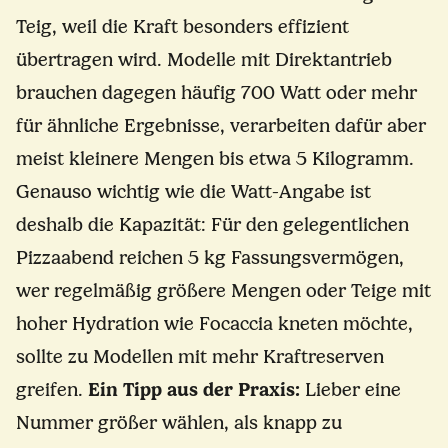
Teig, weil die Kraft besonders effizient
übertragen wird. Modelle mit Direktantrieb
brauchen dagegen häufig 700 Watt oder mehr
für ähnliche Ergebnisse, verarbeiten dafür aber
meist kleinere Mengen bis etwa 5 Kilogramm.
Genauso wichtig wie die Watt-Angabe ist
deshalb die Kapazität: Für den gelegentlichen
Pizzaabend reichen 5 kg Fassungsvermögen,
wer regelmäßig größere Mengen oder Teige mit
hoher Hydration wie Focaccia kneten möchte,
sollte zu Modellen mit mehr Kraftreserven
greifen.
Ein Tipp aus der Praxis:
Lieber eine
Nummer größer wählen, als knapp zu