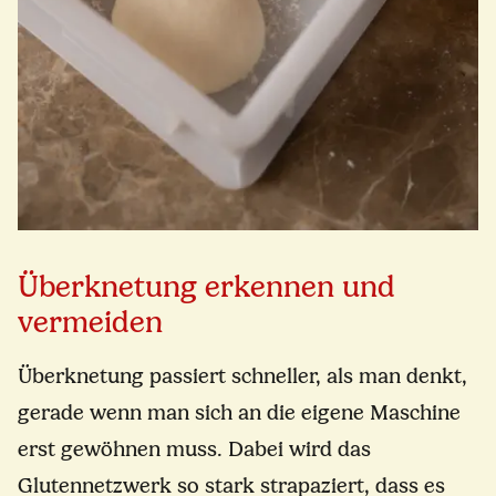
Überknetung erkennen und
vermeiden
Überknetung passiert schneller, als man denkt,
gerade wenn man sich an die eigene Maschine
erst gewöhnen muss. Dabei wird das
Glutennetzwerk so stark strapaziert, dass es