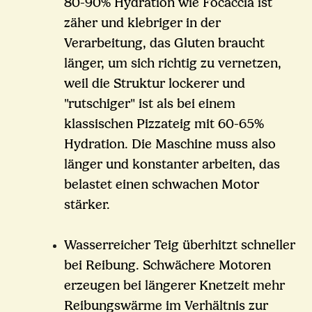
80-90% Hydration wie Focaccia ist
zäher und klebriger in der
Verarbeitung, das Gluten braucht
länger, um sich richtig zu vernetzen,
weil die Struktur lockerer und
"rutschiger" ist als bei einem
klassischen Pizzateig mit 60-65%
Hydration. Die Maschine muss also
länger und konstanter arbeiten, das
belastet einen schwachen Motor
stärker.
Wasserreicher Teig überhitzt schneller
bei Reibung. Schwächere Motoren
erzeugen bei längerer Knetzeit mehr
Reibungswärme im Verhältnis zur