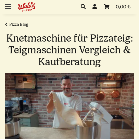
0,00 €
Pizza Blog
Knetmaschine für Pizzateig:
Teigmaschinen Vergleich &
Kaufberatung