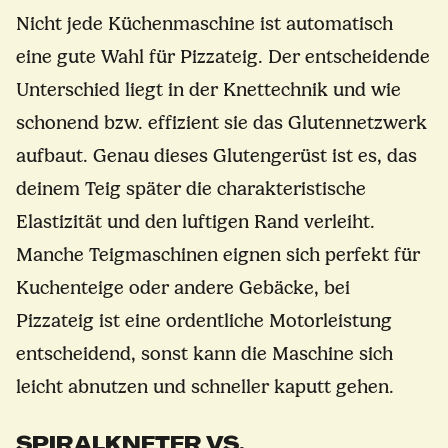
Nicht jede Küchenmaschine ist automatisch
eine gute Wahl für Pizzateig. Der entscheidende
Unterschied liegt in der Knettechnik und wie
schonend bzw. effizient sie das Glutennetzwerk
aufbaut. Genau dieses Glutengerüst ist es, das
deinem Teig später die charakteristische
Elastizität und den luftigen Rand verleiht.
Manche Teigmaschinen eignen sich perfekt für
Kuchenteige oder andere Gebäcke, bei
Pizzateig ist eine ordentliche Motorleistung
entscheidend, sonst kann die Maschine sich
leicht abnutzen und schneller kaputt gehen.
SPIRALKNETER VS.