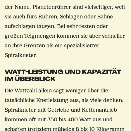
der Name. Planetenrührer sind vielseitiger, weil
sie auch fürs Rühren, Schlagen oder Sahne
aufschlagen taugen. Bei sehr festen oder
großen Teigmengen kommen sie aber schneller
an ihre Grenzen als ein spezialisierter
Spiralkneter.
WATT-LEISTUNG UND KAPAZITÄT
IM ÜBERBLICK
Die Wattzahl allein sagt weniger über die
tatsächliche Knetleistung aus, als viele denken.
Spiralkneter mit Getriebe und Kettenantrieb
kommen oft mit 350 bis 400 Watt aus und
schaffen trotzdem mühelos 8 bis 10 Kilogramm