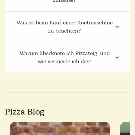
zuhause?
Was ist beim Kauf einer Knetmaschine
zu beachten?
Warum überknete ich Pizzateig, und
wie vermeide ich das?
Pizza Blog