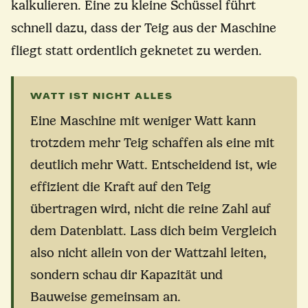
kalkulieren. Eine zu kleine Schüssel führt
schnell dazu, dass der Teig aus der Maschine
fliegt statt ordentlich geknetet zu werden.
WATT IST NICHT ALLES
Eine Maschine mit weniger Watt kann
trotzdem mehr Teig schaffen als eine mit
deutlich mehr Watt. Entscheidend ist, wie
effizient die Kraft auf den Teig
übertragen wird, nicht die reine Zahl auf
dem Datenblatt. Lass dich beim Vergleich
also nicht allein von der Wattzahl leiten,
sondern schau dir Kapazität und
Bauweise gemeinsam an.