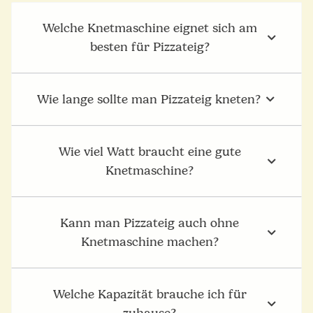
Welche Knetmaschine eignet sich am
besten für Pizzateig?
Wie lange sollte man Pizzateig kneten?
Wie viel Watt braucht eine gute
Knetmaschine?
Kann man Pizzateig auch ohne
Knetmaschine machen?
Welche Kapazität brauche ich für