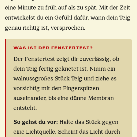
eine Minute zu früh auf als zu spät. Mit der Zeit
entwickelst du ein Gefühl dafür, wann dein Teig
genau richtig ist, versprochen.
WAS IST DER FENSTERTEST?
Der Fenstertest zeigt dir zuverlässig, ob
dein Teig fertig geknetet ist. Nimm ein
walnussgroßes Stück Teig und ziehe es
vorsichtig mit den Fingerspitzen
auseinander, bis eine dünne Membran
entsteht.
So gehst du vor:
Halte das Stück gegen
eine Lichtquelle. Scheint das Licht durch