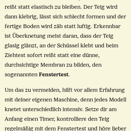
reißt statt elastisch zu bleiben. Der Teig wird
dann klebrig, lässt sich schlecht formen und der
fertige Boden wird zäh statt luftig. Erkennbar
ist Überknetung meist daran, dass der Teig
glasig glänzt, an der Schüssel klebt und beim
Ziehtest sofort reißt statt eine dünne,
durchsichtige Membran zu bilden, den
sogenannten
Fenstertest
.
Um das zu vermeiden, hilft vor allem Erfahrung
mit deiner eigenen Maschine, denn jedes Modell
knetet unterschiedlich intensiv. Setze dir am
Anfang einen Timer, kontrolliere den Teig
regelmäßig mit dem Fenstertest und höre lieber