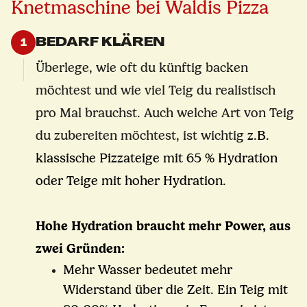
Knetmaschine bei Waldis Pizza
BEDARF KLÄREN
1
Überlege, wie oft du künftig backen
möchtest und wie viel Teig du realistisch
pro Mal brauchst. Auch welche Art von Teig
du zubereiten möchtest, ist wichtig
z.B.
klassische Pizzateige mit 65 % Hydration
oder Teige mit hoher Hydration.
Hohe Hydration braucht mehr Power, aus
zwei Gründen:
Mehr Wasser bedeutet mehr
Widerstand über die Zeit. Ein Teig mit