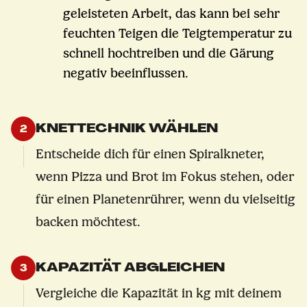
geleisteten Arbeit, das kann bei sehr
feuchten Teigen die Teigtemperatur zu
schnell hochtreiben und die Gärung
negativ beeinflussen.
KNETTECHNIK WÄHLEN
2
Entscheide dich für einen Spiralkneter,
wenn Pizza und Brot im Fokus stehen, oder
für einen Planetenrührer, wenn du vielseitig
backen möchtest.
KAPAZITÄT ABGLEICHEN
3
Vergleiche die Kapazität in kg mit deinem