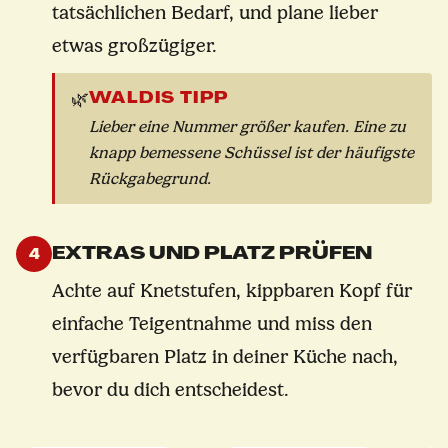
tatsächlichen Bedarf, und plane lieber
etwas großzügiger.
WALDIS TIPP
🌿
Lieber eine Nummer größer kaufen. Eine zu
knapp bemessene Schüssel ist der häufigste
Rückgabegrund.
EXTRAS UND PLATZ PRÜFEN
4
Achte auf Knetstufen, kippbaren Kopf für
einfache Teigentnahme und miss den
verfügbaren Platz in deiner Küche nach,
bevor du dich entscheidest.