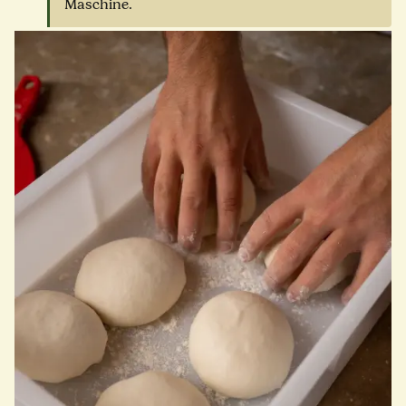
Maschine.