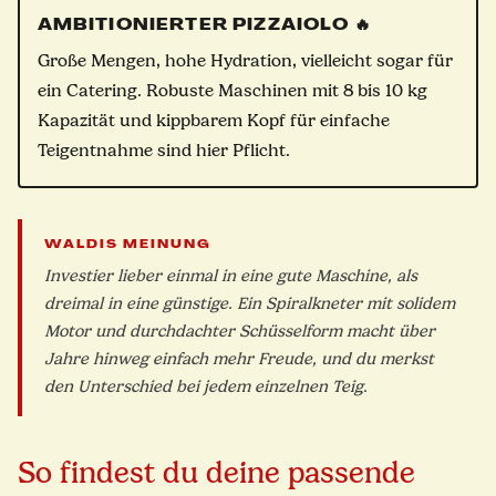
AMBITIONIERTER PIZZAIOLO 🔥
Große Mengen, hohe Hydration, vielleicht sogar für
ein Catering. Robuste Maschinen mit 8 bis 10 kg
Kapazität und kippbarem Kopf für einfache
Teigentnahme sind hier Pflicht.
WALDIS MEINUNG
Investier lieber einmal in eine gute Maschine, als
dreimal in eine günstige. Ein Spiralkneter mit solidem
Motor und durchdachter Schüsselform macht über
Jahre hinweg einfach mehr Freude, und du merkst
den Unterschied bei jedem einzelnen Teig.
So findest du deine passende