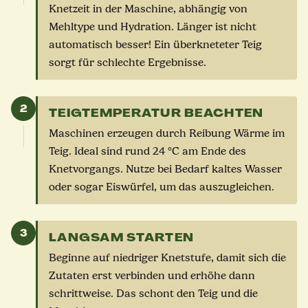
Knetzeit in der Maschine, abhängig von
Mehltype und Hydration. Länger ist nicht
automatisch besser! Ein überkneteter Teig
sorgt für schlechte Ergebnisse.
2
TEIGTEMPERATUR BEACHTEN
Maschinen erzeugen durch Reibung Wärme im
Teig. Ideal sind rund 24 °C am Ende des
Knetvorgangs. Nutze bei Bedarf kaltes Wasser
oder sogar Eiswürfel, um das auszugleichen.
3
LANGSAM STARTEN
Beginne auf niedriger Knetstufe, damit sich die
Zutaten erst verbinden und erhöhe dann
schrittweise. Das schont den Teig und die