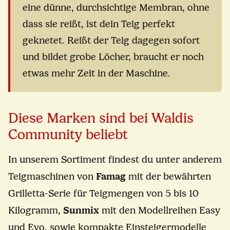
eine dünne, durchsichtige Membran, ohne
dass sie reißt, ist dein Teig perfekt
geknetet. Reißt der Teig dagegen sofort
und bildet grobe Löcher, braucht er noch
etwas mehr Zeit in der Maschine.
Diese Marken sind bei Waldis
Community beliebt
In unserem Sortiment findest du unter anderem
Teigmaschinen von
Famag
mit der bewährten
Grilletta-Serie für Teigmengen von 5 bis 10
Kilogramm,
Sunmix
mit den Modellreihen Easy
und Evo, sowie kompakte Einsteigermodelle