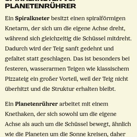
PLANETENRÜHRER
Ein
Spiralkneter
besitzt einen spiralförmigen
Knetarm, der sich um die eigene Achse dreht,
während sich gleichzeitig die Schüssel mitdreht.
Dadurch wird der Teig sanft gedehnt und
gefaltet statt geschlagen. Das ist besonders bei
festeren, wasserarmen Teigen wie klassischem
Pizzateig ein großer Vorteil, weil der Teig nicht
überhitzt und die Struktur erhalten bleibt.
Ein
Planetenrührer
arbeitet mit einem
Knethaken, der sich sowohl um die eigene
Achse als auch um die Schüssel bewegt, ähnlich
wie die Planeten um die Sonne kreisen, daher