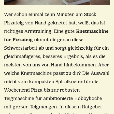
Wer schon einmal zehn Minuten am Stück
Pizzateig von Hand geknetet hat, weiß, das ist
richtiges Armtraining. Eine gute
Knetmaschine
für Pizzateig
nimmt dir genau diese
Schwerstarbeit ab und sorgt gleichzeitig für ein
gleichmäßigeres, besseres Ergebnis, als es die
meisten von uns von Hand hinbekommen. Aber
welche Knetmaschine passt zu dir? Die Auswahl
reicht vom kompakten Spiralkneter für die
Wochenend Pizza bis zur robusten
Teigmaschine für ambitionierte Hobbyköche
mit großen Teigmengen. In diesem Ratgeber