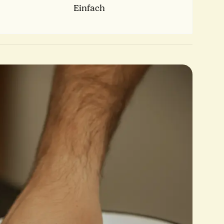
Einfach