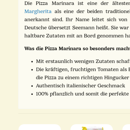
Die Pizza Marinara ist eine der ältes
Margherita
als eine der beiden traditione
anerkannt sind. Ihr Name leitet sich vo
Deutsche übersetzt Seemann heißt. Sie war 
haltbare Zutaten mit an Bord genommen ha
Was die Pizza Marinara so besonders mac
Mit erstaunlich wenigen Zutaten schaf
Die kräftigen, fruchtigen Tomaten als
die Pizza zu einem richtigen Hingucke
Authentisch italienischer Geschmack
100% pflanzlich und somit die perfekte