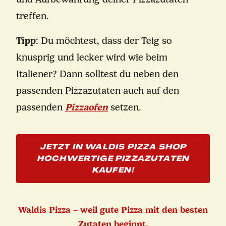
treffen.
Tipp
: Du möchtest, dass der Teig so
knusprig und lecker wird wie beim
Italiener? Dann solltest du neben den
passenden Pizzazutaten auch auf den
passenden
Pizzaofen
setzen.
JETZT IN WALDIS PIZZA SHOP
HOCHWERTIGE PIZZAZUTATEN
KAUFEN!
Waldis Pizza – weil gute Pizza mit den besten
Zutaten beginnt.