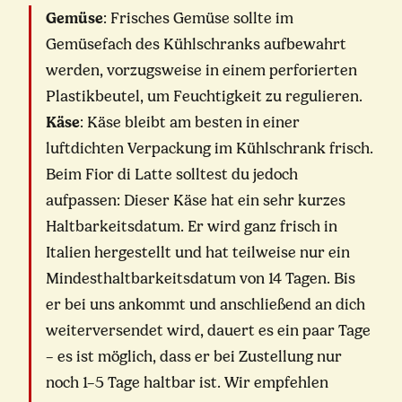
Gemüse
: Frisches Gemüse sollte im
Gemüsefach des Kühlschranks aufbewahrt
werden, vorzugsweise in einem perforierten
Plastikbeutel, um Feuchtigkeit zu regulieren.
Käse
: Käse bleibt am besten in einer
luftdichten Verpackung im Kühlschrank frisch.
Beim Fior di Latte solltest du jedoch
aufpassen: Dieser Käse hat ein sehr kurzes
Haltbarkeitsdatum. Er wird ganz frisch in
Italien hergestellt und hat teilweise nur ein
Mindesthaltbarkeitsdatum von 14 Tagen. Bis
er bei uns ankommt und anschließend an dich
weiterversendet wird, dauert es ein paar Tage
– es ist möglich, dass er bei Zustellung nur
noch 1–5 Tage haltbar ist. Wir empfehlen