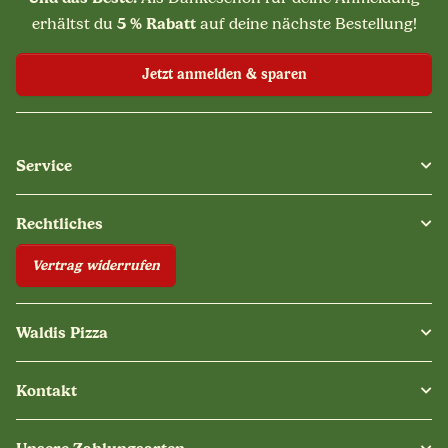
5 % Rabatt
erhältst du
auf deine nächste Bestellung!
Jetzt anmelden & sparen
Service
Rechtliches
Vertrag widerrufen
Waldis Pizza
Kontakt