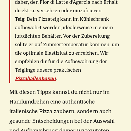
daher, den Fior di Latte d'Agerola nach Erhalt
direkt zu verzehren oder einzufrieren.
Teig
: Dein Pizzateig kann im Kühlschrank
aufbewahrt werden, idealerweise in einem
luftdichten Behälter. Vor der Zubereitung
sollte er auf Zimmertemperatur kommen, um
die optimale Elastizität zu erreichen. Wir
empfehlen dir für die Aufbewahrung der
Teiglinge unsere praktischen
Pizzaballenboxen
.
Mit diesen Tipps kannst du nicht nur im
Handumdrehen eine authentische
italienische Pizza zaubern, sondern auch
gesunde Entscheidungen bei der Auswahl
und Aufbewahrung deiner Pizzazutaten