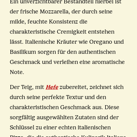
Ein unverzichtbarer Bestandteil hierbei ist
der frische Mozzarella, der durch seine
milde, feuchte Konsistenz die
charakteristische Cremigkeit entstehen
lässt. Italienische Kräuter wie Oregano und
Basilikum sorgen für den authentischen
Geschmack und verleihen eine aromatische
Note.
Der Teig, mit
Hefe
zubereitet, zeichnet sich
durch seine perfekte Textur und den
charakteristischen Geschmack aus. Diese
sorgfältig ausgewählten Zutaten sind der
Schlüssel zu einer echten italienischen