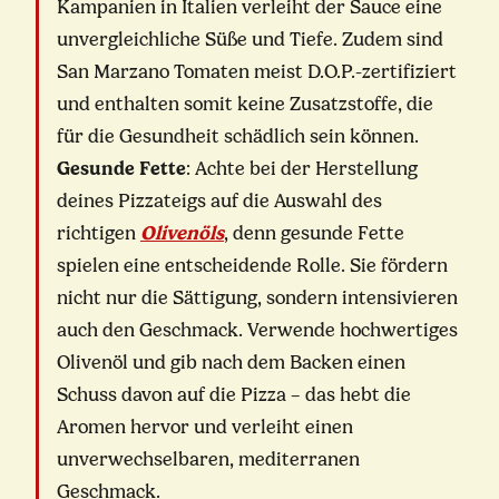
Kampanien in Italien verleiht der Sauce eine
unvergleichliche Süße und Tiefe. Zudem sind
San Marzano Tomaten meist D.O.P.-zertifiziert
und enthalten somit keine Zusatzstoffe, die
für die Gesundheit schädlich sein können.
Gesunde Fette
: Achte bei der Herstellung
deines Pizzateigs auf die Auswahl des
richtigen
Olivenöls
, denn gesunde Fette
spielen eine entscheidende Rolle. Sie fördern
nicht nur die Sättigung, sondern intensivieren
auch den Geschmack. Verwende hochwertiges
Olivenöl und gib nach dem Backen einen
Schuss davon auf die Pizza – das hebt die
Aromen hervor und verleiht einen
unverwechselbaren, mediterranen
Geschmack.