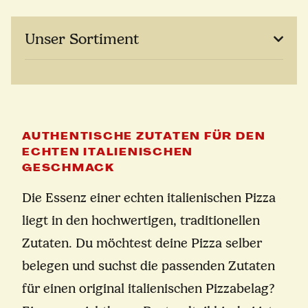
Unser Sortiment
AUTHENTISCHE ZUTATEN FÜR DEN
ECHTEN ITALIENISCHEN
GESCHMACK
Die Essenz einer echten italienischen Pizza
liegt in den hochwertigen, traditionellen
Zutaten. Du möchtest deine Pizza selber
belegen und suchst die passenden Zutaten
für einen original italienischen Pizzabelag?