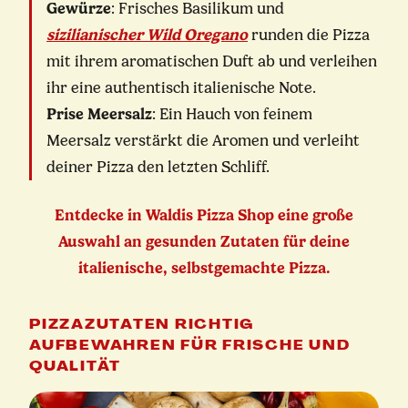
Gewürze
: Frisches Basilikum und
sizilianischer Wild Oregano
runden die Pizza
mit ihrem aromatischen Duft ab und verleihen
ihr eine authentisch italienische Note.
Prise Meersalz
: Ein Hauch von feinem
Meersalz verstärkt die Aromen und verleiht
deiner Pizza den letzten Schliff.
Entdecke in Waldis Pizza Shop eine große
Auswahl an gesunden Zutaten für deine
italienische, selbstgemachte Pizza.
PIZZAZUTATEN RICHTIG
AUFBEWAHREN FÜR FRISCHE UND
QUALITÄT