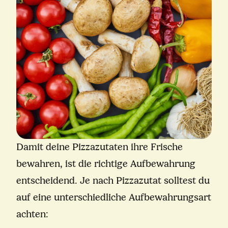
Damit deine Pizzazutaten ihre Frische
bewahren, ist die richtige Aufbewahrung
entscheidend. Je nach Pizzazutat solltest du
auf eine unterschiedliche Aufbewahrungsart
achten: