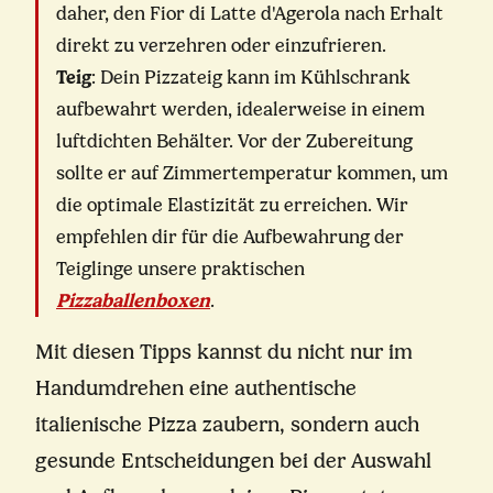
daher, den Fior di Latte d'Agerola nach Erhalt
direkt zu verzehren oder einzufrieren.
Teig
: Dein Pizzateig kann im Kühlschrank
aufbewahrt werden, idealerweise in einem
luftdichten Behälter. Vor der Zubereitung
sollte er auf Zimmertemperatur kommen, um
die optimale Elastizität zu erreichen. Wir
empfehlen dir für die Aufbewahrung der
Teiglinge unsere praktischen
Pizzaballenboxen
.
Mit diesen Tipps kannst du nicht nur im
Handumdrehen eine authentische
italienische Pizza zaubern, sondern auch
gesunde Entscheidungen bei der Auswahl