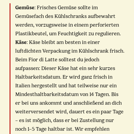
Gemüse
: Frisches Gemüse sollte im
Gemüsefach des Kühlschranks aufbewahrt
werden, vorzugsweise in einem perforierten
Plastikbeutel, um Feuchtigkeit zu regulieren.
Käse
: Käse bleibt am besten in einer
luftdichten Verpackung im Kühlschrank frisch.
Beim Fior di Latte solltest du jedoch
aufpassen: Dieser Käse hat ein sehr kurzes
Haltbarkeitsdatum. Er wird ganz frisch in
Italien hergestellt und hat teilweise nur ein
Mindesthaltbarkeitsdatum von 14 Tagen. Bis
er bei uns ankommt und anschließend an dich
weiterversendet wird, dauert es ein paar Tage
– es ist möglich, dass er bei Zustellung nur
noch 1–5 Tage haltbar ist. Wir empfehlen