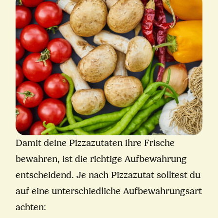
Damit deine Pizzazutaten ihre Frische
bewahren, ist die richtige Aufbewahrung
entscheidend. Je nach Pizzazutat solltest du
auf eine unterschiedliche Aufbewahrungsart
achten: