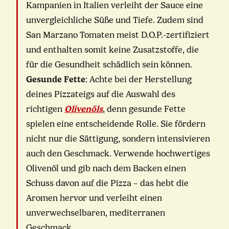
Kampanien in Italien verleiht der Sauce eine
unvergleichliche Süße und Tiefe. Zudem sind
San Marzano Tomaten meist D.O.P.-zertifiziert
und enthalten somit keine Zusatzstoffe, die
für die Gesundheit schädlich sein können.
Gesunde Fette
: Achte bei der Herstellung
deines Pizzateigs auf die Auswahl des
richtigen
Olivenöls
, denn gesunde Fette
spielen eine entscheidende Rolle. Sie fördern
nicht nur die Sättigung, sondern intensivieren
auch den Geschmack. Verwende hochwertiges
Olivenöl und gib nach dem Backen einen
Schuss davon auf die Pizza – das hebt die
Aromen hervor und verleiht einen
unverwechselbaren, mediterranen
Geschmack.