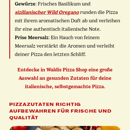
Gewürze
: Frisches Basilikum und
sizilianischer Wild Oregano
runden die Pizza
mit ihrem aromatischen Duft ab und verleihen
ihr eine authentisch italienische Note.
Prise Meersalz
: Ein Hauch von feinem
Meersalz verstärkt die Aromen und verleiht
deiner Pizza den letzten Schliff.
Entdecke in Waldis Pizza Shop eine große
Auswahl an gesunden Zutaten für deine
italienische, selbstgemachte Pizza.
PIZZAZUTATEN RICHTIG
AUFBEWAHREN FÜR FRISCHE UND
QUALITÄT