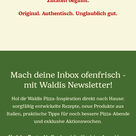
Zutaten beginnt.
Original. Authentisch. Unglaublich gut.
Mach deine Inbox ofenfrisch -
mit Waldis Newsletter!
Hol dir Waldis Pizza-Inspiration direkt nach Hause:
sorgfältig entwickelte Rezepte, neue Produkte aus
Italien, praktische Tipps für noch bessere Pizza-Abende
und exklusive Aktionswochen.