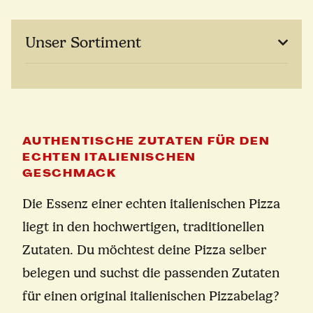
Unser Sortiment
AUTHENTISCHE ZUTATEN FÜR DEN
ECHTEN ITALIENISCHEN
GESCHMACK
Die Essenz einer echten italienischen Pizza
liegt in den hochwertigen, traditionellen
Zutaten. Du möchtest deine Pizza selber
belegen und suchst die passenden Zutaten
für einen original italienischen Pizzabelag?