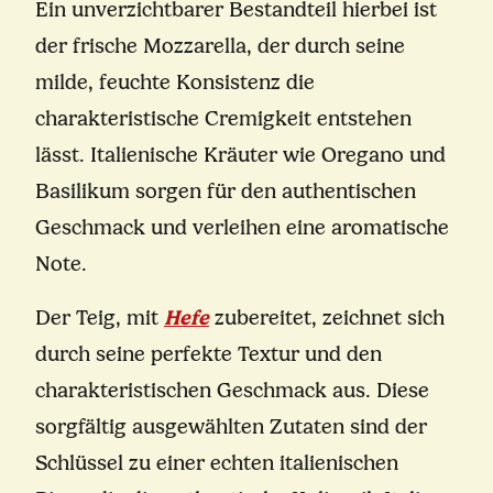
Ein unverzichtbarer Bestandteil hierbei ist
der frische Mozzarella, der durch seine
milde, feuchte Konsistenz die
charakteristische Cremigkeit entstehen
lässt. Italienische Kräuter wie Oregano und
Basilikum sorgen für den authentischen
Geschmack und verleihen eine aromatische
Note.
Der Teig, mit
Hefe
zubereitet, zeichnet sich
durch seine perfekte Textur und den
charakteristischen Geschmack aus. Diese
sorgfältig ausgewählten Zutaten sind der
Schlüssel zu einer echten italienischen