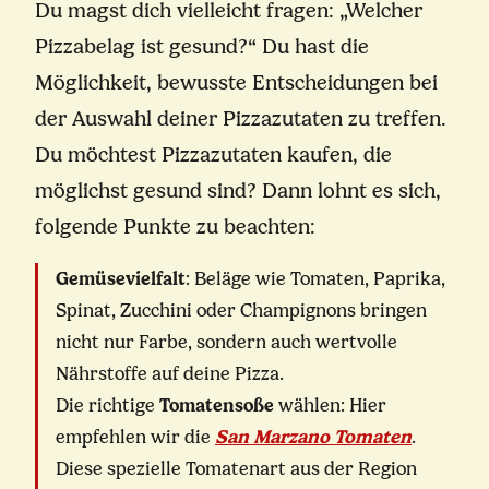
Du magst dich vielleicht fragen: „Welcher
Pizzabelag ist gesund?“ Du hast die
Möglichkeit, bewusste Entscheidungen bei
der Auswahl deiner Pizzazutaten zu treffen.
Du möchtest Pizzazutaten kaufen, die
möglichst gesund sind? Dann lohnt es sich,
folgende Punkte zu beachten:
Gemüsevielfalt
: Beläge wie Tomaten, Paprika,
Spinat, Zucchini oder Champignons bringen
nicht nur Farbe, sondern auch wertvolle
Nährstoffe auf deine Pizza.
Die richtige
Tomatensoße
wählen: Hier
empfehlen wir die
San Marzano Tomaten
.
Diese spezielle Tomatenart aus der Region