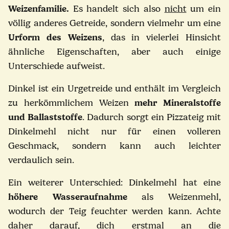
Weizenfamilie.
Es handelt sich also
nicht
um ein
völlig anderes Getreide, sondern vielmehr um eine
Urform des Weizens
, das in vielerlei Hinsicht
ähnliche Eigenschaften, aber auch einige
Unterschiede aufweist.
Dinkel ist ein Urgetreide und enthält im Vergleich
zu herkömmlichem Weizen
mehr Mineralstoffe
und Ballaststoffe
. Dadurch sorgt ein Pizzateig mit
Dinkelmehl nicht nur für einen volleren
Geschmack, sondern kann auch leichter
verdaulich sein.
Ein weiterer Unterschied: Dinkelmehl hat eine
höhere Wasseraufnahme
als Weizenmehl,
wodurch der Teig feuchter werden kann. Achte
daher darauf, dich erstmal an die