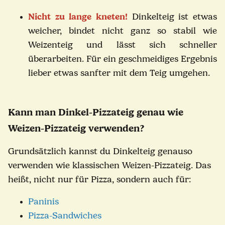
Nicht zu lange kneten!
Dinkelteig ist etwas
weicher, bindet nicht ganz so stabil wie
Weizenteig und lässt sich schneller
überarbeiten. Für ein geschmeidiges Ergebnis
lieber etwas sanfter mit dem Teig umgehen.
Kann man Dinkel-Pizzateig genau wie
Weizen-Pizzateig verwenden?
Grundsätzlich kannst du Dinkelteig genauso
verwenden wie klassischen Weizen-Pizzateig. Das
heißt, nicht nur für Pizza, sondern auch für:
Paninis
Pizza-Sandwiches