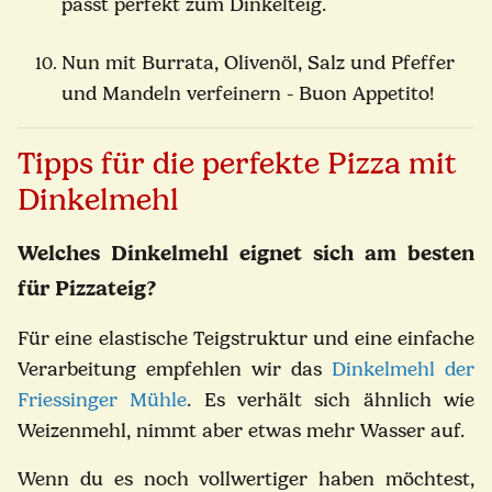
passt perfekt zum Dinkelteig.
Nun mit Burrata, Olivenöl, Salz und Pfeffer
und Mandeln verfeinern - Buon Appetito!
Tipps für die perfekte Pizza mit
Dinkelmehl
Welches Dinkelmehl eignet sich am besten
für Pizzateig?
Für eine elastische Teigstruktur und eine einfache
Verarbeitung empfehlen wir das
Dinkelmehl der
Friessinger Mühle
. Es verhält sich ähnlich wie
Weizenmehl, nimmt aber etwas mehr Wasser auf.
Wenn du es noch vollwertiger haben möchtest,