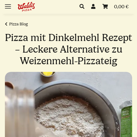
0,00 €
Pizza Blog
Pizza mit Dinkelmehl Rezept
– Leckere Alternative zu
Weizenmehl-Pizzateig