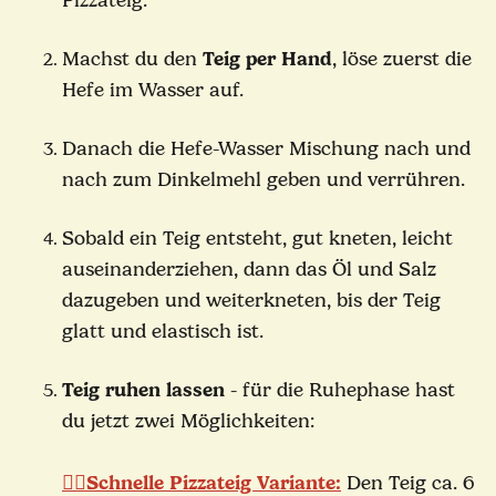
Pizzateig.
Machst du den
Teig per Hand
, löse zuerst die
Hefe im Wasser auf.
Danach die Hefe-Wasser Mischung nach und
nach zum Dinkelmehl geben und verrühren.
Sobald ein Teig entsteht, gut kneten, leicht
auseinanderziehen, dann das Öl und Salz
dazugeben und weiterkneten, bis der Teig
glatt und elastisch ist.
Teig ruhen lassen
- für die Ruhephase hast
du jetzt zwei Möglichkeiten:
🏃‍♂️Schnelle Pizzateig Variante:
Den Teig ca. 6