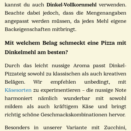
kannst du auch
Dinkel-Vollkornmehl
verwenden.
Beachte dabei jedoch, dass die Mengenangaben
angepasst werden müssen, da jedes Mehl eigene
Backeigenschaften mitbringt.
Mit welchem Belag schmeckt eine Pizza mit
Dinkelmehl am besten?
Durch das leicht nussige Aroma passt Dinkel-
Pizzateig sowohl zu klassischen als auch kreativen
Belägen. Wir empfehlen unbedingt, mit
Käsesorten
zu experimentieren – die nussige Note
harmoniert nämlich wunderbar mit sowohl
mildem als auch kräftigem Käse und bringt
richtig schöne Geschmackskombinationen hervor.
Besonders in unserer Variante mit Zucchini,