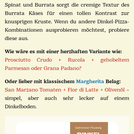
Spinat und Burrata sorgt die cremige Textur des
Burrata Käses für einen tollen Kontrast zur
knusprigen Kruste. Wenn du andere Dinkel-Pizza-
Kombinationen ausprobieren möchtest, probiere
diese aus.
Wie wäre es mit einer herzhaften Variante wie:
Prosciutto Crudo + Rucola + gehobeltem
Parmesan oder Grana Padano?
Oder lieber mit klassischem
Margherita
Belag:
San Marzano Tomaten + Fior di Latte + Olivenöl
–
simpel, aber auch sehr lecker auf einem
Dinkelboden.