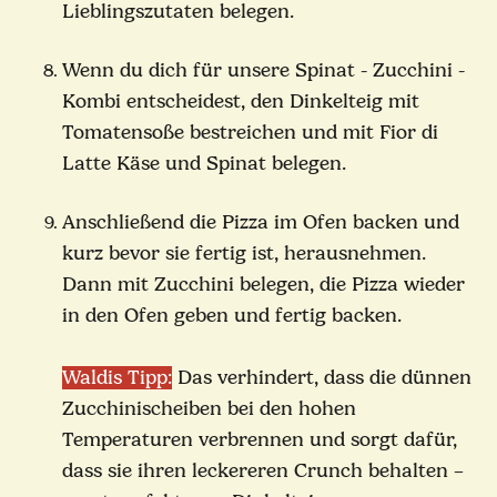
Lieblingszutaten belegen.
Wenn du dich für unsere Spinat - Zucchini -
Kombi entscheidest, den Dinkelteig mit
Tomatensoße bestreichen und mit Fior di
Latte Käse und Spinat belegen.
Anschließend die Pizza im Ofen backen und
kurz bevor sie fertig ist, herausnehmen.
Dann mit Zucchini belegen, die Pizza wieder
in den Ofen geben und fertig backen.
Waldis Tipp:
Das verhindert, dass die dünnen
Zucchinischeiben bei den hohen
Temperaturen verbrennen und sorgt dafür,
dass sie ihren leckereren Crunch behalten –