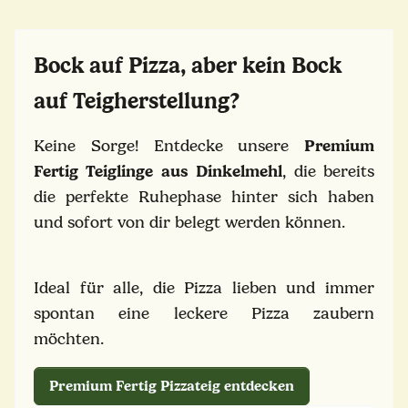
Bock auf Pizza, aber kein Bock
auf Teigherstellung?
Keine Sorge! Entdecke unsere
Premium
Fertig Teiglinge aus Dinkelmehl
, die bereits
die perfekte Ruhephase hinter sich haben
und sofort von dir belegt werden können.
Ideal für alle, die Pizza lieben und immer
spontan eine leckere Pizza zaubern
möchten.
Premium Fertig Pizzateig entdecken