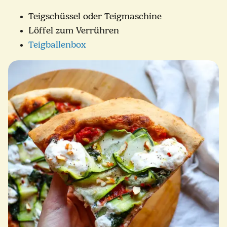
Teigschüssel oder Teigmaschine
Löffel zum Verrühren
Teigballenbox