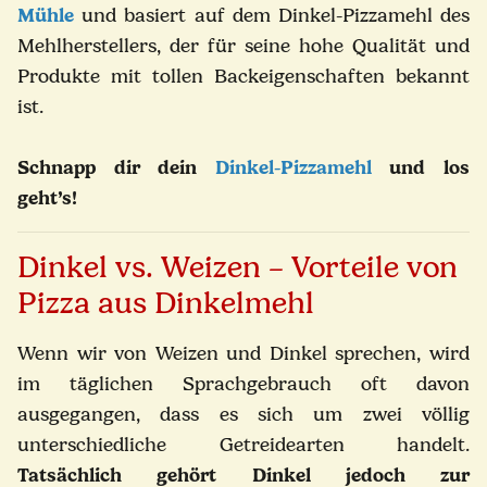
Mühle
und basiert auf dem Dinkel-Pizzamehl des
Mehlherstellers, der für seine hohe Qualität und
Produkte mit tollen Backeigenschaften bekannt
ist.
Schnapp dir dein
Dinkel-Pizzamehl
und los
geht’s!
Dinkel vs. Weizen – Vorteile von
Pizza aus Dinkelmehl
Wenn wir von Weizen und Dinkel sprechen, wird
im täglichen Sprachgebrauch oft davon
ausgegangen, dass es sich um zwei völlig
unterschiedliche Getreidearten handelt.
Tatsächlich gehört Dinkel jedoch zur