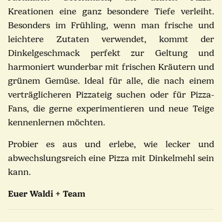
Kreationen eine ganz besondere Tiefe verleiht.
Besonders im Frühling, wenn man frische und
leichtere Zutaten verwendet, kommt der
Dinkelgeschmack perfekt zur Geltung und
harmoniert wunderbar mit frischen Kräutern und
grünem Gemüse.
Ideal für alle, die nach einem
verträglicheren Pizzateig suchen oder für Pizza-
Fans, die gerne experimentieren und neue Teige
kennenlernen möchten.
Probier es aus und erlebe, wie lecker und
abwechslungsreich eine Pizza mit Dinkelmehl sein
kann.
Euer Waldi + Team