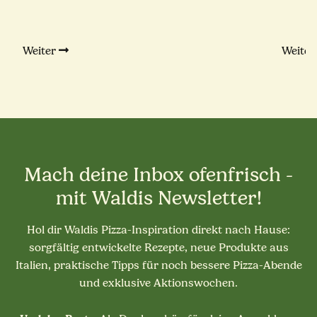
Weiter
Weite
Mach deine Inbox ofenfrisch -
mit Waldis Newsletter!
Hol dir Waldis Pizza-Inspiration direkt nach Hause:
sorgfältig entwickelte Rezepte, neue Produkte aus
Italien, praktische Tipps für noch bessere Pizza-Abende
und exklusive Aktionswochen.