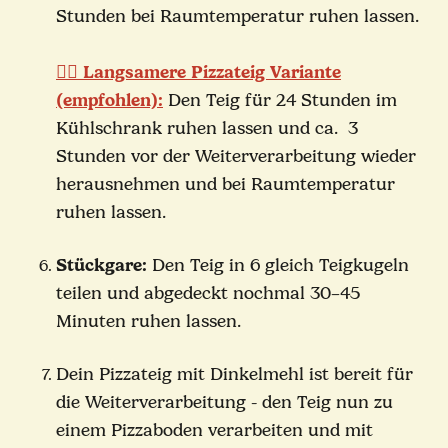
Stunden bei Raumtemperatur ruhen lassen.
🧘‍♀️ Langsamere Pizzateig Variante
(empfohlen):
Den Teig für 24 Stunden im
Kühlschrank ruhen lassen und ca. 3
Stunden vor der Weiterverarbeitung wieder
herausnehmen und bei Raumtemperatur
ruhen lassen.
Stückgare:
Den Teig in 6 gleich Teigkugeln
teilen und abgedeckt nochmal 30–45
Minuten ruhen lassen.
Dein Pizzateig mit Dinkelmehl ist bereit für
die Weiterverarbeitung - den Teig nun zu
einem Pizzaboden verarbeiten und mit