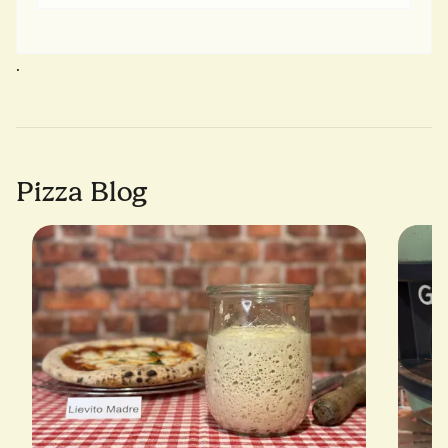
.
Pizza Blog