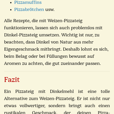
Pizzamuffins
Pizzabrötchen
usw.
Alle Rezepte, die mit Weizen-Pizzateig
funktionieren, lassen sich auch problemlos mit
Dinkel-Pizzateig umsetzen. Wichtig ist nur, zu
beachten, dass Dinkel von Natur aus mehr
Eigengeschmack mitbringt. Deshalb lohnt es sich,
beim Belag oder bei Füllungen bewusst auf
Aromen zu achten, die gut zueinander passen.
Fazit
Ein Pizzateig mit Dinkelmehl ist eine tolle
Alternative zum Weizen-Pizzateig. Er ist nicht nur
etwas vollwertiger, sondern bringt auch einen
rustikalen Geschmack, der deinen Pizza-