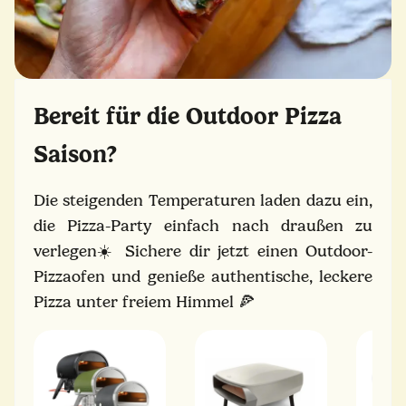
Bereit für die Outdoor Pizza
Saison?
Die steigenden Temperaturen laden dazu ein,
die Pizza-Party einfach nach draußen zu
verlegen☀️ Sichere dir jetzt einen Outdoor-
Pizzaofen und genieße authentische, leckere
Pizza unter freiem Himmel
🍕