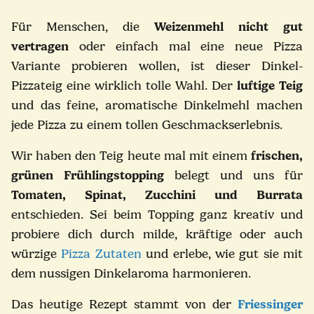
Für Menschen, die
Weizenmehl nicht gut
vertragen
oder einfach mal eine neue Pizza
Variante probieren wollen, ist dieser Dinkel-
Pizzateig eine wirklich tolle Wahl. Der
luftige Teig
und das feine, aromatische Dinkelmehl machen
jede Pizza zu einem tollen Geschmackserlebnis.
Wir haben den Teig heute mal mit einem
frischen,
grünen Frühlingstopping
belegt und uns für
Tomaten,
Spinat, Zucchini und Burrata
entschieden. Sei beim Topping ganz kreativ und
probiere dich durch milde, kräftige oder auch
würzige
Pizza Zutaten
und erlebe, wie gut sie mit
dem nussigen Dinkelaroma harmonieren.
Das heutige Rezept stammt von der
Friessinger