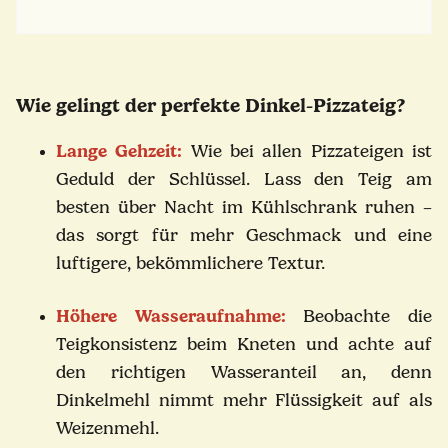
Wie gelingt der perfekte Dinkel-Pizzateig?
Lange Gehzeit:
Wie bei allen Pizzateigen ist
Geduld der Schlüssel. Lass den Teig am
besten über Nacht im Kühlschrank ruhen –
das sorgt für mehr Geschmack und eine
luftigere, bekömmlichere Textur.
Höhere Wasseraufnahme:
Beobachte die
Teigkonsistenz beim Kneten und achte auf
den richtigen Wasseranteil an, denn
Dinkelmehl nimmt mehr Flüssigkeit auf als
Weizenmehl.