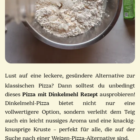
Lust auf eine leckere, gesündere Alternative zur
klassischen Pizza? Dann solltest du unbedingt
dieses
Pizza mit Dinkelmehl Rezept
ausprobieren!
Dinkelmehl-Pizza bietet nicht nur eine
vollwertigere Option, sondern verleiht dem Teig
auch ein leicht nussiges Aroma und eine knackig-
knusprige Kruste – perfekt für alle, die auf der
Suche nach einer Weizen-Pizza-Alternative sind.