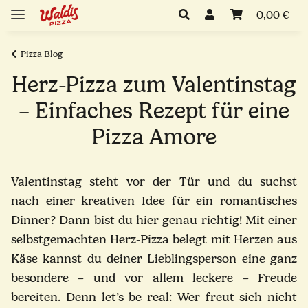
0,00 €
Pizza Blog
Herz-Pizza zum Valentinstag
– Einfaches Rezept für eine
Pizza Amore
Valentinstag steht vor der Tür und du suchst
nach einer kreativen Idee für ein romantisches
Dinner? Dann bist du hier genau richtig! Mit einer
selbstgemachten Herz-Pizza belegt mit Herzen aus
Käse kannst du deiner Lieblingsperson eine ganz
besondere – und vor allem leckere – Freude
bereiten. Denn let’s be real: Wer freut sich nicht