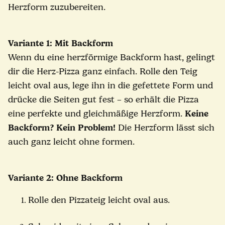
Herzform zuzubereiten.
Variante 1: Mit Backform
Wenn du eine herzförmige Backform hast, gelingt
dir die Herz-Pizza ganz einfach. Rolle den Teig
leicht oval aus, lege ihn in die gefettete Form und
drücke die Seiten gut fest – so erhält die Pizza
eine perfekte und gleichmäßige Herzform.
Keine
Backform?
Kein Problem!
Die Herzform lässt sich
auch ganz leicht ohne formen.
Variante 2: Ohne Backform
Rolle den Pizzateig leicht oval aus.