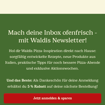
Mach deine Inbox ofenfrisch -
mit Waldis Newsletter!
Hol dir Waldis Pizza-Inspiration direkt nach Hause:
sorgfältig entwickelte Rezepte, neue Produkte aus
Italien, praktische Tipps für noch bessere Pizza-Abende
und exklusive Aktionswochen.
Und das Beste:
Als Dankeschön für deine Anmeldung
5 % Rabatt
erhältst du
auf deine nächste Bestellung!
Jetzt anmelden & sparen