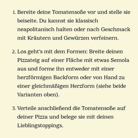
Bereite deine Tomatensoße vor und stelle sie
beiseite. Du kannst sie klassisch
neapolitanisch halten oder nach Geschmack
mit Kräutern und Gewürzen verfeinern.
Los geht's mit dem Formen: Breite deinen
Pizzateig auf einer Fläche mit etwas Semola
aus und forme ihn entweder mit einer
herzförmigen Backform oder von Hand zu
einer gleichmäßigen Herzform (siehe beide
Varianten oben).
Verteile anschließend die Tomatensoße auf
deiner Pizza und belege sie mit deinen
Lieblingstoppings.