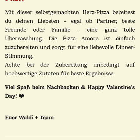
Mit dieser selbstgemachten Herz-Pizza bereitest
du deinen Liebsten – egal ob Partner, beste
Freunde oder Familie – eine ganz tolle
Überraschung. Die Pizza Amore ist einfach
zuzubereiten und sorgt für eine liebevolle Dinner-
Stimmung.
Achte bei der Zubereitung unbedingt auf
hochwertige Zutaten für beste Ergebnisse.
Viel Spaß beim Nachbacken & Happy Valentine’s
Day! ❤️
Euer Waldi + Team