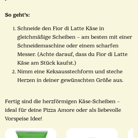
So geht’s:
Schneide den Fior di Latte Käse in
gleichmäßige Scheiben – am besten mit einer
Schneidemaschine oder einem scharfen
Messer. (Achte darauf, dass du Fior di Latte
Käse am Stück kaufst.)
Nimm eine Keksausstechform und steche
Herzen in deiner gewünschten Größe aus.
Fertig sind die herzförmigen Käse-Scheiben –
ideal für deine Pizza Amore oder als liebevolle
Vorspeise Idee!