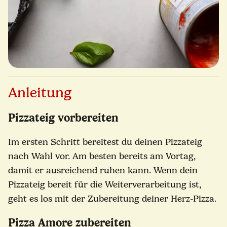
Anleitung
Pizzateig vorbereiten
Im ersten Schritt bereitest du deinen Pizzateig
nach Wahl vor. Am besten bereits am Vortag,
damit er ausreichend ruhen kann. Wenn dein
Pizzateig bereit für die Weiterverarbeitung ist,
geht es los mit der Zubereitung deiner Herz-Pizza.
Pizza Amore zubereiten