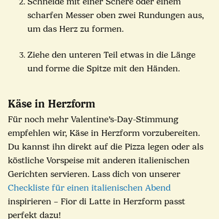
Schneide mit einer Schere oder einem
scharfen Messer oben zwei Rundungen aus,
um das Herz zu formen.
Ziehe den unteren Teil etwas in die Länge
und forme die Spitze mit den Händen.
Käse in Herzform
Für noch mehr Valentine’s-Day-Stimmung
empfehlen wir, Käse in Herzform vorzubereiten.
Du kannst ihn direkt auf die Pizza legen oder als
köstliche Vorspeise mit anderen italienischen
Gerichten servieren. Lass dich von unserer
Checkliste für einen italienischen Abend
inspirieren – Fior di Latte in Herzform passt
perfekt dazu!