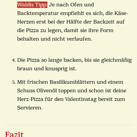
Waldis Tipp:
Je nach Ofen und
Backtemperatur empfiehlt es sich, die Käse-
Herzen erst bei der Hälfte der Backzeit auf
die Pizza zu legen, damit sie ihre Form
behalten und nicht verlaufen.
Die Pizza so lange backen, bis sie gleichmäßig
braun und knusprig ist.
Mit frischen Basilikumblättern und einem
Schuss Olivenöl toppen und schon ist deine
Herz-Pizza für den Valentinstag bereit zum
Servieren.
Fazit