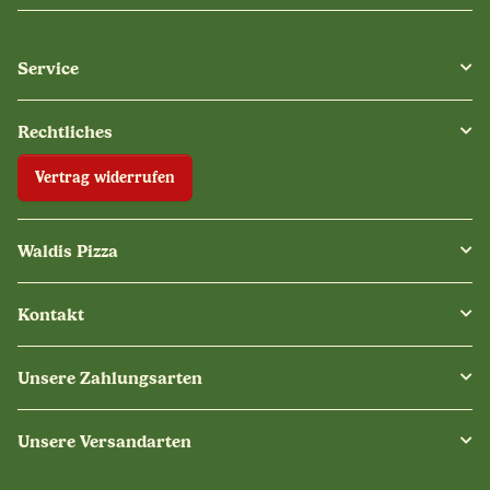
Service
Rechtliches
Vertrag widerrufen
Waldis Pizza
Kontakt
Unsere Zahlungsarten
Unsere Versandarten